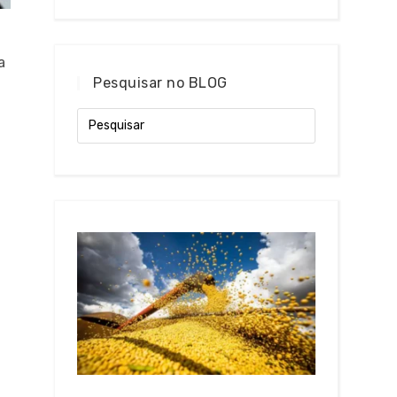
a
Pesquisar no BLOG