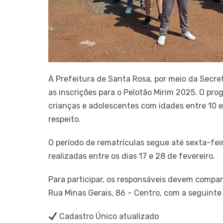
A Prefeitura de Santa Rosa, por meio da Secre
as inscrições para o Pelotão Mirim 2025. O pr
crianças e adolescentes com idades entre 10 e
respeito.
O período de rematrículas segue até sexta-feir
realizadas entre os dias 17 e 28 de fevereiro.
Para participar, os responsáveis devem compar
Rua Minas Gerais, 86 – Centro, com a seguint
Cadastro Único atualizado