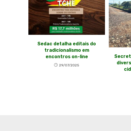
Sedac detalha editais do
tradicionalismo em
Secret
encontros on-line
diver
29/07/2025
cid