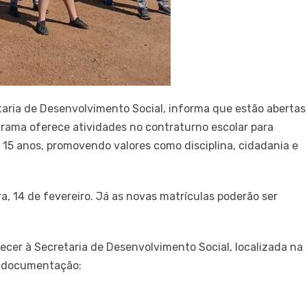
taria de Desenvolvimento Social, informa que estão abertas
ograma oferece atividades no contraturno escolar para
 15 anos, promovendo valores como disciplina, cidadania e
a, 14 de fevereiro. Já as novas matrículas poderão ser
ecer à Secretaria de Desenvolvimento Social, localizada na
e documentação: