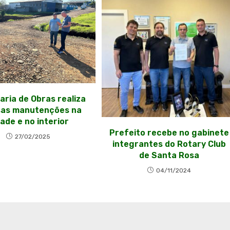
aria de Obras realiza
sas manutenções na
ade e no interior
Prefeito recebe no gabinete
27/02/2025
integrantes do Rotary Club
de Santa Rosa
04/11/2024