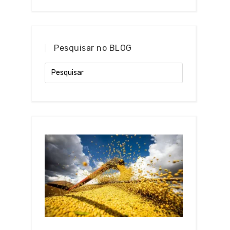
Pesquisar no BLOG