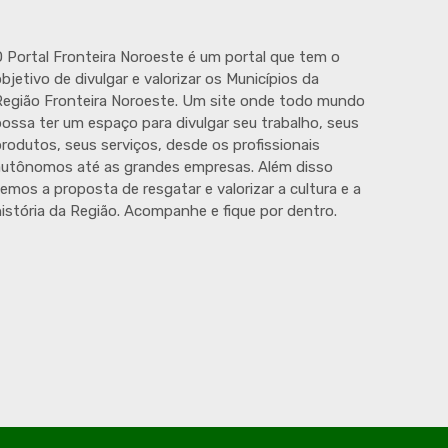
 Portal Fronteira Noroeste é um portal que tem o
bjetivo de divulgar e valorizar os Municípios da
egião Fronteira Noroeste. Um site onde todo mundo
ossa ter um espaço para divulgar seu trabalho, seus
rodutos, seus serviços, desde os profissionais
autônomos até as grandes empresas. Além disso
emos a proposta de resgatar e valorizar a cultura e a
istória da Região. Acompanhe e fique por dentro.