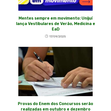
Mentes sempre em movimento: Unijuí
lança Vestibulares de Verão, Medicina e
EaD
17/09/2025
Provas do Enem dos Concursos serão
realizadas em outubro e dezembro