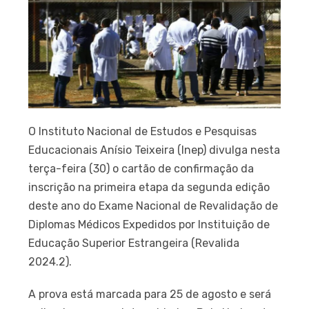
O Instituto Nacional de Estudos e Pesquisas
Educacionais Anísio Teixeira (Inep) divulga nesta
terça-feira (30) o cartão de confirmação da
inscrição na primeira etapa da segunda edição
deste ano do Exame Nacional de Revalidação de
Diplomas Médicos Expedidos por Instituição de
Educação Superior Estrangeira (Revalida
2024.2).
A prova está marcada para 25 de agosto e será