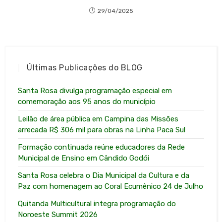
29/04/2025
Últimas Publicações do BLOG
Santa Rosa divulga programação especial em
comemoração aos 95 anos do município
Leilão de área pública em Campina das Missões
arrecada R$ 306 mil para obras na Linha Paca Sul
Formação continuada reúne educadores da Rede
Municipal de Ensino em Cândido Godói
Santa Rosa celebra o Dia Municipal da Cultura e da
Paz com homenagem ao Coral Ecumênico 24 de Julho
Quitanda Multicultural integra programação do
Noroeste Summit 2026