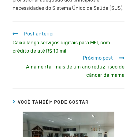
necessidades do Sistema Único de Saúde (SUS).
Post anterior
Caixa lança serviços digitais para MEI, com
crédito de até R$ 10 mil
Próximo post
Amamentar mais de um ano reduz risco de
câncer de mama
VOCÊ TAMBÉM PODE GOSTAR