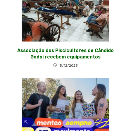
Associação dos Piscicultores de Cândido
Godói recebem equipamentos
15/12/2023