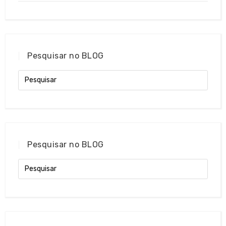
Pesquisar no BLOG
Pesquisar no BLOG