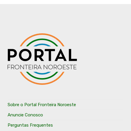
Sobre o Portal Fronteira Noroeste
Anuncie Conosco
Perguntas Frequentes