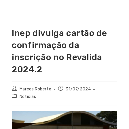
Inep divulga cartão de
confirmação da
inscrição no Revalida
2024.2
Marcos Roberto
31/07/2024
Notícias