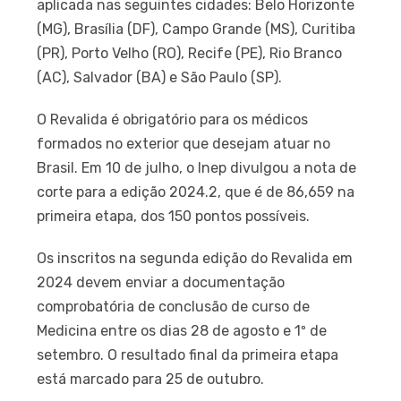
aplicada nas seguintes cidades: Belo Horizonte
(MG), Brasília (DF), Campo Grande (MS), Curitiba
(PR), Porto Velho (RO), Recife (PE), Rio Branco
(AC), Salvador (BA) e São Paulo (SP).
O Revalida é obrigatório para os médicos
formados no exterior que desejam atuar no
Brasil. Em 10 de julho, o Inep divulgou a nota de
corte para a edição 2024.2, que é de 86,659 na
primeira etapa, dos 150 pontos possíveis.
Os inscritos na segunda edição do Revalida em
2024 devem enviar a documentação
comprobatória de conclusão de curso de
Medicina entre os dias 28 de agosto e 1º de
setembro. O resultado final da primeira etapa
está marcado para 25 de outubro.