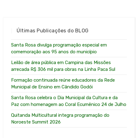
Últimas Publicações do BLOG
Santa Rosa divulga programação especial em
comemoração aos 95 anos do município
Leilão de área pública em Campina das Missões
arrecada R$ 306 mil para obras na Linha Paca Sul
Formação continuada reúne educadores da Rede
Municipal de Ensino em Cândido Godói
Santa Rosa celebra o Dia Municipal da Cultura e da
Paz com homenagem ao Coral Ecumênico 24 de Julho
Quitanda Multicultural integra programação do
Noroeste Summit 2026