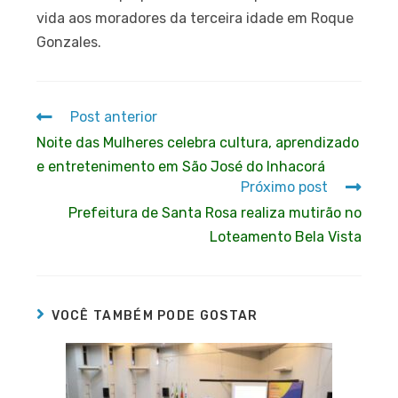
vida aos moradores da terceira idade em Roque
Gonzales.
Post anterior
Noite das Mulheres celebra cultura, aprendizado
e entretenimento em São José do Inhacorá
Próximo post
Prefeitura de Santa Rosa realiza mutirão no
Loteamento Bela Vista
VOCÊ TAMBÉM PODE GOSTAR