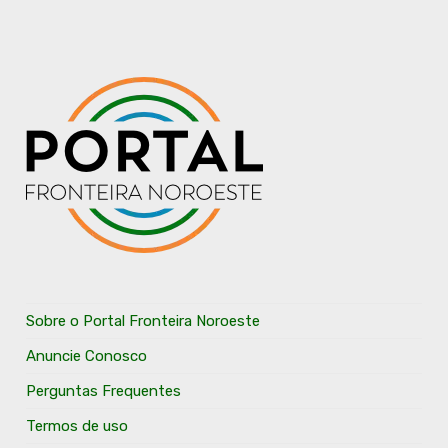
Sobre o Portal Fronteira Noroeste
Anuncie Conosco
Perguntas Frequentes
Termos de uso