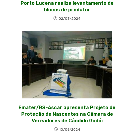
Porto Lucena realiza levantamento de
blocos de produtor
02/03/2024
Emater/RS-Ascar apresenta Projeto de
Proteção de Nascentes na Câmara de
Vereadores de Cândido Godói
10/06/2024