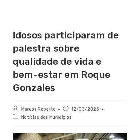
Idosos participaram de
palestra sobre
qualidade de vida e
bem-estar em Roque
Gonzales
Marcos Roberto
12/03/2025
Notícias dos Municípios