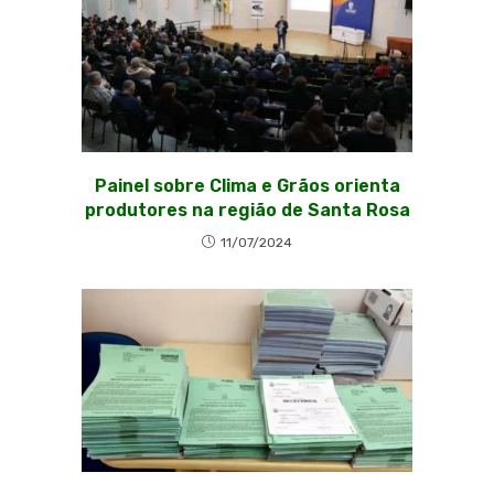
Painel sobre Clima e Grãos orienta
produtores na região de Santa Rosa
11/07/2024