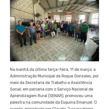
Na manhã da última terça-feira, 11 de março, a
Administração Municipal de Roque Gonzales, por
meio da Secretaria de Trabalho e Assistência
Social, em parceria com o Serviço Nacional de
Aprendizagem Rural (SENAR), promoveu uma
palestra na comunidade da Esquina Emanuel. O
evento, ministrado por Claudia Jussara Harris