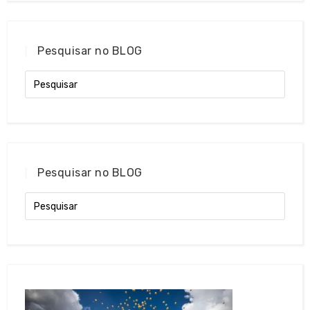
Pesquisar no BLOG
Pesquisar no BLOG