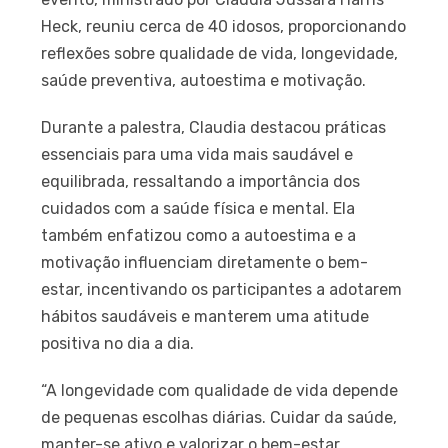
Heck, reuniu cerca de 40 idosos, proporcionando
reflexões sobre qualidade de vida, longevidade,
saúde preventiva, autoestima e motivação.
Durante a palestra, Claudia destacou práticas
essenciais para uma vida mais saudável e
equilibrada, ressaltando a importância dos
cuidados com a saúde física e mental. Ela
também enfatizou como a autoestima e a
motivação influenciam diretamente o bem-
estar, incentivando os participantes a adotarem
hábitos saudáveis e manterem uma atitude
positiva no dia a dia.
“A longevidade com qualidade de vida depende
de pequenas escolhas diárias. Cuidar da saúde,
manter-se ativo e valorizar o bem-estar