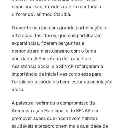
emocional são atitudes que fazem toda a
diferença”, afirmou Claudia.
O evento contou com grande participação e
interação dos idosos, que compartilharam
experiências, fizeram perguntas e
demonstraram entusiasmo com o tema
abordado. A Secretaria de Trabalho e
Assistência Social e o SENAR reforçaram a
importância de iniciativas como essa para
fortalecer a saúde e o bem-estar da população
idosa.
A palestra reafirmou o compromisso da
Administração Municipal e do SENAR em
promover ações que incentivem hábitos
saudáveis e proporcionem mais qualidade de