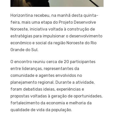
Horizontina recebeu, na manhã desta quinta-
feira, mais uma etapa do Projeto Desenvolve
Noroeste, iniciativa voltada à construção de
estratégias para impulsionar o desenvolvimento
econômico e social da região Noroeste do Rio
Grande do Sul.
O encontro reuniu cerca de 20 participantes
entre lideranças, representantes da
comunidade e agentes envolvidos no
planejamento regional. Durante a atividade,
foram debatidas ideias, experiências e
propostas voltadas à geração de oportunidades,
fortalecimento da economia e melhoria da
qualidade de vida da população.