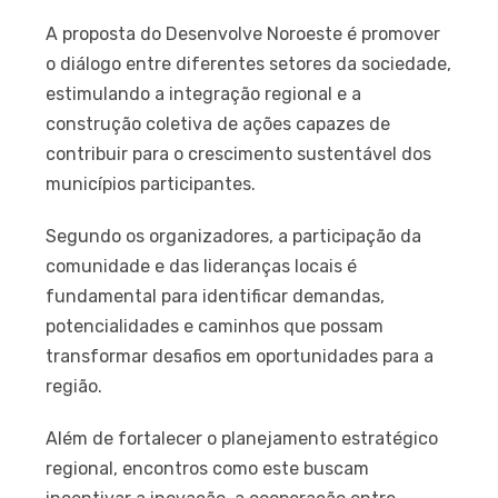
A proposta do Desenvolve Noroeste é promover
o diálogo entre diferentes setores da sociedade,
estimulando a integração regional e a
construção coletiva de ações capazes de
contribuir para o crescimento sustentável dos
municípios participantes.
Segundo os organizadores, a participação da
comunidade e das lideranças locais é
fundamental para identificar demandas,
potencialidades e caminhos que possam
transformar desafios em oportunidades para a
região.
Além de fortalecer o planejamento estratégico
regional, encontros como este buscam