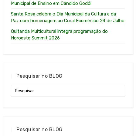
Municipal de Ensino em Cândido Godói
Santa Rosa celebra o Dia Municipal da Cultura e da
Paz com homenagem ao Coral Ecumênico 24 de Julho
Quitanda Multicultural integra programação do
Noroeste Summit 2026
Pesquisar no BLOG
Pesquisar no BLOG