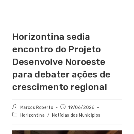
Horizontina sedia
encontro do Projeto
Desenvolve Noroeste
para debater ações de
crescimento regional
Marcos Roberto
19/06/2026
Horizontina
/
Notícias dos Municípios