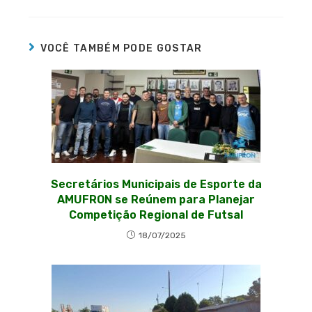
VOCÊ TAMBÉM PODE GOSTAR
Secretários Municipais de Esporte da
AMUFRON se Reúnem para Planejar
Competição Regional de Futsal
18/07/2025