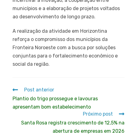
incentivar a inovação, a cooperação entre
municípios e a elaboração de projetos voltados
ao desenvolvimento de longo prazo.
A realização da atividade em Horizontina
reforça o compromisso dos municípios da
Fronteira Noroeste com a busca por soluções
conjuntas para o fortalecimento econômico e
social da região.
Post anterior
Plantio do trigo prossegue e lavouras
apresentam bom estabelecimento
Próximo post
Santa Rosa registra crescimento de 12,5% na
abertura de empresas em 2026