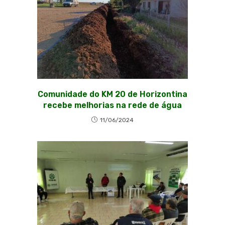
Comunidade do KM 20 de Horizontina
recebe melhorias na rede de água
11/06/2024