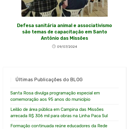
Defesa sanitária animal e associativismo
são temas de capacitação em Santo
Antônio das Missões
09/07/2024
Últimas Publicações do BLOG
Santa Rosa divulga programação especial em
comemoração aos 95 anos do município
Leilão de área pública em Campina das Missões
arrecada R$ 306 mil para obras na Linha Paca Sul
Formação continuada reúne educadores da Rede