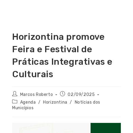
Horizontina promove
Feira e Festival de
Práticas Integrativas e
Culturais
Marcos Roberto
02/09/2025
Agenda
/
Horizontina
/
Notícias dos
Municípios