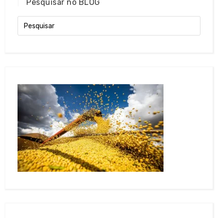
Pesquisar no BLOG