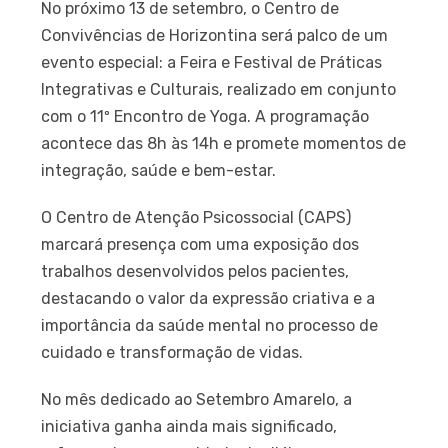
No próximo 13 de setembro, o Centro de
Convivências de Horizontina será palco de um
evento especial: a Feira e Festival de Práticas
Integrativas e Culturais, realizado em conjunto
com o 11º Encontro de Yoga. A programação
acontece das 8h às 14h e promete momentos de
integração, saúde e bem-estar.
O Centro de Atenção Psicossocial (CAPS)
marcará presença com uma exposição dos
trabalhos desenvolvidos pelos pacientes,
destacando o valor da expressão criativa e a
importância da saúde mental no processo de
cuidado e transformação de vidas.
No mês dedicado ao Setembro Amarelo, a
iniciativa ganha ainda mais significado,