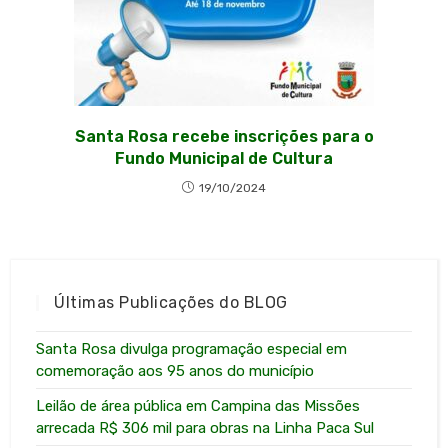
Santa Rosa recebe inscrições para o
Fundo Municipal de Cultura
19/10/2024
Últimas Publicações do BLOG
Santa Rosa divulga programação especial em
comemoração aos 95 anos do município
Leilão de área pública em Campina das Missões
arrecada R$ 306 mil para obras na Linha Paca Sul