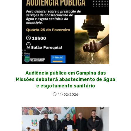
Audiência pública em Campina das
Missões debaterá abastecimento de água
e esgotamento sanitário
14/02/2026