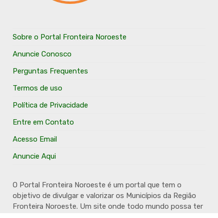
Sobre o Portal Fronteira Noroeste
Anuncie Conosco
Perguntas Frequentes
Termos de uso
Política de Privacidade
Entre em Contato
Acesso Email
Anuncie Aqui
O Portal Fronteira Noroeste é um portal que tem o
objetivo de divulgar e valorizar os Municípios da Região
Fronteira Noroeste. Um site onde todo mundo possa ter
um espaço para divulgar seu trabalho, seus produtos,