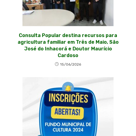
Consulta Popular destina recursos para
agricultura familiar em Três de Maio, São
José do Inhacorá e Doutor Maurício
Cardoso
15/06/2026