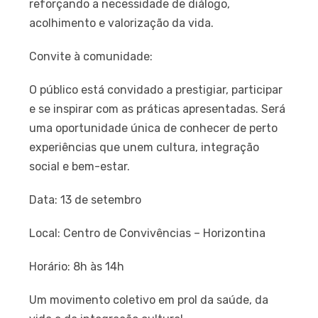
reforçando a necessidade de diálogo,
acolhimento e valorização da vida.
Convite à comunidade:
O público está convidado a prestigiar, participar
e se inspirar com as práticas apresentadas. Será
uma oportunidade única de conhecer de perto
experiências que unem cultura, integração
social e bem-estar.
Data: 13 de setembro
Local: Centro de Convivências – Horizontina
Horário: 8h às 14h
Um movimento coletivo em prol da saúde, da