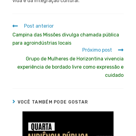
vida e da integração cultural.
Post anterior
Campina das Missões divulga chamada pública
para agroindústrias locais
Próximo post
Grupo de Mulheres de Horizontina vivencia
experiência de bordado livre como expressão e
cuidado
VOCÊ TAMBÉM PODE GOSTAR