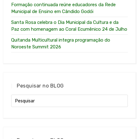
Formação continuada reúne educadores da Rede
Municipal de Ensino em Cândido Godói
Santa Rosa celebra o Dia Municipal da Cultura e da
Paz com homenagem ao Coral Ecumênico 24 de Julho
Quitanda Multicultural integra programação do
Noroeste Summit 2026
Pesquisar no BLOG