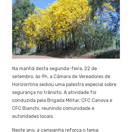
Na manhã desta segunda-feira, 22 de
setembro, às 9h, a Câmara de Vereadores de
Horizontina sediou uma palestra especial sobre
segurança no trânsito. A atividade foi
conduzida pela Brigada Militar, CFC Canova e
CFC Bianchi, reunindo comunidade e
autoridades locais.
Neste ano, a campanha reforça o tema: