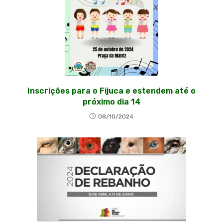
Inscrições para o Fijuca e estendem até o
próximo dia 14
08/10/2024