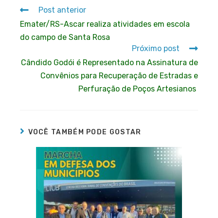
Post anterior
Emater/RS-Ascar realiza atividades em escola
do campo de Santa Rosa
Próximo post
Cândido Godói é Representado na Assinatura de
Convênios para Recuperação de Estradas e
Perfuração de Poços Artesianos
VOCÊ TAMBÉM PODE GOSTAR