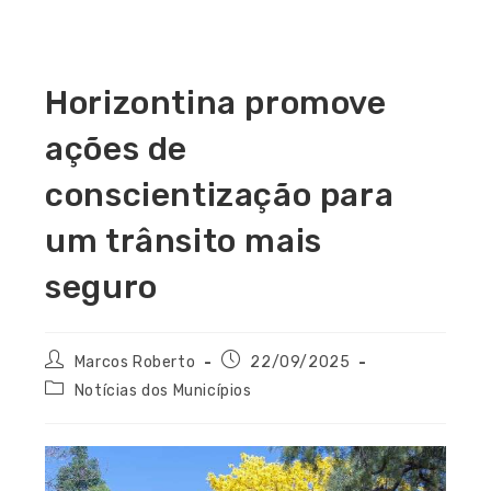
Horizontina promove
ações de
conscientização para
um trânsito mais
seguro
Marcos Roberto
22/09/2025
Notícias dos Municípios