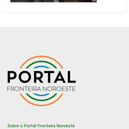
Sobre o Portal Fronteira Noroeste