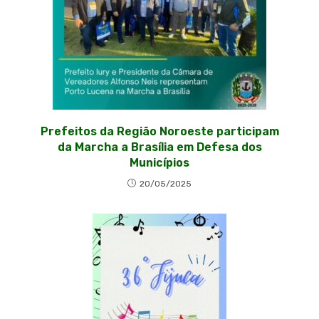
Prefeitos da Região Noroeste participam
da Marcha a Brasília em Defesa dos
Municípios
20/05/2025