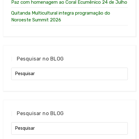
Paz com homenagem ao Coral Ecumênico 24 de Julho
Quitanda Multicultural integra programação do
Noroeste Summit 2026
Pesquisar no BLOG
Pesquisar no BLOG