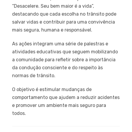
“Desacelere. Seu bem maior é a vida”,
destacando que cada escolha no trânsito pode
salvar vidas e contribuir para uma convivência
mais segura, humana e responsável.
As ações integram uma série de palestras e
atividades educativas que seguem mobilizando
a comunidade para refletir sobre a importância
da condução consciente e do respeito às
normas de trânsito.
O objetivo é estimular mudanças de
comportamento que ajudem a reduzir acidentes
e promover um ambiente mais seguro para
todos.