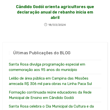
Cândido Godói orienta agricultores que
declaração anual de rebanho inicia em
abril
18/03/2024
Últimas Publicações do BLOG
Santa Rosa divulga programação especial em
comemoração aos 95 anos do município
Leilão de área pública em Campina das Missões
arrecada R$ 306 mil para obras na Linha Paca Sul
Formação continuada reúne educadores da Rede
Municipal de Ensino em Cândido Godói
Santa Rosa celebra o Dia Municipal da Cultura e da