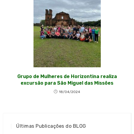
Grupo de Mulheres de Horizontina realiza
excursão para São Miguel das Missões
18/04/2024
Últimas Publicações do BLOG