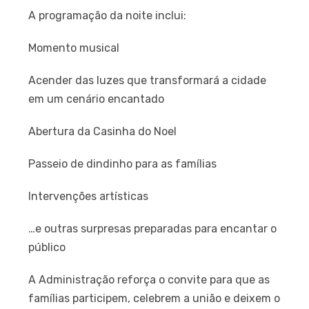
A programação da noite inclui:
Momento musical
Acender das luzes que transformará a cidade
em um cenário encantado
Abertura da Casinha do Noel
Passeio de dindinho para as famílias
Intervenções artísticas
…e outras surpresas preparadas para encantar o
público
A Administração reforça o convite para que as
famílias participem, celebrem a união e deixem o