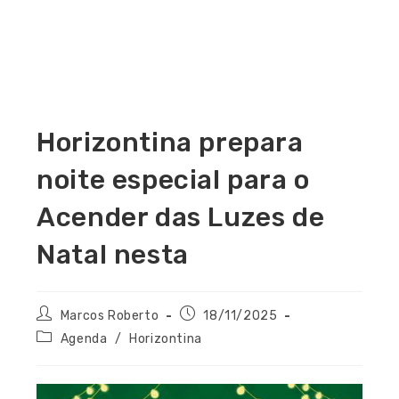
Horizontina prepara
noite especial para o
Acender das Luzes de
Natal nesta
Marcos Roberto
18/11/2025
Agenda
/
Horizontina