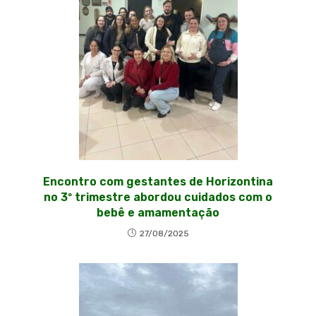
Encontro com gestantes de Horizontina
no 3º trimestre abordou cuidados com o
bebê e amamentação
27/08/2025