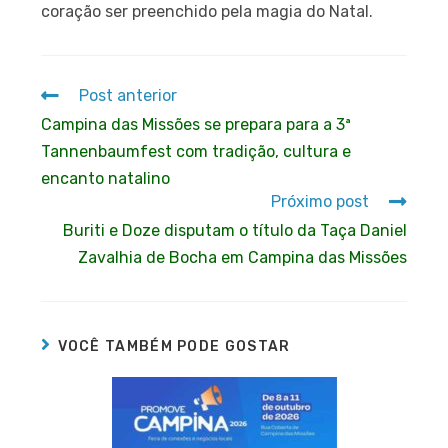
coração ser preenchido pela magia do Natal.
Post anterior
Campina das Missões se prepara para a 3ª
Tannenbaumfest com tradição, cultura e
encanto natalino
Próximo post
Buriti e Doze disputam o título da Taça Daniel
Zavalhia de Bocha em Campina das Missões
VOCÊ TAMBÉM PODE GOSTAR