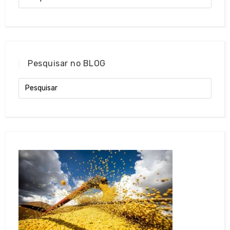
Pesquisar no BLOG