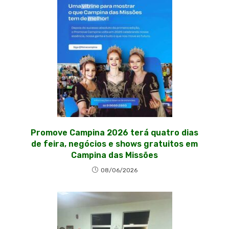
Promove Campina 2026 terá quatro dias
de feira, negócios e shows gratuitos em
Campina das Missões
08/06/2026