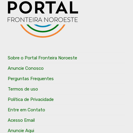
Sobre o Portal Fronteira Noroeste
Anuncie Conosco
Perguntas Frequentes
Termos de uso
Política de Privacidade
Entre em Contato
Acesso Email
Anuncie Aqui