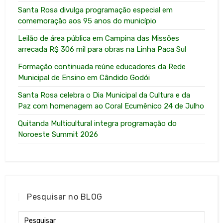
Santa Rosa divulga programação especial em
comemoração aos 95 anos do município
Leilão de área pública em Campina das Missões
arrecada R$ 306 mil para obras na Linha Paca Sul
Formação continuada reúne educadores da Rede
Municipal de Ensino em Cândido Godói
Santa Rosa celebra o Dia Municipal da Cultura e da
Paz com homenagem ao Coral Ecumênico 24 de Julho
Quitanda Multicultural integra programação do
Noroeste Summit 2026
Pesquisar no BLOG