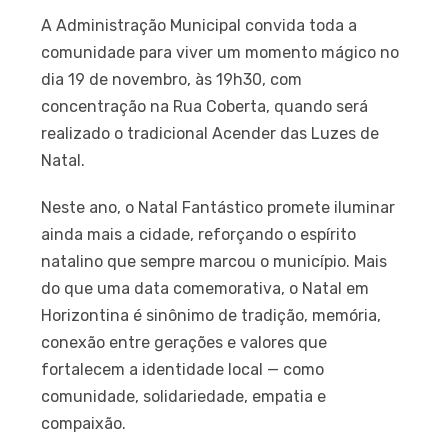
A Administração Municipal convida toda a
comunidade para viver um momento mágico no
dia 19 de novembro, às 19h30, com
concentração na Rua Coberta, quando será
realizado o tradicional Acender das Luzes de
Natal.
Neste ano, o Natal Fantástico promete iluminar
ainda mais a cidade, reforçando o espírito
natalino que sempre marcou o município. Mais
do que uma data comemorativa, o Natal em
Horizontina é sinônimo de tradição, memória,
conexão entre gerações e valores que
fortalecem a identidade local — como
comunidade, solidariedade, empatia e
compaixão.