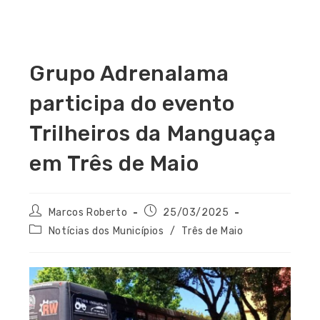
Grupo Adrenalama
participa do evento
Trilheiros da Manguaça
em Três de Maio
Marcos Roberto
25/03/2025
Notícias dos Municípios
/
Três de Maio