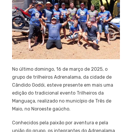
No último domingo, 16 de março de 2025, o
grupo de trilheiros Adrenalama, da cidade de
Cândido Godói, esteve presente em mais uma
edição do tradicional evento Trilheiros da
Manguaça, realizado no município de Três de
Maio, no Noroeste gaúcho.
Conhecidos pela paixão por aventura e pela
união do grupo, os integrantes do Adrenalama