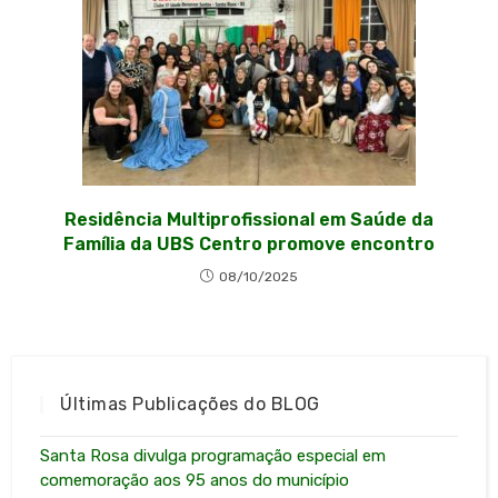
Residência Multiprofissional em Saúde da
Família da UBS Centro promove encontro
08/10/2025
Últimas Publicações do BLOG
Santa Rosa divulga programação especial em
comemoração aos 95 anos do município