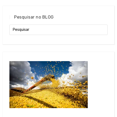
Pesquisar no BLOG