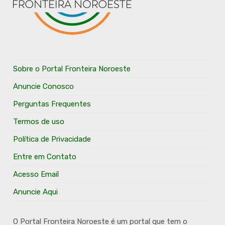
Sobre o Portal Fronteira Noroeste
Anuncie Conosco
Perguntas Frequentes
Termos de uso
Política de Privacidade
Entre em Contato
Acesso Email
Anuncie Aqui
O Portal Fronteira Noroeste é um portal que tem o