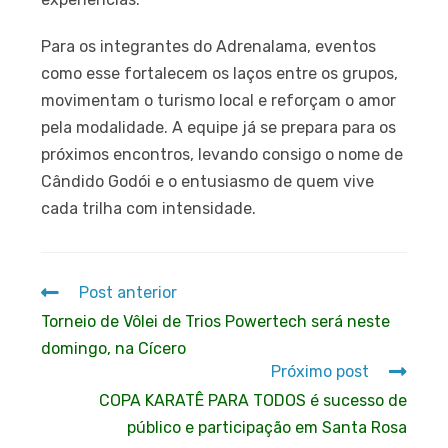
Para os integrantes do Adrenalama, eventos
como esse fortalecem os laços entre os grupos,
movimentam o turismo local e reforçam o amor
pela modalidade. A equipe já se prepara para os
próximos encontros, levando consigo o nome de
Cândido Godói e o entusiasmo de quem vive
cada trilha com intensidade.
Post anterior
Torneio de Vôlei de Trios Powertech será neste
domingo, na Cícero
Próximo post
COPA KARATÊ PARA TODOS é sucesso de
público e participação em Santa Rosa