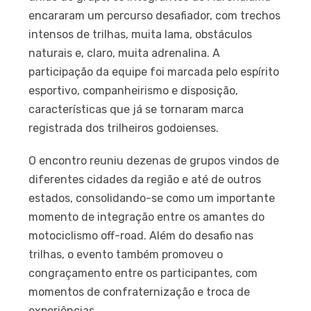
encararam um percurso desafiador, com trechos
intensos de trilhas, muita lama, obstáculos
naturais e, claro, muita adrenalina. A
participação da equipe foi marcada pelo espírito
esportivo, companheirismo e disposição,
características que já se tornaram marca
registrada dos trilheiros godoienses.
O encontro reuniu dezenas de grupos vindos de
diferentes cidades da região e até de outros
estados, consolidando-se como um importante
momento de integração entre os amantes do
motociclismo off-road. Além do desafio nas
trilhas, o evento também promoveu o
congraçamento entre os participantes, com
momentos de confraternização e troca de
experiências.