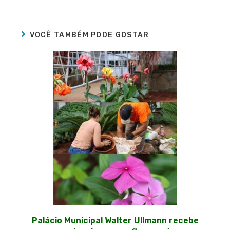
VOCÊ TAMBÉM PODE GOSTAR
Palácio Municipal Walter Ullmann recebe