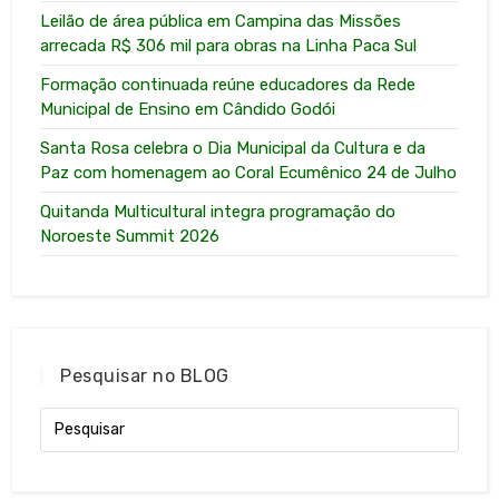
Leilão de área pública em Campina das Missões
arrecada R$ 306 mil para obras na Linha Paca Sul
Formação continuada reúne educadores da Rede
Municipal de Ensino em Cândido Godói
Santa Rosa celebra o Dia Municipal da Cultura e da
Paz com homenagem ao Coral Ecumênico 24 de Julho
Quitanda Multicultural integra programação do
Noroeste Summit 2026
Pesquisar no BLOG