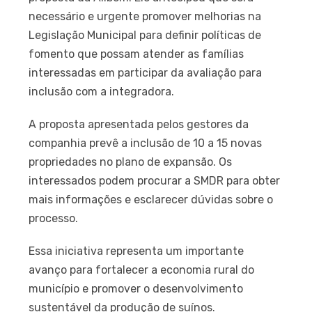
necessário e urgente promover melhorias na
Legislação Municipal para definir políticas de
fomento que possam atender as famílias
interessadas em participar da avaliação para
inclusão com a integradora.
A proposta apresentada pelos gestores da
companhia prevê a inclusão de 10 a 15 novas
propriedades no plano de expansão. Os
interessados podem procurar a SMDR para obter
mais informações e esclarecer dúvidas sobre o
processo.
Essa iniciativa representa um importante
avanço para fortalecer a economia rural do
município e promover o desenvolvimento
sustentável da produção de suínos.