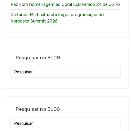
Paz com homenagem ao Coral Ecumênico 24 de Julho
Quitanda Multicultural integra programação do
Noroeste Summit 2026
Pesquisar no BLOG
Pesquisar no BLOG