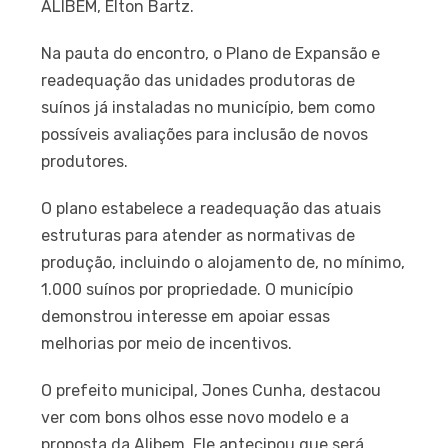
ALIBEM, Élton Bartz.
Na pauta do encontro, o Plano de Expansão e
readequação das unidades produtoras de
suínos já instaladas no município, bem como
possíveis avaliações para inclusão de novos
produtores.
O plano estabelece a readequação das atuais
estruturas para atender as normativas de
produção, incluindo o alojamento de, no mínimo,
1.000 suínos por propriedade. O município
demonstrou interesse em apoiar essas
melhorias por meio de incentivos.
O prefeito municipal, Jones Cunha, destacou
ver com bons olhos esse novo modelo e a
proposta da Alibem. Ele antecipou que será