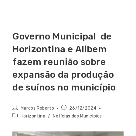
Governo Municipal de
Horizontina e Alibem
fazem reunião sobre
expansão da produção
de suínos no município
Marcos Roberto
26/12/2024
Horizontina
/
Notícias dos Municípios