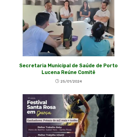
Secretaria Municipal de Saúde de Porto
Lucena Reúne Comitê
25/01/2024