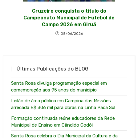
Cruzeiro conquista o título do
Campeonato Municipal de Futebol de
Campo 2026 em Giruá
08/06/2026
Últimas Publicações do BLOG
Santa Rosa divulga programação especial em
comemoração aos 95 anos do município
Leilão de área pública em Campina das Missões
arrecada R$ 306 mil para obras na Linha Paca Sul
Formação continuada reúne educadores da Rede
Municipal de Ensino em Cândido Godói
Santa Rosa celebra o Dia Municipal da Cultura e da