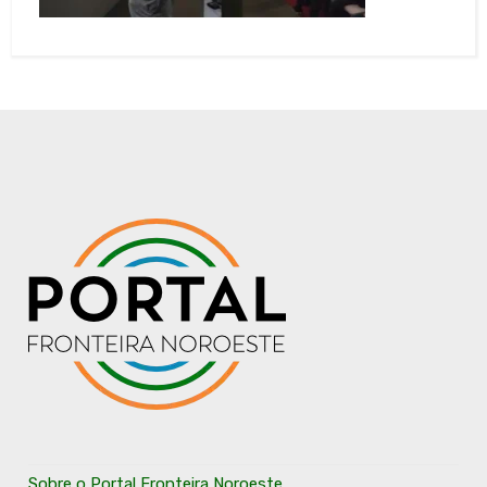
Sobre o Portal Fronteira Noroeste