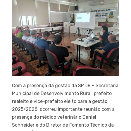
Com a presença da gestão da SMDR – Secretaria
Municipal de Desenvolvimento Rural, prefeito
reeleito e vice-prefeito eleito para a gestão
2025/2028, ocorreu importante reunião com a
presença do médico veterinário Daniel
Schneider e do Diretor de Fomento Técnico da