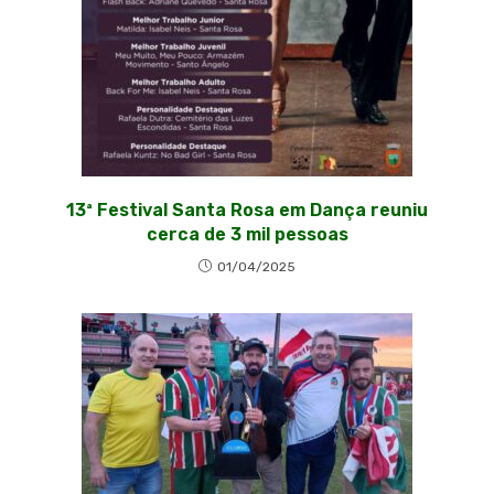
13ª Festival Santa Rosa em Dança reuniu
cerca de 3 mil pessoas
01/04/2025