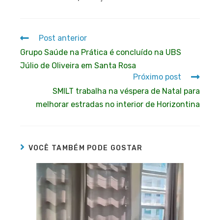
Post anterior
Grupo Saúde na Prática é concluído na UBS
Júlio de Oliveira em Santa Rosa
Próximo post
SMILT trabalha na véspera de Natal para
melhorar estradas no interior de Horizontina
VOCÊ TAMBÉM PODE GOSTAR