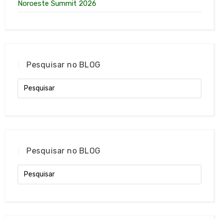
Noroeste Summit 2026
Pesquisar no BLOG
Pesquisar no BLOG