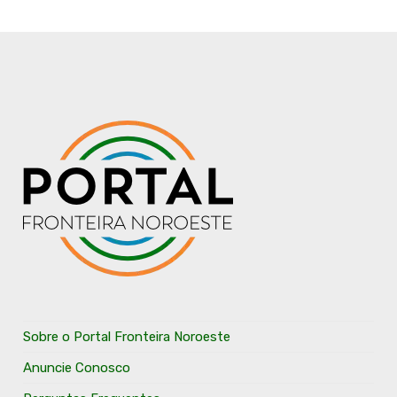
Sobre o Portal Fronteira Noroeste
Anuncie Conosco