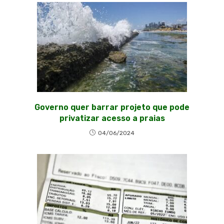
Governo quer barrar projeto que pode
privatizar acesso a praias
04/06/2024