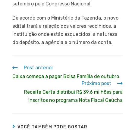
setembro pelo Congresso Nacional.
De acordo com o Ministério da Fazenda, o novo
edital trará a relação dos valores recolhidos, a
instituição onde estão esquecidos, a natureza
do depósito, a agência e o número da conta.
Post anterior
Caixa começa a pagar Bolsa Família de outubro
Próximo post
Receita Certa distribui R$ 39,6 milhões para
inscritos no programa Nota Fiscal Gaúcha
VOCÊ TAMBÉM PODE GOSTAR