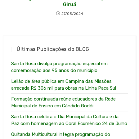
Giruá
27/03/2024
Últimas Publicações do BLOG
Santa Rosa divulga programação especial em
comemoração aos 95 anos do município
Leilão de área pública em Campina das Missões
arrecada R$ 306 mil para obras na Linha Paca Sul
Formação continuada reúne educadores da Rede
Municipal de Ensino em Cândido Godói
Santa Rosa celebra o Dia Municipal da Cultura e da
Paz com homenagem ao Coral Ecumênico 24 de Julho
Quitanda Multicultural integra programação do