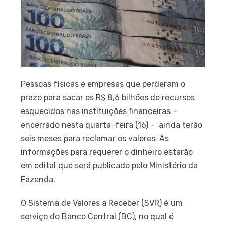
Pessoas físicas e empresas que perderam o
prazo para sacar os R$ 8,6 bilhões de recursos
esquecidos nas instituições financeiras –
encerrado nesta quarta-feira (16) – ainda terão
seis meses para reclamar os valores. As
informações para requerer o dinheiro estarão
em edital que será publicado pelo Ministério da
Fazenda.
O Sistema de Valores a Receber (SVR) é um
serviço do Banco Central (BC), no qual é