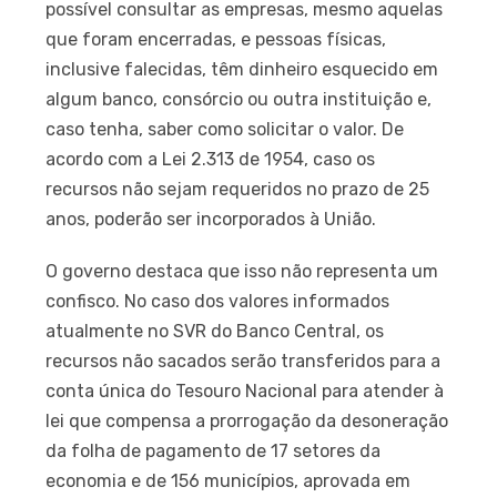
possível consultar as empresas, mesmo aquelas
que foram encerradas, e pessoas físicas,
inclusive falecidas, têm dinheiro esquecido em
algum banco, consórcio ou outra instituição e,
caso tenha, saber como solicitar o valor. De
acordo com a Lei 2.313 de 1954, caso os
recursos não sejam requeridos no prazo de 25
anos, poderão ser incorporados à União.
O governo destaca que isso não representa um
confisco. No caso dos valores informados
atualmente no SVR do Banco Central, os
recursos não sacados serão transferidos para a
conta única do Tesouro Nacional para atender à
lei que compensa a prorrogação da desoneração
da folha de pagamento de 17 setores da
economia e de 156 municípios, aprovada em