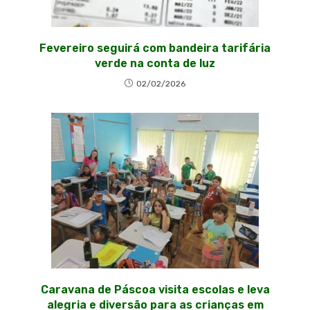
Fevereiro seguirá com bandeira tarifária
verde na conta de luz
02/02/2026
Caravana de Páscoa visita escolas e leva
alegria e diversão para as crianças em