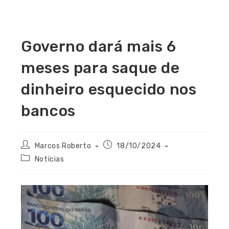
Governo dará mais 6
meses para saque de
dinheiro esquecido nos
bancos
Marcos Roberto
18/10/2024
Notícias