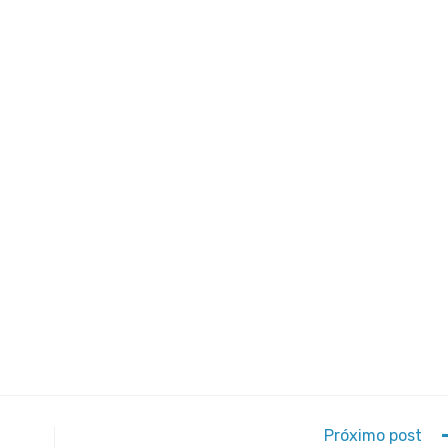
Próximo post