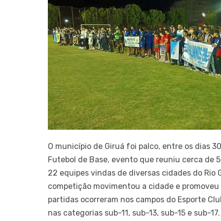
O município de Giruá foi palco, entre os dias 
Futebol de Base, evento que reuniu cerca de 
22 equipes vindas de diversas cidades do Rio 
competição movimentou a cidade e promoveu o i
partidas ocorreram nos campos do Esporte Clu
nas categorias sub-11, sub-13, sub-15 e sub-17.