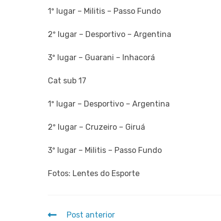
1º lugar – Militis – Passo Fundo
2º lugar – Desportivo – Argentina
3º lugar – Guarani – Inhacorá
Cat sub 17
1º lugar – Desportivo – Argentina
2º lugar – Cruzeiro – Giruá
3º lugar – Militis – Passo Fundo
Fotos: Lentes do Esporte
Post anterior