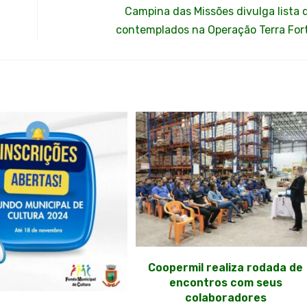
Campina das Missões divulga lista 
contemplados na Operação Terra For
Coopermil realiza rodada de
encontros com seus
colaboradores