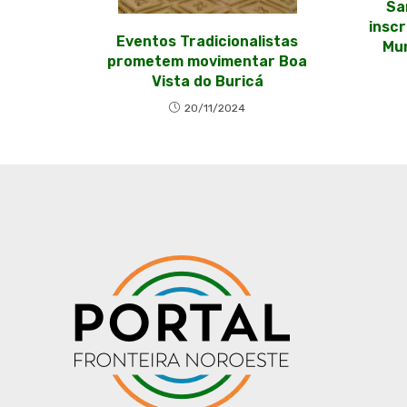
Sa
inscr
Eventos Tradicionalistas
Mun
prometem movimentar Boa
Vista do Buricá
20/11/2024