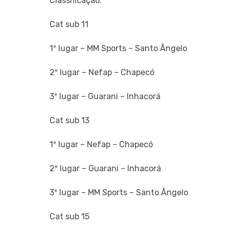
Classificação:
Cat sub 11
1º lugar – MM Sports – Santo Ângelo
2º lugar – Nefap – Chapecó
3º lugar – Guarani – Inhacorá
Cat sub 13
1º lugar – Nefap – Chapecó
2º lugar – Guarani – Inhacorá
3º lugar – MM Sports – Santo Ângelo
Cat sub 15