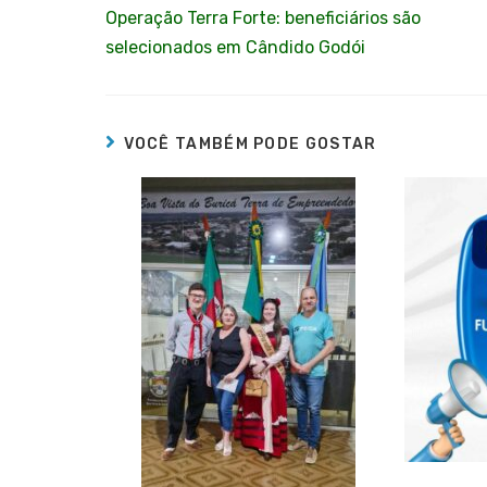
Operação Terra Forte: beneficiários são
selecionados em Cândido Godói
VOCÊ TAMBÉM PODE GOSTAR