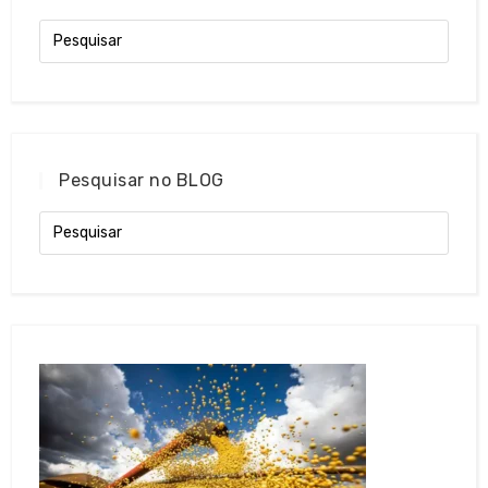
Pesquisar no BLOG