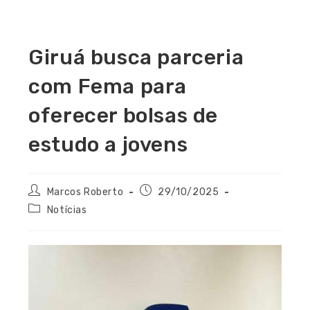
Giruá busca parceria
com Fema para
oferecer bolsas de
estudo a jovens
Marcos Roberto
29/10/2025
Notícias