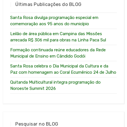
Últimas Publicações do BLOG
Santa Rosa divulga programação especial em
comemoração aos 95 anos do município
Leilão de área pública em Campina das Missões
arrecada R$ 306 mil para obras na Linha Paca Sul
Formação continuada reúne educadores da Rede
Municipal de Ensino em Cândido Godói
Santa Rosa celebra o Dia Municipal da Cultura e da
Paz com homenagem ao Coral Ecumênico 24 de Julho
Quitanda Multicultural integra programação do
Noroeste Summit 2026
Pesquisar no BLOG