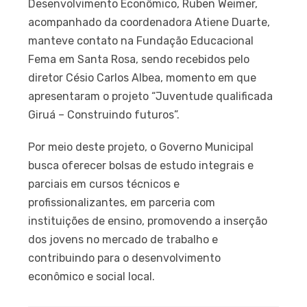
Desenvolvimento Econômico, Ruben Weimer,
acompanhado da coordenadora Atiene Duarte,
manteve contato na Fundação Educacional
Fema em Santa Rosa, sendo recebidos pelo
diretor Césio Carlos Albea, momento em que
apresentaram o projeto “Juventude qualificada
Giruá – Construindo futuros”.
Por meio deste projeto, o Governo Municipal
busca oferecer bolsas de estudo integrais e
parciais em cursos técnicos e
profissionalizantes, em parceria com
instituições de ensino, promovendo a inserção
dos jovens no mercado de trabalho e
contribuindo para o desenvolvimento
econômico e social local.