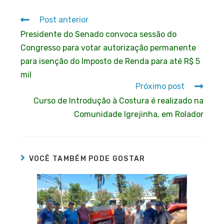
Post anterior
Presidente do Senado convoca sessão do
Congresso para votar autorização permanente
para isenção do Imposto de Renda para até R$ 5
mil
Próximo post
Curso de Introdução à Costura é realizado na
Comunidade Igrejinha, em Rolador
VOCÊ TAMBÉM PODE GOSTAR