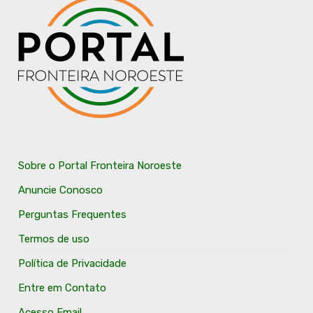
Sobre o Portal Fronteira Noroeste
Anuncie Conosco
Perguntas Frequentes
Termos de uso
Política de Privacidade
Entre em Contato
Acesso Email