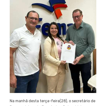
Na manhã desta terça-feira(28), o secretário de