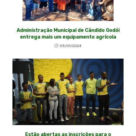
Administração Municipal de Cândido Godói
entrega mais um equipamento agrícola
03/01/2024
Estão abertas as inscrições para o