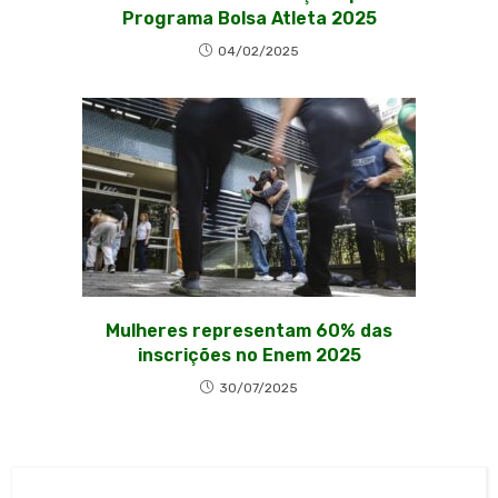
Programa Bolsa Atleta 2025
04/02/2025
Mulheres representam 60% das
inscrições no Enem 2025
30/07/2025