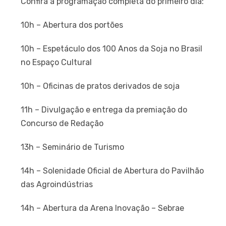
Confira a programação completa do primeiro dia:
10h – Abertura dos portões
10h – Espetáculo dos 100 Anos da Soja no Brasil
no Espaço Cultural
10h – Oficinas de pratos derivados de soja
11h – Divulgação e entrega da premiação do
Concurso de Redação
13h – Seminário de Turismo
14h – Solenidade Oficial de Abertura do Pavilhão
das Agroindústrias
14h – Abertura da Arena Inovação – Sebrae