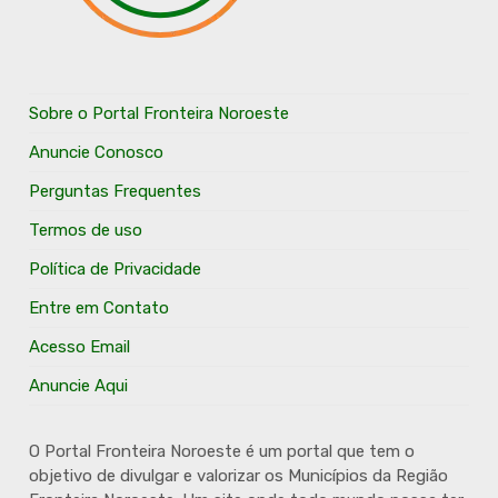
Sobre o Portal Fronteira Noroeste
Anuncie Conosco
Perguntas Frequentes
Termos de uso
Política de Privacidade
Entre em Contato
Acesso Email
Anuncie Aqui
O Portal Fronteira Noroeste é um portal que tem o
objetivo de divulgar e valorizar os Municípios da Região