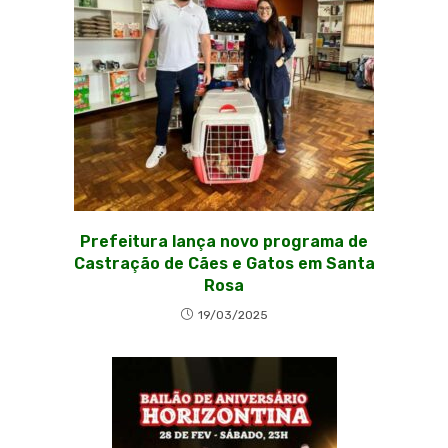
Prefeitura lança novo programa de
Castração de Cães e Gatos em Santa
Rosa
19/03/2025