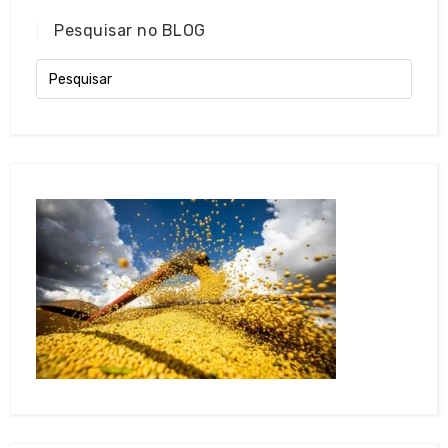
Pesquisar no BLOG