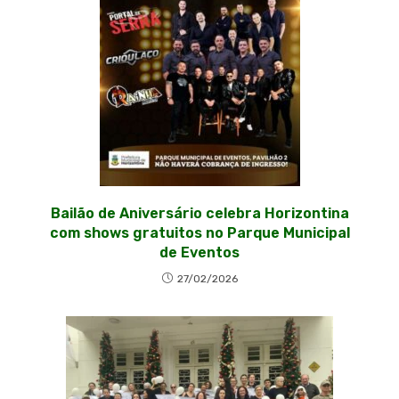
Bailão de Aniversário celebra Horizontina
com shows gratuitos no Parque Municipal
de Eventos
27/02/2026