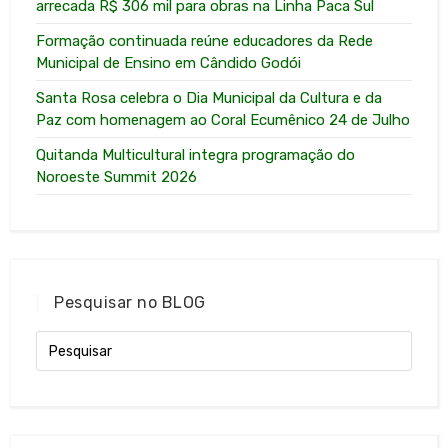
arrecada R$ 306 mil para obras na Linha Paca Sul
Formação continuada reúne educadores da Rede
Municipal de Ensino em Cândido Godói
Santa Rosa celebra o Dia Municipal da Cultura e da
Paz com homenagem ao Coral Ecumênico 24 de Julho
Quitanda Multicultural integra programação do
Noroeste Summit 2026
Pesquisar no BLOG