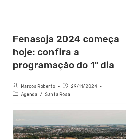
Fenasoja 2024 começa
hoje: confira a
programação do 1º dia
Marcos Roberto
29/11/2024
Agenda
/
Santa Rosa