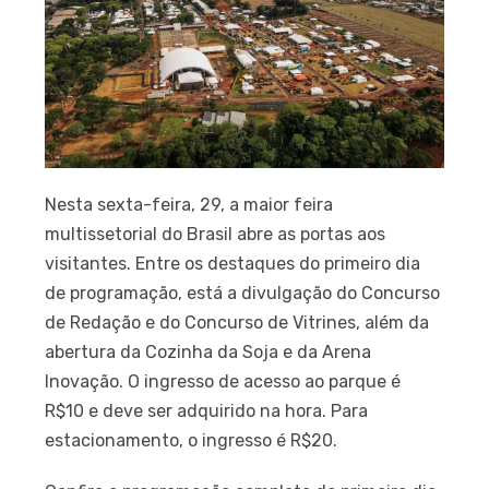
Nesta sexta-feira, 29, a maior feira
multissetorial do Brasil abre as portas aos
visitantes. Entre os destaques do primeiro dia
de programação, está a divulgação do Concurso
de Redação e do Concurso de Vitrines, além da
abertura da Cozinha da Soja e da Arena
Inovação. O ingresso de acesso ao parque é
R$10 e deve ser adquirido na hora. Para
estacionamento, o ingresso é R$20.