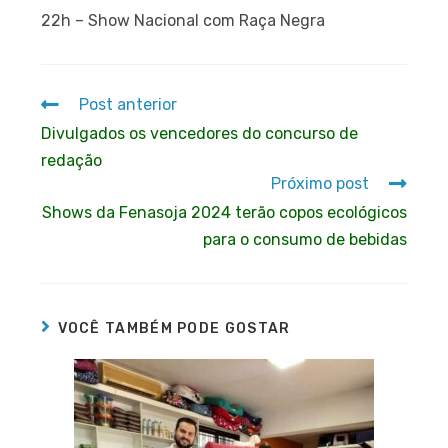
22h – Show Nacional com Raça Negra
Post anterior
Divulgados os vencedores do concurso de
redação
Próximo post
Shows da Fenasoja 2024 terão copos ecológicos
para o consumo de bebidas
VOCÊ TAMBÉM PODE GOSTAR