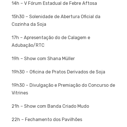
14h – V Fórum Estadual de Febre Aftosa
15h30 – Solenidade de Abertura Oficial da
Cozinha da Soja
17h – Apresentação do de Calagem e
Adubação/RTC
19h – Show com Shana Müller
19h30 – Oficina de Pratos Derivados de Soja
19h30 – Divulgação e Premiação do Concurso de
Vitrines
21h – Show com Banda Criado Mudo
22h – Fechamento dos Pavilhões