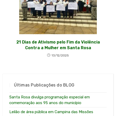
21 Dias de Ativismo pelo Fim da Violência
Contra a Mulher em Santa Rosa
13/12/2025
Últimas Publicações do BLOG
Santa Rosa divulga programação especial em
comemoração aos 95 anos do município
Leilão de área pública em Campina das Missões