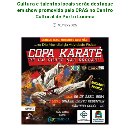
Cultura e talentos locais serão destaque
em show promovido pelo CRAS no Centro
Cultural de Porto Lucena
10/12/2025