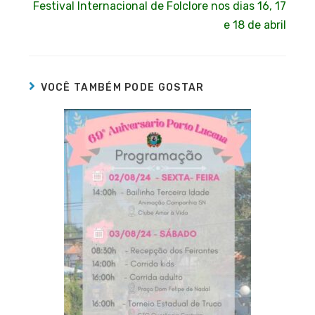
Festival Internacional de Folclore nos dias 16, 17
e 18 de abril
VOCÊ TAMBÉM PODE GOSTAR