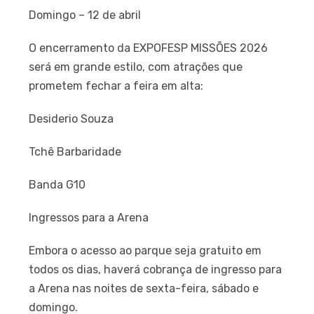
Domingo – 12 de abril
O encerramento da EXPOFESP MISSÕES 2026
será em grande estilo, com atrações que
prometem fechar a feira em alta:
Desiderio Souza
Tchê Barbaridade
Banda G10
Ingressos para a Arena
Embora o acesso ao parque seja gratuito em
todos os dias, haverá cobrança de ingresso para
a Arena nas noites de sexta-feira, sábado e
domingo.