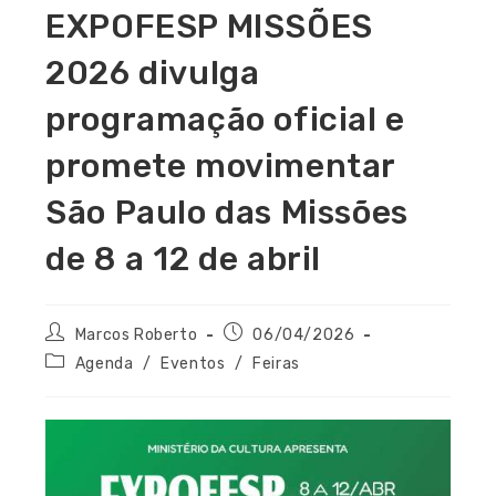
EXPOFESP MISSÕES
2026 divulga
programação oficial e
promete movimentar
São Paulo das Missões
de 8 a 12 de abril
Marcos Roberto
06/04/2026
Agenda
/
Eventos
/
Feiras