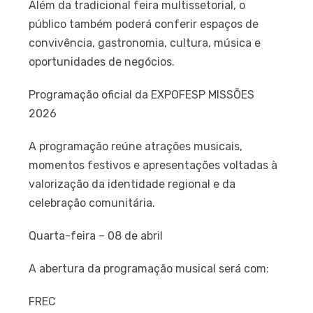
Além da tradicional feira multissetorial, o
público também poderá conferir espaços de
convivência, gastronomia, cultura, música e
oportunidades de negócios.
Programação oficial da EXPOFESP MISSÕES
2026
A programação reúne atrações musicais,
momentos festivos e apresentações voltadas à
valorização da identidade regional e da
celebração comunitária.
Quarta-feira – 08 de abril
A abertura da programação musical será com:
FREC