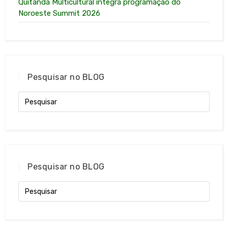
Quitanda Multicultural integra programação do
Noroeste Summit 2026
Pesquisar no BLOG
Pesquisar no BLOG