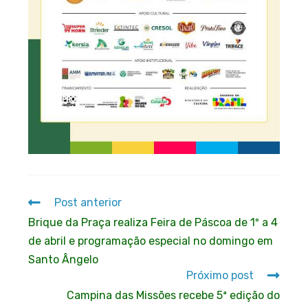
Post anterior
Brique da Praça realiza Feira de Páscoa de 1º a 4
de abril e programação especial no domingo em
Santo Ângelo
Próximo post
Campina das Missões recebe 5ª edição do