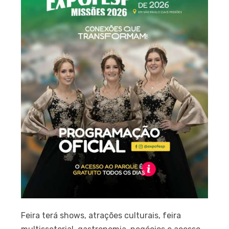
Feira terá shows, atrações culturais, feira