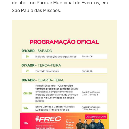
de abril, no Parque Municipal de Eventos, em
São Paulo das Missões.