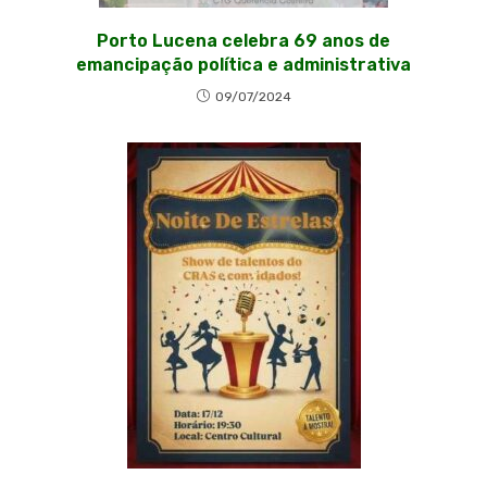
Porto Lucena celebra 69 anos de
emancipação política e administrativa
09/07/2024