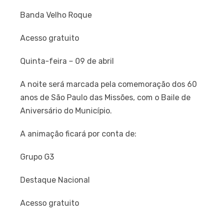
Banda Velho Roque
Acesso gratuito
Quinta-feira – 09 de abril
A noite será marcada pela comemoração dos 60
anos de São Paulo das Missões, com o Baile de
Aniversário do Município.
A animação ficará por conta de:
Grupo G3
Destaque Nacional
Acesso gratuito