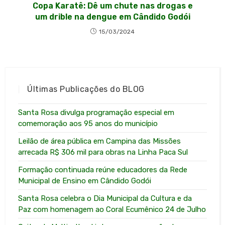
Copa Karatê: Dê um chute nas drogas e
um drible na dengue em Cândido Godói
15/03/2024
Últimas Publicações do BLOG
Santa Rosa divulga programação especial em
comemoração aos 95 anos do município
Leilão de área pública em Campina das Missões
arrecada R$ 306 mil para obras na Linha Paca Sul
Formação continuada reúne educadores da Rede
Municipal de Ensino em Cândido Godói
Santa Rosa celebra o Dia Municipal da Cultura e da
Paz com homenagem ao Coral Ecumênico 24 de Julho