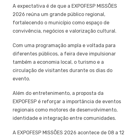
A expectativa é de que a EXPOFESP MISSÕES
2026 reúna um grande público regional,
fortalecendo o município como espaço de
convivência, negócios e valorização cultural.
Com uma programação ampla e voltada para
diferentes públicos, a feira deve impulsionar
também a economia local, o turismo e a
circulação de visitantes durante os dias do
evento.
Além do entretenimento, a proposta da
EXPOFESP é reforçar a importância de eventos
regionais como motores de desenvolvimento,
identidade e integração entre comunidades.
A EXPOFESP MISSÕES 2026 acontece de 08 a 12