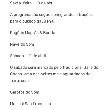
Sexta-feira – 10 de abril
A programação segue com grandes atrações
para o público da Arena:
Rogério Magrão & Banda
Nave do Som
Sábado – 11 de abril
O sábado será marcado pelo tradicional Baile do
Chopp, uma das noites mais aguardadas da
feira, com:
Garotos do Som
Musical San Francisco