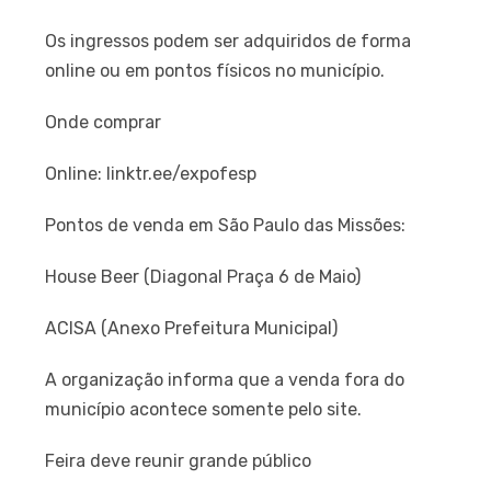
Os ingressos podem ser adquiridos de forma
online ou em pontos físicos no município.
Onde comprar
Online: linktr.ee/expofesp
Pontos de venda em São Paulo das Missões:
House Beer (Diagonal Praça 6 de Maio)
ACISA (Anexo Prefeitura Municipal)
A organização informa que a venda fora do
município acontece somente pelo site.
Feira deve reunir grande público