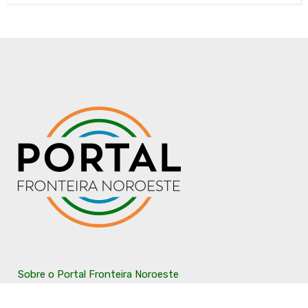
Sobre o Portal Fronteira Noroeste
Anuncie Conosco