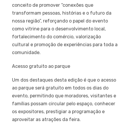
conceito de promover “conexões que
transformam pessoas, histórias e o futuro da
nossa região”, reforçando o papel do evento
como vitrine para o desenvolvimento local,
fortalecimento do comércio, valorização
cultural e promoção de experiências para toda a
comunidade.
Acesso gratuito ao parque
Um dos destaques desta edição é que o acesso
ao parque será gratuito em todos os dias do
evento, permitindo que moradores, visitantes e
famílias possam circular pelo espaço, conhecer
os expositores, prestigiar a programação e
aproveitar as atrações da feira.