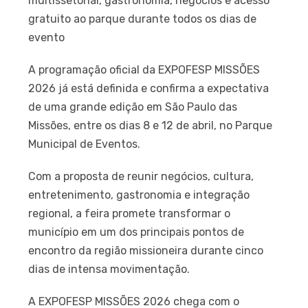
multissetorial, gastronomia, negócios e acesso
gratuito ao parque durante todos os dias de
evento
A programação oficial da EXPOFESP MISSÕES
2026 já está definida e confirma a expectativa
de uma grande edição em São Paulo das
Missões, entre os dias 8 e 12 de abril, no Parque
Municipal de Eventos.
Com a proposta de reunir negócios, cultura,
entretenimento, gastronomia e integração
regional, a feira promete transformar o
município em um dos principais pontos de
encontro da região missioneira durante cinco
dias de intensa movimentação.
A EXPOFESP MISSÕES 2026 chega com o