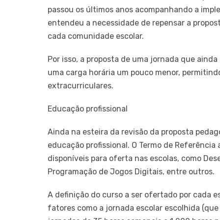
passou os últimos anos acompanhando a impl
entendeu a necessidade de repensar a propost
cada comunidade escolar.
Por isso, a proposta de uma jornada que aind
uma carga horária um pouco menor, permitind
extracurriculares.
Educação profissional
Ainda na esteira da revisão da proposta pedag
educação profissional. O Termo de Referência 
disponíveis para oferta nas escolas, como De
Programação de Jogos Digitais, entre outros.
A definição do curso a ser ofertado por cada
fatores como a jornada escolar escolhida (que