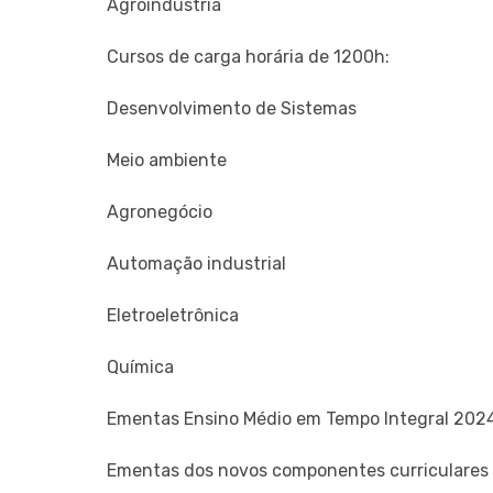
Agroindústria
Cursos de carga horária de 1200h:
Desenvolvimento de Sistemas
Meio ambiente
Agronegócio
Automação industrial
Eletroeletrônica
Química
Ementas Ensino Médio em Tempo Integral 202
Ementas dos novos componentes curriculares