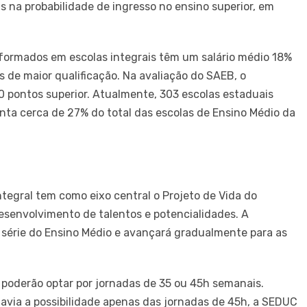
 na probabilidade de ingresso no ensino superior, em
formados em escolas integrais têm um salário médio 18%
 de maior qualificação. Na avaliação do SAEB, o
pontos superior. Atualmente, 303 escolas estaduais
nta cerca de 27% do total das escolas de Ensino Médio da
egral tem como eixo central o Projeto de Vida do
esenvolvimento de talentos e potencialidades. A
série do Ensino Médio e avançará gradualmente para as
 poderão optar por jornadas de 35 ou 45h semanais.
avia a possibilidade apenas das jornadas de 45h, a SEDUC