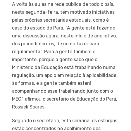
A volta às aulas na rede pública de todo o país,
nesta segunda-feira, tem motivado iniciativas
pelas próprias secretarias estaduais, como é
caso do estado do Pará. “A gente está fazendo
uma discussão agora, neste início de ano letivo,
dos procedimentos, de como fazer para
regulamentar. Para a gente também é
importante, porque a gente sabe que o
Ministério da Educação está trabalhando numa
regulação, um apoio em relação à aplicabilidade,
às formas, e a gente também estará
acompanhando esse trabalhando junto com o
MEC”, afirmou o secretário de Educação do Pará,
Rossieli Soares.
Segundo o secretário, esta semana, os esforços
estão concentrados no acolhimento dos