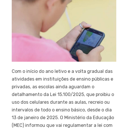
Com o início do ano letivo e a volta gradual das
atividades em instituições de ensino públicas e
privadas, as escolas ainda aguardam o
detalhamento da Lei 15.100/2025, que proibiu o
uso dos celulares durante as aulas, recreio ou
intervalos de todo o ensino básico, desde o dia
13 de janeiro de 2025. O Ministério da Educação
(MEC) informou que vai regulamentar a lei com