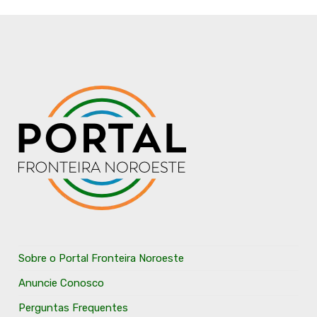
Sobre o Portal Fronteira Noroeste
Anuncie Conosco
Perguntas Frequentes