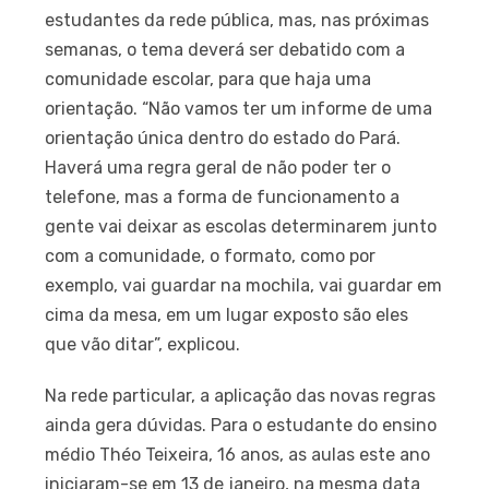
estudantes da rede pública, mas, nas próximas
semanas, o tema deverá ser debatido com a
comunidade escolar, para que haja uma
orientação. “Não vamos ter um informe de uma
orientação única dentro do estado do Pará.
Haverá uma regra geral de não poder ter o
telefone, mas a forma de funcionamento a
gente vai deixar as escolas determinarem junto
com a comunidade, o formato, como por
exemplo, vai guardar na mochila, vai guardar em
cima da mesa, em um lugar exposto são eles
que vão ditar”, explicou.
Na rede particular, a aplicação das novas regras
ainda gera dúvidas. Para o estudante do ensino
médio Théo Teixeira, 16 anos, as aulas este ano
iniciaram-se em 13 de janeiro, na mesma data