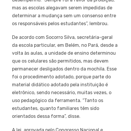
mas as escolas alegavam serem impedidas de
determinar a mudança sem um consenso entre
os responsáveis pelos estudantes”, lembrou.
De acordo com Socorro Silva, secretária-geral
da escola particular, em Belém, no Pará, desde a
volta às aulas, a unidade de ensino determinou
que os celulares são permitidos, mas devem
permanecer desligados dentro da mochila. Esse
foi o procedimento adotado, porque parte do
material didático adotado pela instituição é
eletrônico, sendo necessário, muitas vezes, o
uso pedagógico da ferramenta. “Tanto os
estudantes, quanto familiares têm sido
orientados dessa forma”, disse.
A lei, aprovada pelo Congresso Nacional e