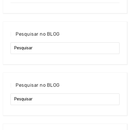
Pesquisar no BLOG
Pesquisar no BLOG