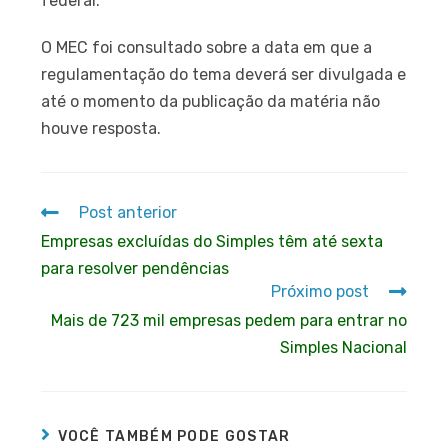
federal.
O MEC foi consultado sobre a data em que a
regulamentação do tema deverá ser divulgada e
até o momento da publicação da matéria não
houve resposta.
Post anterior
Empresas excluídas do Simples têm até sexta
para resolver pendências
Próximo post
Mais de 723 mil empresas pedem para entrar no
Simples Nacional
VOCÊ TAMBÉM PODE GOSTAR