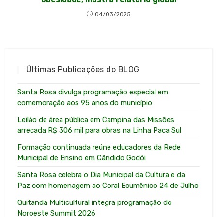
04/03/2025
Últimas Publicações do BLOG
Santa Rosa divulga programação especial em
comemoração aos 95 anos do município
Leilão de área pública em Campina das Missões
arrecada R$ 306 mil para obras na Linha Paca Sul
Formação continuada reúne educadores da Rede
Municipal de Ensino em Cândido Godói
Santa Rosa celebra o Dia Municipal da Cultura e da
Paz com homenagem ao Coral Ecumênico 24 de Julho
Quitanda Multicultural integra programação do
Noroeste Summit 2026