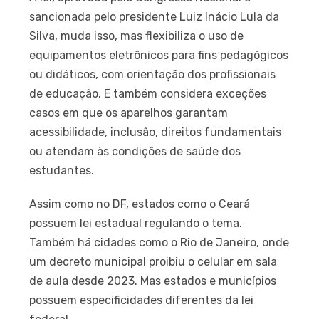
sancionada pelo presidente Luiz Inácio Lula da
Silva, muda isso, mas flexibiliza o uso de
equipamentos eletrônicos para fins pedagógicos
ou didáticos, com orientação dos profissionais
de educação. E também considera exceções
casos em que os aparelhos garantam
acessibilidade, inclusão, direitos fundamentais
ou atendam às condições de saúde dos
estudantes.
Assim como no DF, estados como o Ceará
possuem lei estadual regulando o tema.
Também há cidades como o Rio de Janeiro, onde
um decreto municipal proibiu o celular em sala
de aula desde 2023. Mas estados e municípios
possuem especificidades diferentes da lei