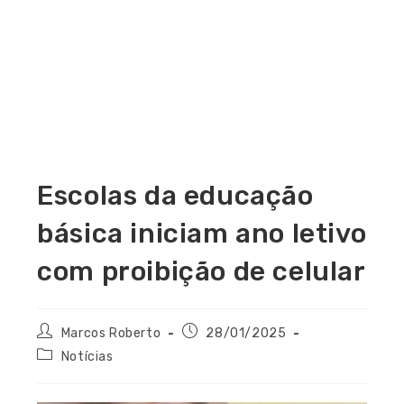
Escolas da educação
básica iniciam ano letivo
com proibição de celular
Marcos Roberto
28/01/2025
Notícias