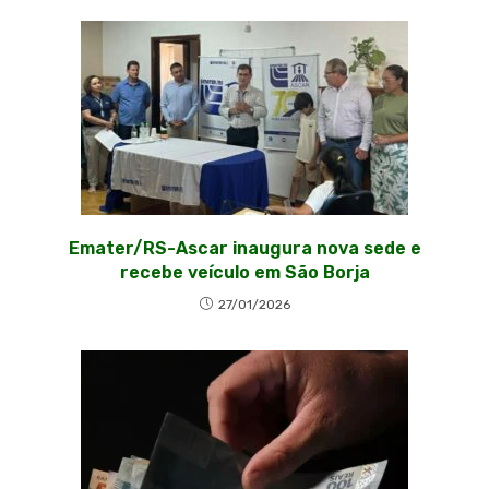
Emater/RS-Ascar inaugura nova sede e
recebe veículo em São Borja
27/01/2026