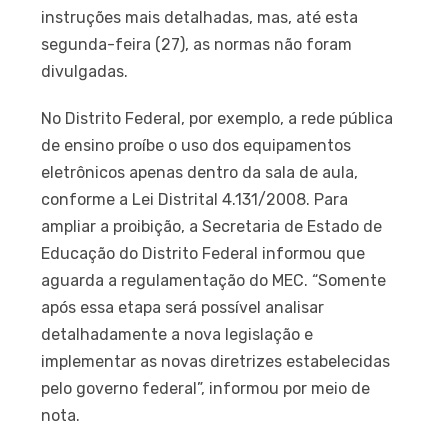
instruções mais detalhadas, mas, até esta
segunda-feira (27), as normas não foram
divulgadas.
No Distrito Federal, por exemplo, a rede pública
de ensino proíbe o uso dos equipamentos
eletrônicos apenas dentro da sala de aula,
conforme a Lei Distrital 4.131/2008. Para
ampliar a proibição, a Secretaria de Estado de
Educação do Distrito Federal informou que
aguarda a regulamentação do MEC. “Somente
após essa etapa será possível analisar
detalhadamente a nova legislação e
implementar as novas diretrizes estabelecidas
pelo governo federal”, informou por meio de
nota.