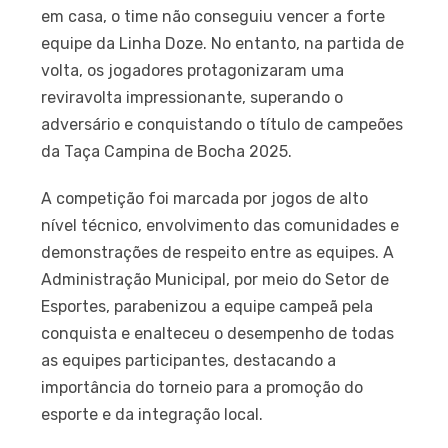
em casa, o time não conseguiu vencer a forte
equipe da Linha Doze. No entanto, na partida de
volta, os jogadores protagonizaram uma
reviravolta impressionante, superando o
adversário e conquistando o título de campeões
da Taça Campina de Bocha 2025.
A competição foi marcada por jogos de alto
nível técnico, envolvimento das comunidades e
demonstrações de respeito entre as equipes. A
Administração Municipal, por meio do Setor de
Esportes, parabenizou a equipe campeã pela
conquista e enalteceu o desempenho de todas
as equipes participantes, destacando a
importância do torneio para a promoção do
esporte e da integração local.