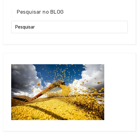
Pesquisar no BLOG