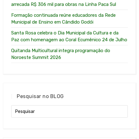
arrecada R$ 306 mil para obras na Linha Paca Sul
Formação continuada reúne educadores da Rede
Municipal de Ensino em Cândido Godói
Santa Rosa celebra o Dia Municipal da Cultura e da
Paz com homenagem ao Coral Ecumênico 24 de Julho
Quitanda Multicultural integra programação do
Noroeste Summit 2026
Pesquisar no BLOG