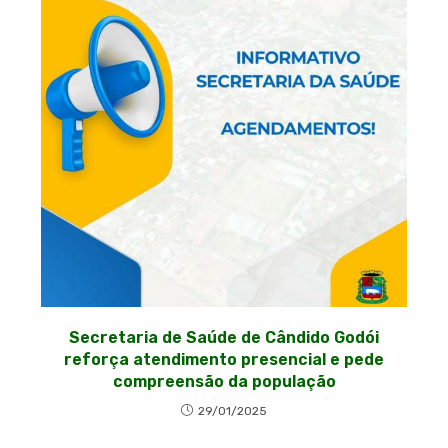
Secretaria de Saúde de Cândido Godói
reforça atendimento presencial e pede
compreensão da população
29/01/2025