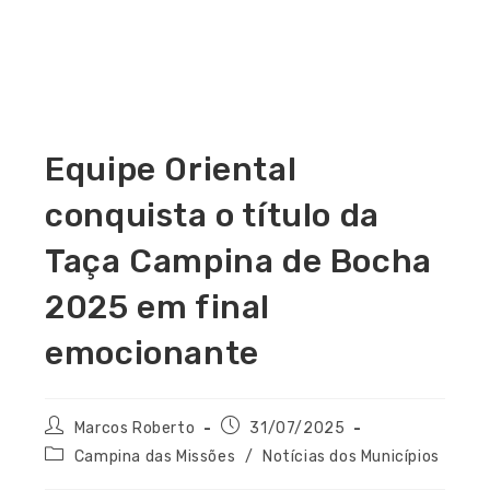
Equipe Oriental
conquista o título da
Taça Campina de Bocha
2025 em final
emocionante
Marcos Roberto
31/07/2025
Campina das Missões
/
Notícias dos Municípios