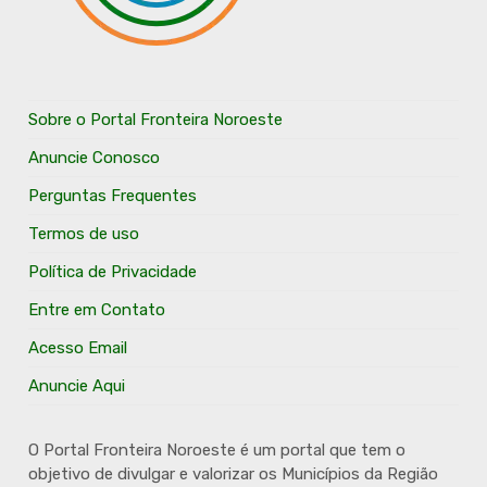
Sobre o Portal Fronteira Noroeste
Anuncie Conosco
Perguntas Frequentes
Termos de uso
Política de Privacidade
Entre em Contato
Acesso Email
Anuncie Aqui
O Portal Fronteira Noroeste é um portal que tem o
objetivo de divulgar e valorizar os Municípios da Região