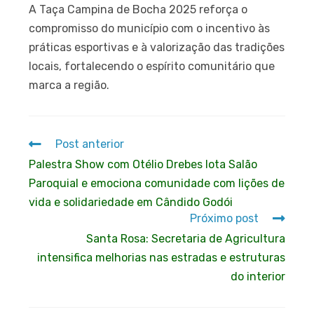
A Taça Campina de Bocha 2025 reforça o
compromisso do município com o incentivo às
práticas esportivas e à valorização das tradições
locais, fortalecendo o espírito comunitário que
marca a região.
Post anterior
Palestra Show com Otélio Drebes lota Salão
Paroquial e emociona comunidade com lições de
vida e solidariedade em Cândido Godói
Próximo post
Santa Rosa: Secretaria de Agricultura
intensifica melhorias nas estradas e estruturas
do interior