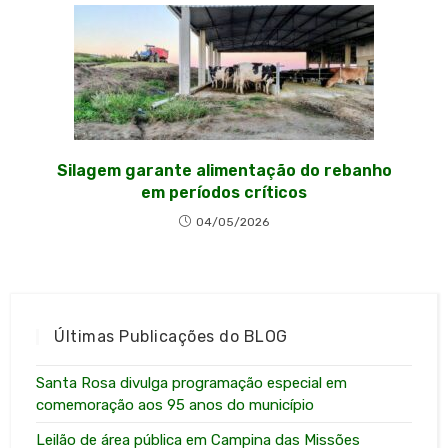
Silagem garante alimentação do rebanho
em períodos críticos
04/05/2026
Últimas Publicações do BLOG
Santa Rosa divulga programação especial em
comemoração aos 95 anos do município
Leilão de área pública em Campina das Missões