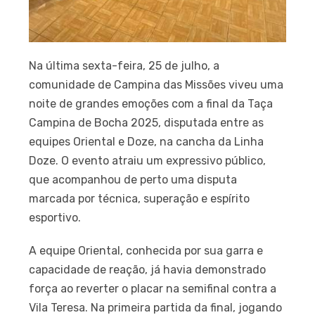
Na última sexta-feira, 25 de julho, a
comunidade de Campina das Missões viveu uma
noite de grandes emoções com a final da Taça
Campina de Bocha 2025, disputada entre as
equipes Oriental e Doze, na cancha da Linha
Doze. O evento atraiu um expressivo público,
que acompanhou de perto uma disputa
marcada por técnica, superação e espírito
esportivo.
A equipe Oriental, conhecida por sua garra e
capacidade de reação, já havia demonstrado
força ao reverter o placar na semifinal contra a
Vila Teresa. Na primeira partida da final, jogando