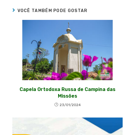
VOCÊ TAMBÉM PODE GOSTAR
Capela Ortodoxa Russa de Campina das
Missões
23/01/2024