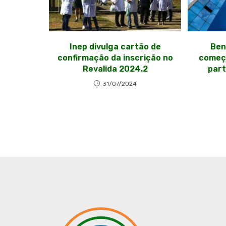
Inep divulga cartão de
Ben
confirmação da inscrição no
começa
Revalida 2024.2
part
31/07/2024