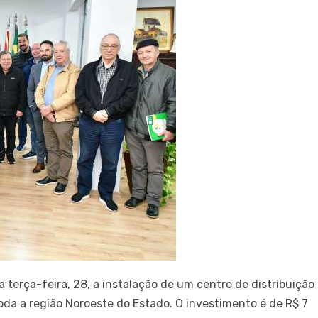
terça-feira, 28, a instalação de um centro de distribuição
oda a região Noroeste do Estado. O investimento é de R$ 7