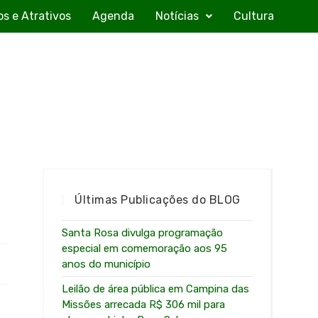
os e Atrativos
Agenda
Notícias
Cultura
Últimas Publicações do BLOG
Santa Rosa divulga programação
especial em comemoração aos 95
anos do município
Leilão de área pública em Campina das
Missões arrecada R$ 306 mil para