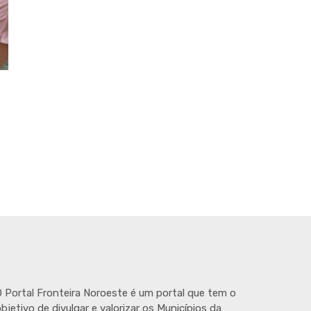
 Portal Fronteira Noroeste é um portal que tem o
bjetivo de divulgar e valorizar os Municípios da