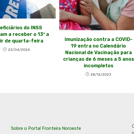
eficiários do INSS
m a receber o 13º a
Imunização contra a COVID-
ir de quarta-feira
19 entra no Calendário
23/04/2024
Nacional de Vacinação para
crianças de 6 meses a 5 anos
incompletos
28/12/2023
O
Sobre o Portal Fronteira Noroeste
o