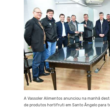
A Vassoler Alimentos anunciou na manhã desta 
de produtos hortifruti em Santo Ângelo para t