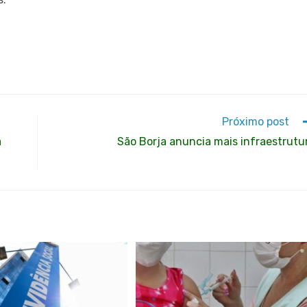
Próximo post
a
São Borja anuncia mais infraestrutu