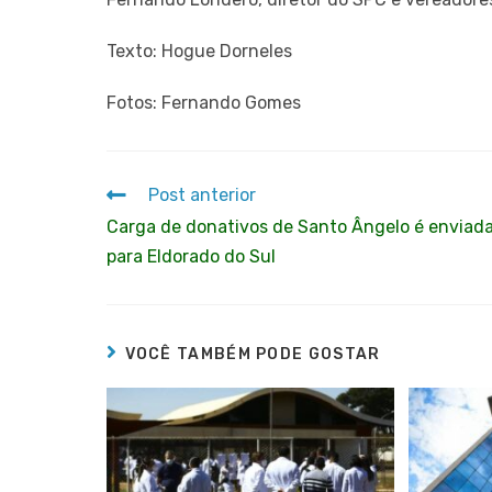
Texto: Hogue Dorneles
Fotos: Fernando Gomes
Post anterior
Carga de donativos de Santo Ângelo é enviad
para Eldorado do Sul
VOCÊ TAMBÉM PODE GOSTAR