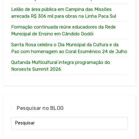
Leilão de área pública em Campina das Missões
arrecada R$ 306 mil para obras na Linha Paca Sul
Formação continuada reúne educadores da Rede
Municipal de Ensino em Cândido Godói
Santa Rosa celebra o Dia Municipal da Cultura e da
Paz com homenagem ao Coral Ecumênico 24 de Julho
Quitanda Multicultural integra programação do
Noroeste Summit 2026
Pesquisar no BLOG