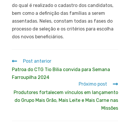
do qual é realizado o cadastro dos candidatos,
bem como a definição das famílias a serem
assentadas. Neles, constam todas as fases do
processo de seleção e os critérios para escolha
dos novos beneficiários.
Post anterior
Patroa do CTG Tio Bilia convida para Semana
Farroupilha 2024
Próximo post
Produtores fortalecem vínculos em lançamento
do Grupo Mais Grão, Mais Leite e Mais Carne nas
Missões