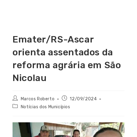
Emater/RS-Ascar
orienta assentados da
reforma agrária em São
Nicolau
Marcos Roberto
12/09/2024
Notícias dos Municípios