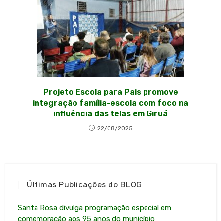
Projeto Escola para Pais promove
integração família-escola com foco na
influência das telas em Giruá
22/08/2025
Últimas Publicações do BLOG
Santa Rosa divulga programação especial em
comemoração aos 95 anos do município