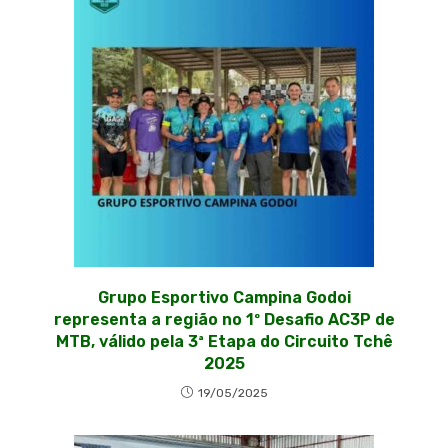
Grupo Esportivo Campina Godoi
representa a região no 1º Desafio AC3P de
MTB, válido pela 3ª Etapa do Circuito Tchê
2025
19/05/2025