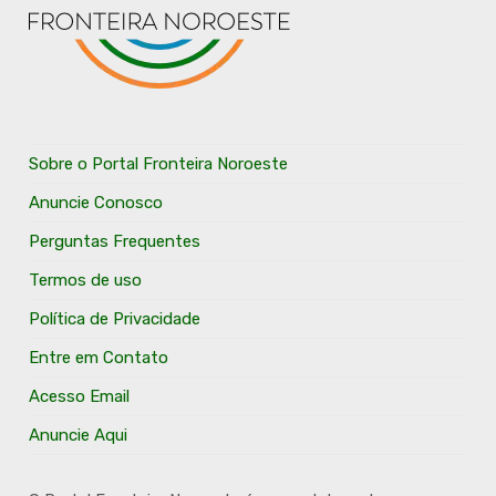
Sobre o Portal Fronteira Noroeste
Anuncie Conosco
Perguntas Frequentes
Termos de uso
Política de Privacidade
Entre em Contato
Acesso Email
Anuncie Aqui