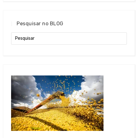
Pesquisar no BLOG