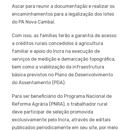
Ascar para reunir a documentação e realizar os
encaminhamentos para a legalização dos lotes
do PA Nova Cambaí.
Com isso, as famílias terão a garantia de acesso
a créditos rurais concedidos à agricultura
familiar e apoio do Incra na execução de
serviços de medição e demarcação topográfica,
bem como a viabilização da infraestrutura
básica previstos no Plano de Desenvolvimento
do Assentamento (PDA).
Para ser beneficiário do Programa Nacional de
Reforma Agrária (PNRA), o trabalhador rural
deve participar de seleção promovida
exclusivamente pelo Incra, através de editais
publicados periodicamente em seu site, por meio