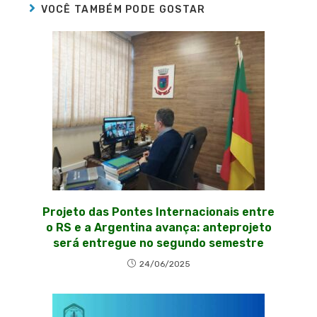
VOCÊ TAMBÉM PODE GOSTAR
Projeto das Pontes Internacionais entre
o RS e a Argentina avança: anteprojeto
será entregue no segundo semestre
24/06/2025