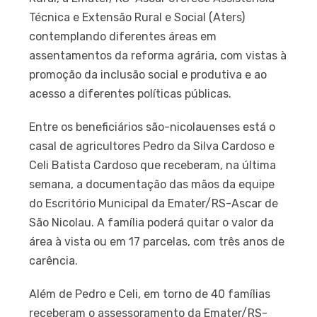
Técnica e Extensão Rural e Social (Aters)
contemplando diferentes áreas em
assentamentos da reforma agrária, com vistas à
promoção da inclusão social e produtiva e ao
acesso a diferentes políticas públicas.
Entre os beneficiários são-nicolauenses está o
casal de agricultores Pedro da Silva Cardoso e
Celi Batista Cardoso que receberam, na última
semana, a documentação das mãos da equipe
do Escritório Municipal da Emater/RS-Ascar de
São Nicolau. A família poderá quitar o valor da
área à vista ou em 17 parcelas, com três anos de
carência.
Além de Pedro e Celi, em torno de 40 famílias
receberam o assessoramento da Emater/RS-