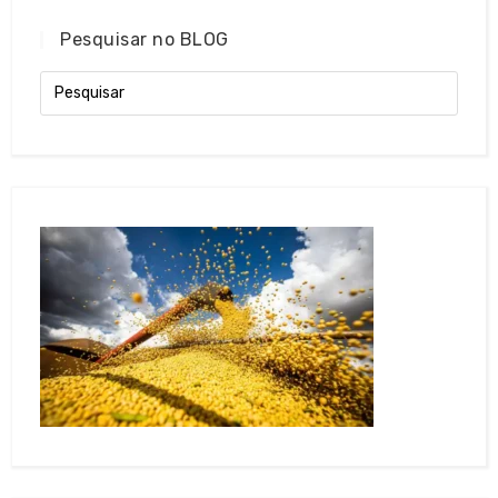
Pesquisar no BLOG