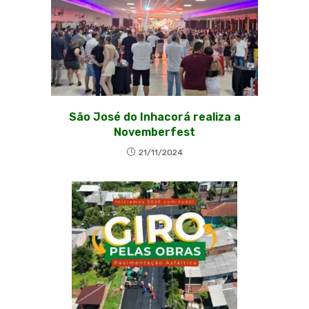
São José do Inhacorá realiza a
Novemberfest
21/11/2024