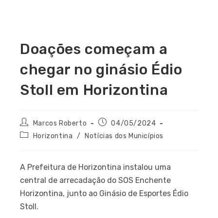
Doações começam a
chegar no ginásio Édio
Stoll em Horizontina
Marcos Roberto
04/05/2024
Horizontina
/
Notícias dos Municípios
A Prefeitura de Horizontina instalou uma
central de arrecadação do SOS Enchente
Horizontina, junto ao Ginásio de Esportes Édio
Stoll.