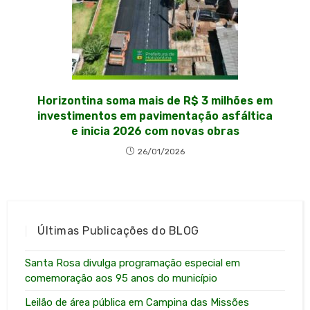
Horizontina soma mais de R$ 3 milhões em
investimentos em pavimentação asfáltica
e inicia 2026 com novas obras
26/01/2026
Últimas Publicações do BLOG
Santa Rosa divulga programação especial em
comemoração aos 95 anos do município
Leilão de área pública em Campina das Missões