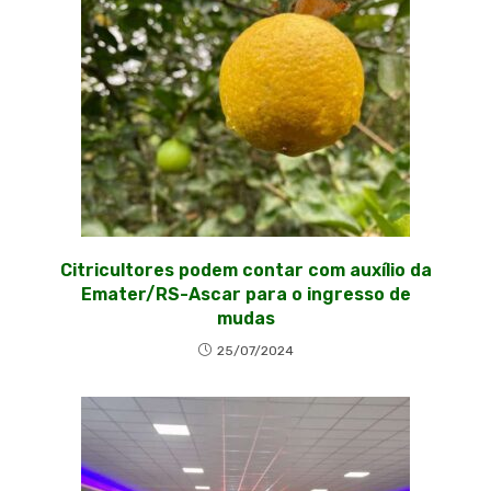
Citricultores podem contar com auxílio da
Emater/RS-Ascar para o ingresso de
mudas
25/07/2024