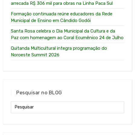
arrecada R$ 306 mil para obras na Linha Paca Sul
Formação continuada reúne educadores da Rede
Municipal de Ensino em Cândido Godói
Santa Rosa celebra o Dia Municipal da Cultura e da
Paz com homenagem ao Coral Ecumênico 24 de Julho
Quitanda Multicultural integra programação do
Noroeste Summit 2026
Pesquisar no BLOG