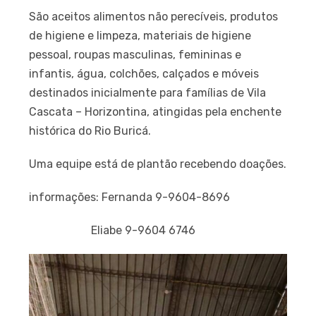
São aceitos alimentos não perecíveis, produtos
de higiene e limpeza, materiais de higiene
pessoal, roupas masculinas, femininas e
infantis, água, colchões, calçados e móveis
destinados inicialmente para famílias de Vila
Cascata – Horizontina, atingidas pela enchente
histórica do Rio Buricá.
Uma equipe está de plantão recebendo doações.
informações: Fernanda 9-9604-8696
Eliabe 9-9604 6746