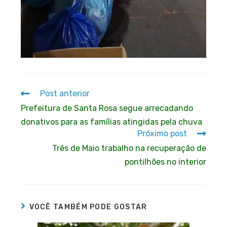
Post anterior
Prefeitura de Santa Rosa segue arrecadando
donativos para as famílias atingidas pela chuva
Próximo post
Três de Maio trabalho na recuperação de
pontilhões no interior
VOCÊ TAMBÉM PODE GOSTAR