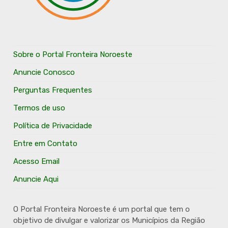
Sobre o Portal Fronteira Noroeste
Anuncie Conosco
Perguntas Frequentes
Termos de uso
Política de Privacidade
Entre em Contato
Acesso Email
Anuncie Aqui
O Portal Fronteira Noroeste é um portal que tem o
objetivo de divulgar e valorizar os Municípios da Região