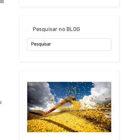
Pesquisar no BLOG
u