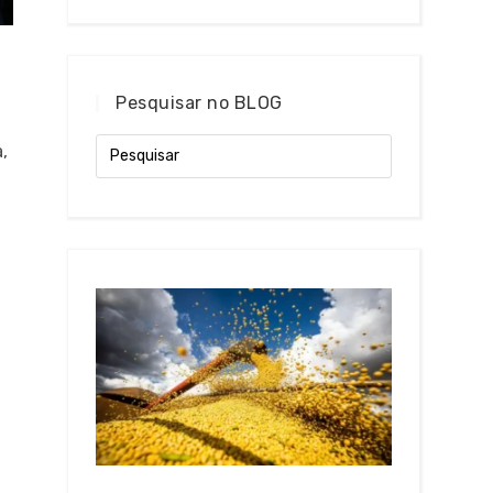
Pesquisar no BLOG
,