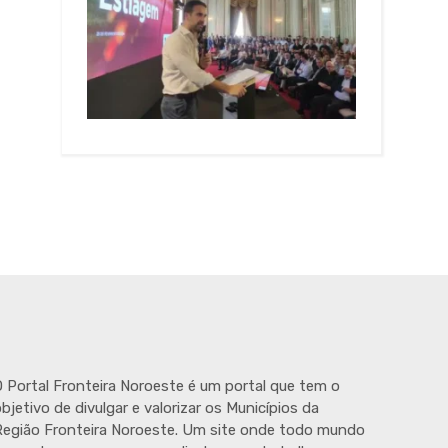
 Portal Fronteira Noroeste é um portal que tem o
bjetivo de divulgar e valorizar os Municípios da
egião Fronteira Noroeste. Um site onde todo mundo