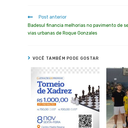
Post anterior
Badesul financia melhorias no pavimento de se
vias urbanas de Roque Gonzales
VOCÊ TAMBÉM PODE GOSTAR