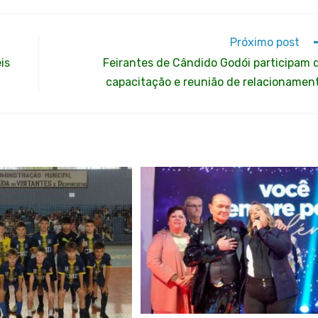
Próximo post
is
Feirantes de Cândido Godói participam 
capacitação e reunião de relacionamen