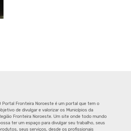
 Portal Fronteira Noroeste é um portal que tem o
bjetivo de divulgar e valorizar os Municípios da
egião Fronteira Noroeste. Um site onde todo mundo
ossa ter um espaço para divulgar seu trabalho, seus
rodutos, seus serviços, desde os profissionais