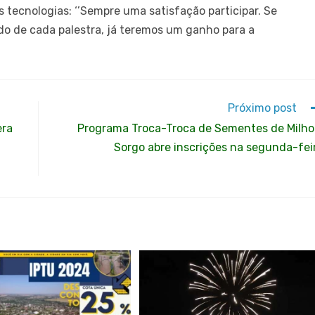
 tecnologias: ‘’Sempre uma satisfação participar. Se
o de cada palestra, já teremos um ganho para a
Próximo post
era
Programa Troca-Troca de Sementes de Milho
Sorgo abre inscrições na segunda-fei