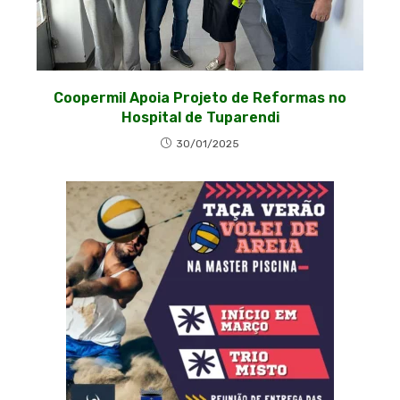
Coopermil Apoia Projeto de Reformas no
Hospital de Tuparendi
30/01/2025