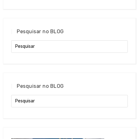
Pesquisar no BLOG
Pesquisar no BLOG