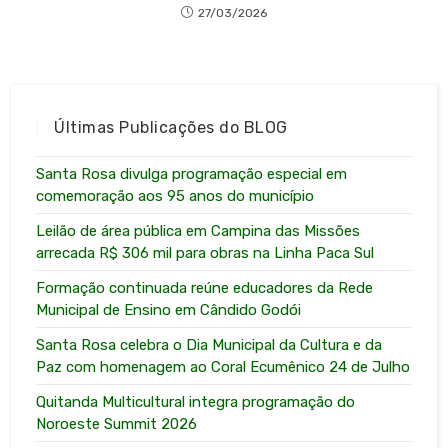
27/03/2026
Últimas Publicações do BLOG
Santa Rosa divulga programação especial em
comemoração aos 95 anos do município
Leilão de área pública em Campina das Missões
arrecada R$ 306 mil para obras na Linha Paca Sul
Formação continuada reúne educadores da Rede
Municipal de Ensino em Cândido Godói
Santa Rosa celebra o Dia Municipal da Cultura e da
Paz com homenagem ao Coral Ecumênico 24 de Julho
Quitanda Multicultural integra programação do
Noroeste Summit 2026