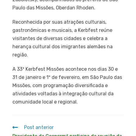
Paulo das Missões, Oberdan Rhoden.
Reconhecida por suas atrações culturais,
gastronômicas e musicais, a Kerbfest reúne
visitantes de diversas cidades e celebra a
herança cultural dos imigrantes alemães na
região.
A 33ª Kerbfest Missões acontece nos dias 30 e
31 de janeiro e 1º de fevereiro, em São Paulo das
Missões, com programação diversificada e
atividades voltadas à integração cultural da
comunidade local e regional.
Post anterior