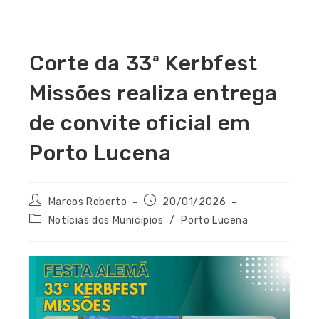
Corte da 33ª Kerbfest
Missões realiza entrega
de convite oficial em
Porto Lucena
Marcos Roberto
20/01/2026
Notícias dos Municípios
/
Porto Lucena