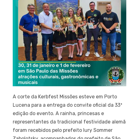
A corte da Kerbfest Missões esteve em Porto
Lucena para a entrega do convite oficial da 33ª
edição do evento. A rainha, princesas e
representantes da tradicional festividade alemã
foram recebidos pelo prefeito Iury Sommer
Zabolotsky, acompanhados do prefeito de São