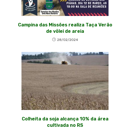
Campina das Missões realiza Taça Verão
de vôlei de areia
28/02/2024
Colheita da soja alcança 10% da área
cultivada no RS