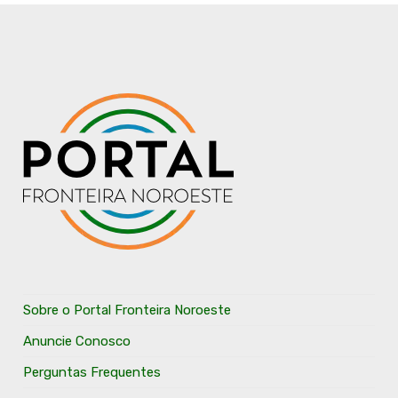
Sobre o Portal Fronteira Noroeste
Anuncie Conosco
Perguntas Frequentes