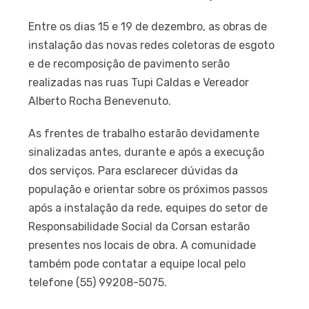
Entre os dias 15 e 19 de dezembro, as obras de
instalação das novas redes coletoras de esgoto
e de recomposição de pavimento serão
realizadas nas ruas Tupi Caldas e Vereador
Alberto Rocha Benevenuto.
As frentes de trabalho estarão devidamente
sinalizadas antes, durante e após a execução
dos serviços. Para esclarecer dúvidas da
população e orientar sobre os próximos passos
após a instalação da rede, equipes do setor de
Responsabilidade Social da Corsan estarão
presentes nos locais de obra. A comunidade
também pode contatar a equipe local pelo
telefone (55) 99208-5075.