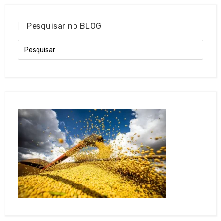
Pesquisar no BLOG