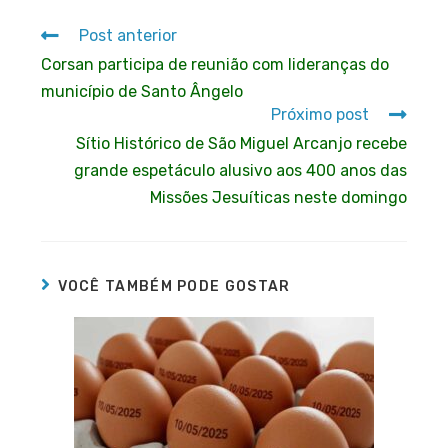
Post anterior
Corsan participa de reunião com lideranças do
município de Santo Ângelo
Próximo post
Sítio Histórico de São Miguel Arcanjo recebe
grande espetáculo alusivo aos 400 anos das
Missões Jesuíticas neste domingo
VOCÊ TAMBÉM PODE GOSTAR