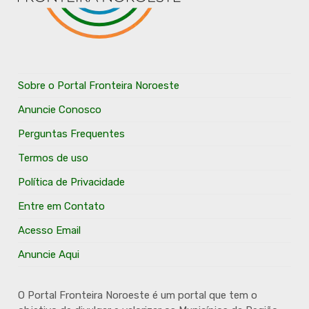
Sobre o Portal Fronteira Noroeste
Anuncie Conosco
Perguntas Frequentes
Termos de uso
Política de Privacidade
Entre em Contato
Acesso Email
Anuncie Aqui
O Portal Fronteira Noroeste é um portal que tem o