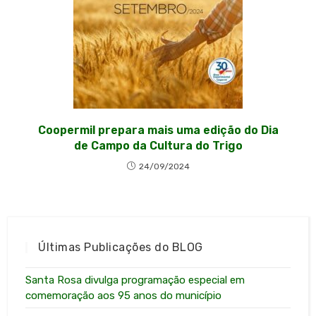
Coopermil prepara mais uma edição do Dia
de Campo da Cultura do Trigo
24/09/2024
Últimas Publicações do BLOG
Santa Rosa divulga programação especial em
comemoração aos 95 anos do município