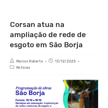
Corsan atua na
ampliação de rede de
esgoto em São Borja
Marcos Roberto
13/12/2025
Notícias