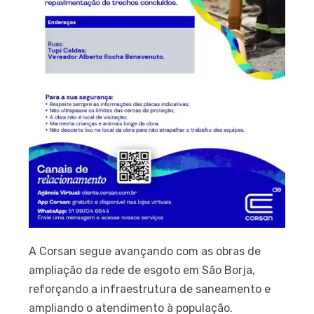
A Corsan segue avançando com as obras de
ampliação da rede de esgoto em São Borja,
reforçando a infraestrutura de saneamento e
ampliando o atendimento à população.