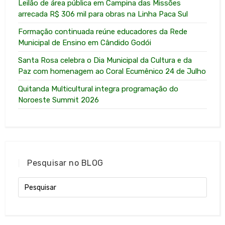
Leilão de área pública em Campina das Missões
arrecada R$ 306 mil para obras na Linha Paca Sul
Formação continuada reúne educadores da Rede
Municipal de Ensino em Cândido Godói
Santa Rosa celebra o Dia Municipal da Cultura e da
Paz com homenagem ao Coral Ecumênico 24 de Julho
Quitanda Multicultural integra programação do
Noroeste Summit 2026
Pesquisar no BLOG