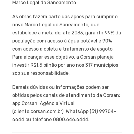
Marco Legal do Saneamento
As obras fazem parte das ações para cumprir o
novo Marco Legal do Saneamento, que
estabelece a meta de, até 2033, garantir 99% da
população com acesso à água potável e 90%
com acesso à coleta e tratamento de esgoto.
Para alcançar esse objetivo, a Corsan planeja
investir R$1,5 bilhão por ano nos 317 municípios
sob sua responsabilidade.
Demais dúvidas ou informações podem ser
obtidas pelos canais de atendimento da Corsan:
app Corsan, Agência Virtual
(cliente.corsan.com.br), WhatsApp (51) 99704-
6644 ou telefone 0800.646.6444.