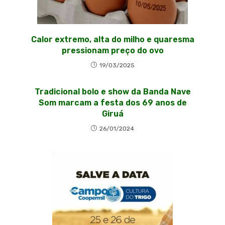
Calor extremo, alta do milho e quaresma
pressionam preço do ovo
19/03/2025
Tradicional bolo e show da Banda Nave
Som marcam a festa dos 69 anos de
Giruá
26/01/2024