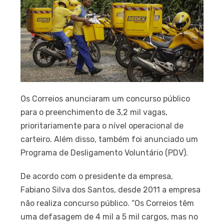
Os Correios anunciaram um concurso público
para o preenchimento de 3,2 mil vagas,
prioritariamente para o nível operacional de
carteiro. Além disso, também foi anunciado um
Programa de Desligamento Voluntário (PDV).
De acordo com o presidente da empresa,
Fabiano Silva dos Santos, desde 2011 a empresa
não realiza concurso público. “Os Correios têm
uma defasagem de 4 mil a 5 mil cargos, mas no