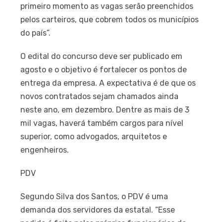
primeiro momento as vagas serão preenchidos
pelos carteiros, que cobrem todos os municípios
do país”.
O edital do concurso deve ser publicado em
agosto e o objetivo é fortalecer os pontos de
entrega da empresa. A expectativa é de que os
novos contratados sejam chamados ainda
neste ano, em dezembro. Dentre as mais de 3
mil vagas, haverá também cargos para nível
superior, como advogados, arquitetos e
engenheiros.
PDV
Segundo Silva dos Santos, o PDV é uma
demanda dos servidores da estatal. “Esse