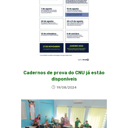
Cadernos de prova do CNU já estão
disponíveis
19/08/2024