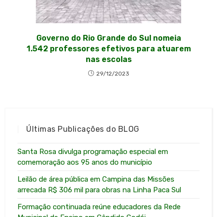
Governo do Rio Grande do Sul nomeia
1.542 professores efetivos para atuarem
nas escolas
29/12/2023
Últimas Publicações do BLOG
Santa Rosa divulga programação especial em
comemoração aos 95 anos do município
Leilão de área pública em Campina das Missões
arrecada R$ 306 mil para obras na Linha Paca Sul
Formação continuada reúne educadores da Rede