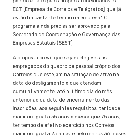
pedido é feito pelos próprios funcionários da
ECT [Empresa de Correios e Telégrafos] que já
estão há bastante tempo na empresa.” O
programa ainda precisa ser aprovado pela
Secretaria de Coordenação e Governança das
Empresas Estatais (SEST).
A proposta prevê que sejam elegíveis os
empregados do quadro de pessoal próprio dos
Correios que estejam na situação de ativo na
data do desligamento e que atendam,
cumulativamente, até o último dia do mês
anterior ao da data de encerramento das
inscrições, aos seguintes requisitos: ter idade
maior ou igual a 55 anos e menor que 75 anos;
ter tempo de efetivo exercício nos Correios
maior ou igual a 25 anos; e pelo menos 36 meses