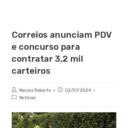
Correios anunciam PDV
e concurso para
contratar 3,2 mil
carteiros
Marcos Roberto
02/07/2024
Notícias