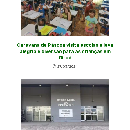
Caravana de Páscoa visita escolas e leva
alegria e diversão para as crianças em
Giruá
27/03/2024