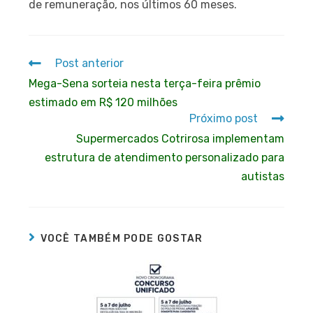
de remuneração, nos últimos 60 meses.
Post anterior
Mega-Sena sorteia nesta terça-feira prêmio
estimado em R$ 120 milhões
Próximo post
Supermercados Cotrirosa implementam
estrutura de atendimento personalizado para
autistas
VOCÊ TAMBÉM PODE GOSTAR