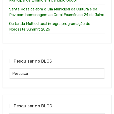
Municipal de Ensino em Cândido Godói
Santa Rosa celebra o Dia Municipal da Cultura e da
Paz com homenagem ao Coral Ecumênico 24 de Julho
Quitanda Multicultural integra programação do
Noroeste Summit 2026
Pesquisar no BLOG
Pesquisar no BLOG