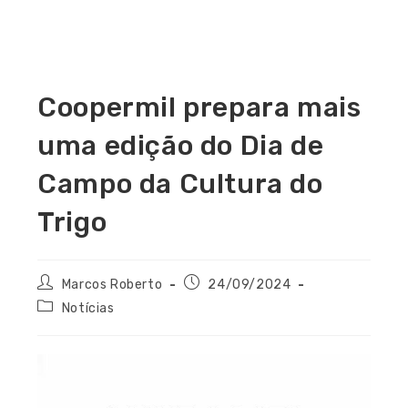
Coopermil prepara mais
uma edição do Dia de
Campo da Cultura do
Trigo
Marcos Roberto
24/09/2024
Notícias