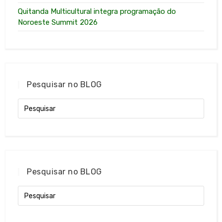
Quitanda Multicultural integra programação do
Noroeste Summit 2026
Pesquisar no BLOG
Pesquisar no BLOG