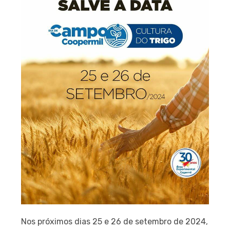
Nos próximos dias 25 e 26 de setembro de 2024,