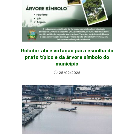
Rolador abre votação para escolha do
prato típico e da árvore símbolo do
município
25/02/2026