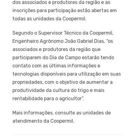
dos associados e produtores da região e as
inscrições para participação estão abertas em
todas as unidades da Coopermil.
Segundo o Supervisor Técnico da Coopermil,
Engenheiro Agrônomo João Gabriel Dias, “os
associados e produtores da região que
participarem do Dia de Campo estarão tendo
contato com as últimas informações e
tecnologias disponíveis para utilização em suas
propriedades, com o objetivo de aumentar a
produtividade da cultura do trigo e mais
rentabilidade para o agricultor”.
Mais informações, consulte as unidades de
atendimento da Coopermil.