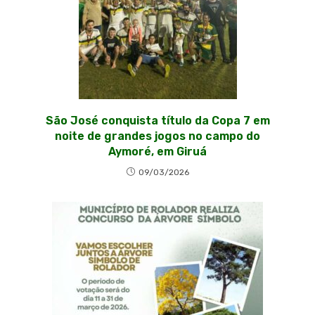
São José conquista título da Copa 7 em
noite de grandes jogos no campo do
Aymoré, em Giruá
09/03/2026