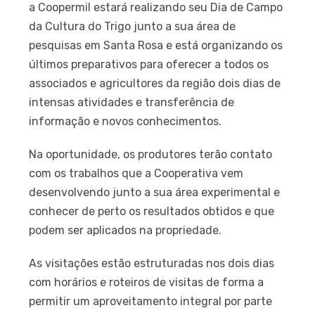
a Coopermil estará realizando seu Dia de Campo
da Cultura do Trigo junto a sua área de
pesquisas em Santa Rosa e está organizando os
últimos preparativos para oferecer a todos os
associados e agricultores da região dois dias de
intensas atividades e transferência de
informação e novos conhecimentos.
Na oportunidade, os produtores terão contato
com os trabalhos que a Cooperativa vem
desenvolvendo junto a sua área experimental e
conhecer de perto os resultados obtidos e que
podem ser aplicados na propriedade.
As visitações estão estruturadas nos dois dias
com horários e roteiros de visitas de forma a
permitir um aproveitamento integral por parte