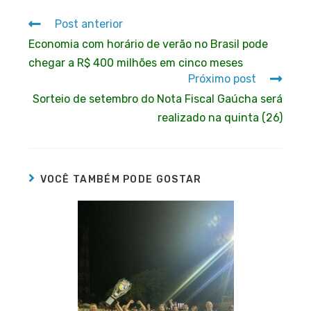
Post anterior
Economia com horário de verão no Brasil pode
chegar a R$ 400 milhões em cinco meses
Próximo post
Sorteio de setembro do Nota Fiscal Gaúcha será
realizado na quinta (26)
VOCÊ TAMBÉM PODE GOSTAR