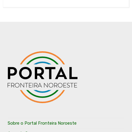
Sobre o Portal Fronteira Noroeste