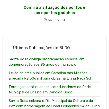
Confira a situação dos portos e
aeroportos gaúchos
13/05/2024
Últimas Publicações do BLOG
Santa Rosa divulga programação especial em
comemoração aos 95 anos do município
Leilão de área pública em Campina das Missões
arrecada R$ 306 mil para obras na Linha Paca Sul
Formação continuada reúne educadores da Rede
Municipal de Ensino em Cândido Godói
Santa Rosa celebra o Dia Municipal da Cultura e da
Paz com homenagem ao Coral Ecumênico 24 de Julho