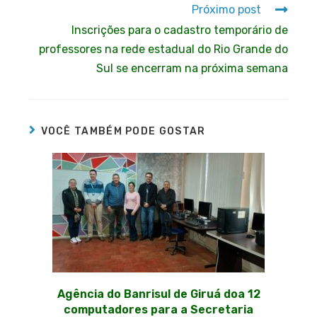
Próximo post
Inscrições para o cadastro temporário de
professores na rede estadual do Rio Grande do
Sul se encerram na próxima semana
VOCÊ TAMBÉM PODE GOSTAR
Agência do Banrisul de Giruá doa 12
computadores para a Secretaria