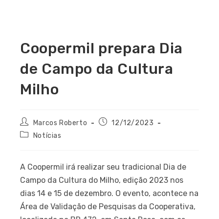
Coopermil prepara Dia
de Campo da Cultura
Milho
Marcos Roberto
12/12/2023
Notícias
A Coopermil irá realizar seu tradicional Dia de
Campo da Cultura do Milho, edição 2023 nos
dias 14 e 15 de dezembro. O evento, acontece na
Área de Validação de Pesquisas da Cooperativa,