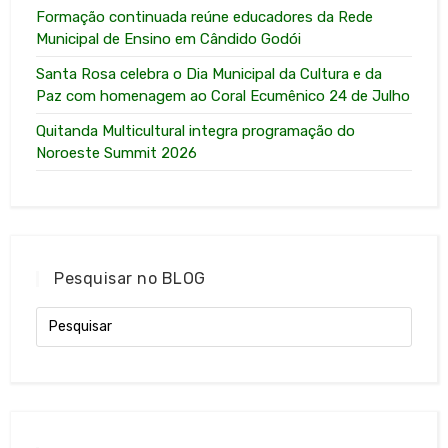
Formação continuada reúne educadores da Rede
Municipal de Ensino em Cândido Godói
Santa Rosa celebra o Dia Municipal da Cultura e da
Paz com homenagem ao Coral Ecumênico 24 de Julho
Quitanda Multicultural integra programação do
Noroeste Summit 2026
Pesquisar no BLOG