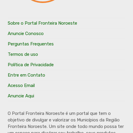
Sobre o Portal Fronteira Noroeste
Anuncie Conosco
Perguntas Frequentes
Termos de uso
Política de Privacidade
Entre em Contato
Acesso Email
Anuncie Aqui
O Portal Fronteira Noroeste é um portal que tem o
objetivo de divulgar e valorizar os Municípios da Região
Fronteira Noroeste. Um site onde todo mundo possa ter
um espaço para divulgar seu trabalho, seus produtos,