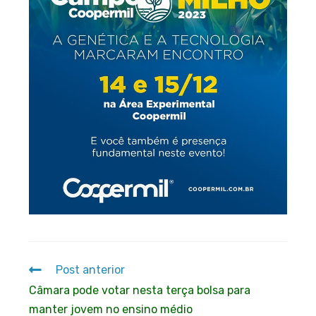
Post anterior
Câmara pode votar nesta terça bolsa para
manter jovem no ensino médio