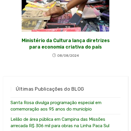
Ministério da Cultura lança diretrizes
para economia criativa do país
08/08/2024
Últimas Publicações do BLOG
Santa Rosa divulga programação especial em
comemoração aos 95 anos do município
Leilão de área pública em Campina das Missões
arrecada R$ 306 mil para obras na Linha Paca Sul