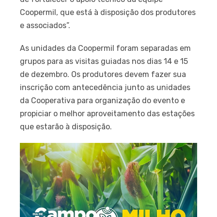
Coopermil, que está à disposição dos produtores
e associados”.
As unidades da Coopermil foram separadas em
grupos para as visitas guiadas nos dias 14 e 15
de dezembro. Os produtores devem fazer sua
inscrição com antecedência junto as unidades
da Cooperativa para organização do evento e
propiciar o melhor aproveitamento das estações
que estarão à disposição.