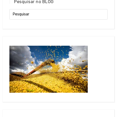
Pesquisar no BLOG