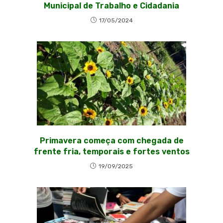
Municipal de Trabalho e Cidadania
17/05/2024
Primavera começa com chegada de
frente fria, temporais e fortes ventos
19/09/2025