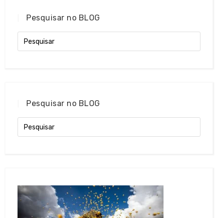
Pesquisar no BLOG
Pesquisar no BLOG