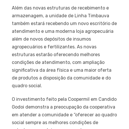
Além das novas estruturas de recebimento e
armazenagem, a unidade de Linha Timbauva
também estará recebendo um novo escritório de
atendimento e uma moderna loja agropecuária
além de novos depósitos de insumos
agropecuários e fertilizantes. As novas
estruturas estarão oferecendo melhores
condições de atendimento, com ampliação
significativa da área física e uma maior oferta
de produtos a disposição da comunidade e do
quadro social.
O investimento feito pela Coopermil em Candido
Godoi demonstra a preocupação da cooperativa
em atender a comunidade e “oferecer ao quadro
social sempre as melhores condições de