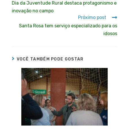
Dia da Juventude Rural destaca protagonismo e
inovação no campo
Próximo post
Santa Rosa tem serviço especializado para os
idosos
VOCÊ TAMBÉM PODE GOSTAR