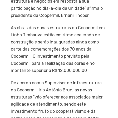
estrutura e negócios em resposta a sua
participação no dia-a-dia da unidade” afirma o
presidente da Coopermil, Ernani Thober.
As obras das novas estruturas da Coopermil em
Linha Timbauva estão em ritmo acelerado de
construção e serão inauguradas ainda como
parte das comemorações dos 70 anos da
Coopermil. O investimento previsto pela
Coopermil para a realização das obras é no
montante superior a R$ 12.000.000,00
De acordo com o Supervisor de Infraestrutura
da Coopermil, Irio Antônio Brun, as novas
estruturas “vão oferecer aos associados maior
agilidade de atendimento, sendo este
investimento fruto do cooperativismo e da