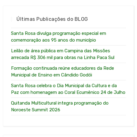
Últimas Publicações do BLOG
Santa Rosa divulga programação especial em
comemoração aos 95 anos do município
Leilão de área pública em Campina das Missões
arrecada R$ 306 mil para obras na Linha Paca Sul
Formação continuada reúne educadores da Rede
Municipal de Ensino em Cândido Godói
Santa Rosa celebra o Dia Municipal da Cultura e da
Paz com homenagem ao Coral Ecumênico 24 de Julho
Quitanda Multicultural integra programação do
Noroeste Summit 2026