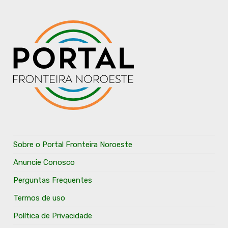
Sobre o Portal Fronteira Noroeste
Anuncie Conosco
Perguntas Frequentes
Termos de uso
Política de Privacidade