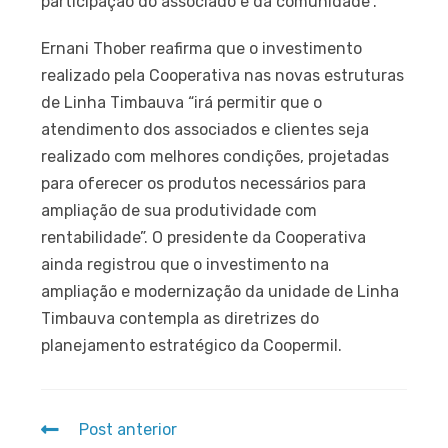
participação do associado e da comunidade”.
Ernani Thober reafirma que o investimento
realizado pela Cooperativa nas novas estruturas
de Linha Timbauva “irá permitir que o
atendimento dos associados e clientes seja
realizado com melhores condições, projetadas
para oferecer os produtos necessários para
ampliação de sua produtividade com
rentabilidade”. O presidente da Cooperativa
ainda registrou que o investimento na
ampliação e modernização da unidade de Linha
Timbauva contempla as diretrizes do
planejamento estratégico da Coopermil.
Post anterior