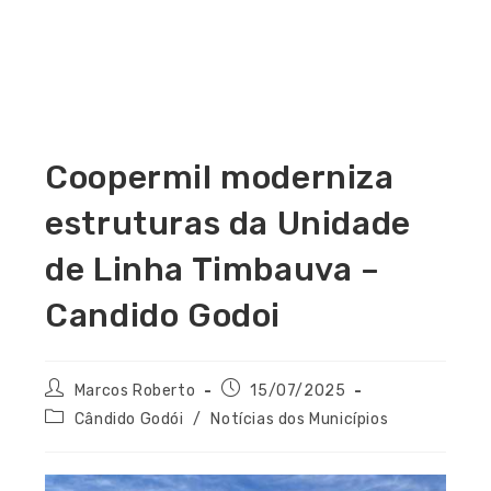
Coopermil moderniza
estruturas da Unidade
de Linha Timbauva –
Candido Godoi
Marcos Roberto
15/07/2025
Cândido Godói
/
Notícias dos Municípios