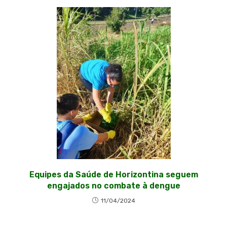
Equipes da Saúde de Horizontina seguem
engajados no combate à dengue
11/04/2024