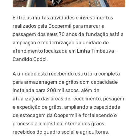
Entre as muitas atividades e investimentos
realizados pela Coopermil para marcar a
passagem dos seus 70 anos de fundação está a
ampliação e modernização da unidade de
atendimento localizada em Linha Timbauva –
Candido Godoi.
A unidade está recebendo estrutura completa
para armazenagem de grãos com capacidade
instalada para 208 mil sacos, além de
atualização das áreas de recebimento, pesagem
e expedição de grãos, ampliando a capacidade
de estocagem da Coopermil e fortalecendo o
processo e a logística interna dos grãos
recebidos do quadro social e agricultores.