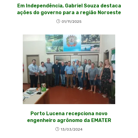
Em Independência, Gabriel Souza destaca
ações do governo para a região Noroeste
01/11/2025
Porto Lucena recepciona novo
engenheiro agrônomo da EMATER
13/03/2024