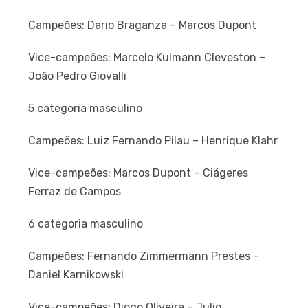
Campeões: Dario Braganza – Marcos Dupont
Vice-campeões: Marcelo Kulmann Cleveston –
João Pedro Giovalli
5 categoria masculino
Campeões: Luiz Fernando Pilau – Henrique Klahr
Vice-campeões: Marcos Dupont – Ciágeres
Ferraz de Campos
6 categoria masculino
Campeões: Fernando Zimmermann Prestes –
Daniel Karnikowski
Vice-campeões: Diogo Oliveira – Julio