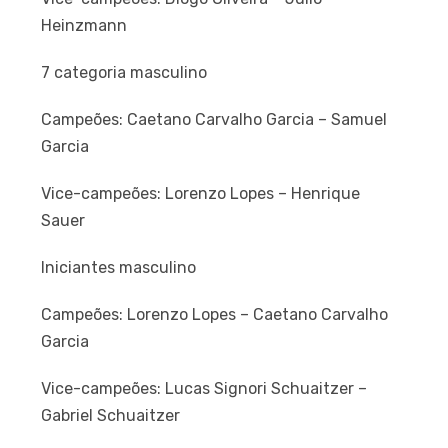
Heinzmann
7 categoria masculino
Campeões: Caetano Carvalho Garcia – Samuel
Garcia
Vice-campeões: Lorenzo Lopes – Henrique
Sauer
Iniciantes masculino
Campeões: Lorenzo Lopes – Caetano Carvalho
Garcia
Vice-campeões: Lucas Signori Schuaitzer –
Gabriel Schuaitzer