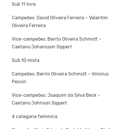
Sub 11 livre
Campeões: David Oliveira Ferreira – Valantim
Oliveira Ferreira
Vice-campeões: Bento Oliveira Schmidt –
Caetano Johansson Sippert
Sub 10 mista
Campeões: Bento Oliveira Schmidt – Vinicius
Peccin
Vice-campeões: Joaquim da Silva Beck –
Caetano Johnson Sippert
4 categoria feminina