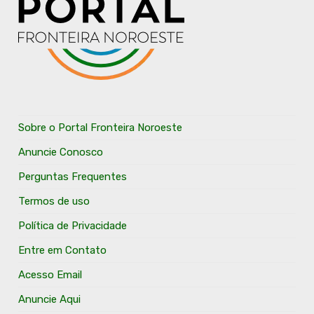
Sobre o Portal Fronteira Noroeste
Anuncie Conosco
Perguntas Frequentes
Termos de uso
Política de Privacidade
Entre em Contato
Acesso Email
Anuncie Aqui