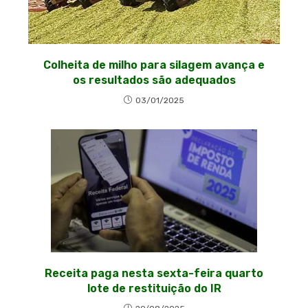
Colheita de milho para silagem avança e
os resultados são adequados
03/01/2025
Receita paga nesta sexta-feira quarto
lote de restituição do IR