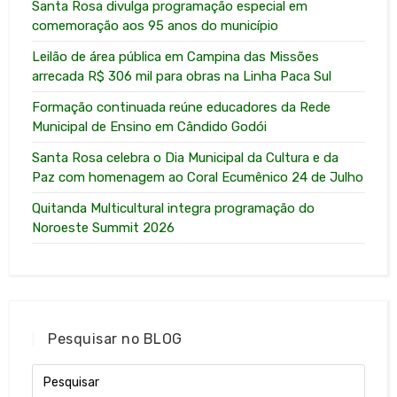
Santa Rosa divulga programação especial em
comemoração aos 95 anos do município
Leilão de área pública em Campina das Missões
arrecada R$ 306 mil para obras na Linha Paca Sul
Formação continuada reúne educadores da Rede
Municipal de Ensino em Cândido Godói
Santa Rosa celebra o Dia Municipal da Cultura e da
Paz com homenagem ao Coral Ecumênico 24 de Julho
Quitanda Multicultural integra programação do
Noroeste Summit 2026
Pesquisar no BLOG