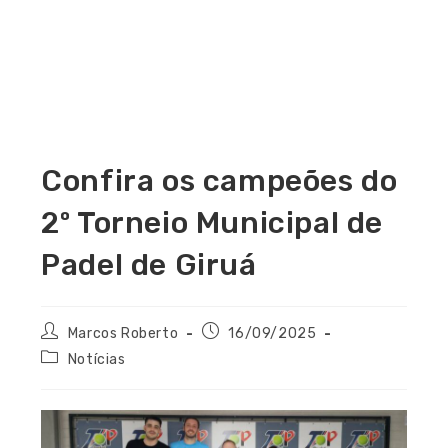
Confira os campeões do
2º Torneio Municipal de
Padel de Giruá
Marcos Roberto
16/09/2025
Notícias