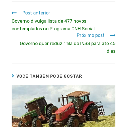
Post anterior
Governo divulga lista de 477 novos
contemplados no Programa CNH Social
Próximo post
Governo quer reduzir fila do INSS para até 45
dias
VOCÊ TAMBÉM PODE GOSTAR