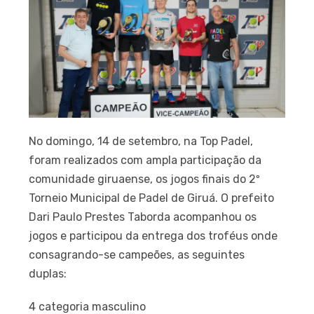
No domingo, 14 de setembro, na Top Padel,
foram realizados com ampla participação da
comunidade giruaense, os jogos finais do 2º
Torneio Municipal de Padel de Giruá. O prefeito
Dari Paulo Prestes Taborda acompanhou os
jogos e participou da entrega dos troféus onde
consagrando-se campeões, as seguintes
duplas:
4 categoria masculino