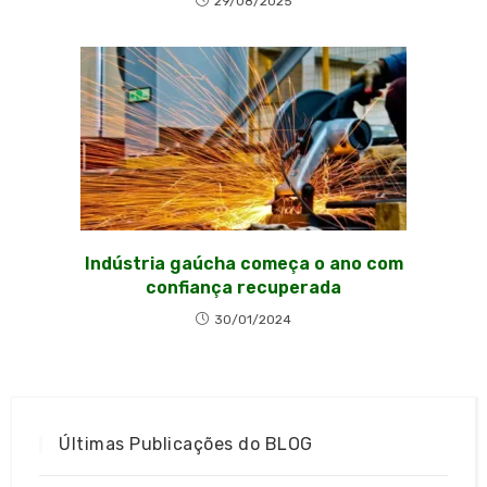
29/08/2025
Indústria gaúcha começa o ano com
confiança recuperada
30/01/2024
Últimas Publicações do BLOG