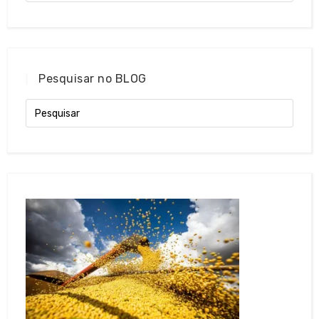
Pesquisar no BLOG