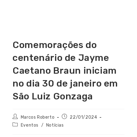
Comemorações do
centenário de Jayme
Caetano Braun iniciam
no dia 30 de janeiro em
São Luiz Gonzaga
Marcos Roberto
22/01/2024
Eventos
/
Notícias