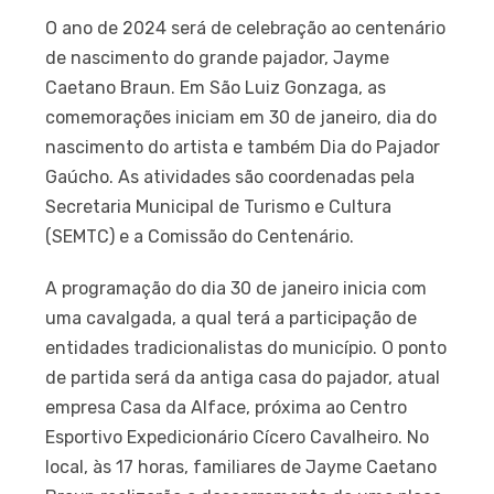
O ano de 2024 será de celebração ao centenário
de nascimento do grande pajador, Jayme
Caetano Braun. Em São Luiz Gonzaga, as
comemorações iniciam em 30 de janeiro, dia do
nascimento do artista e também Dia do Pajador
Gaúcho. As atividades são coordenadas pela
Secretaria Municipal de Turismo e Cultura
(SEMTC) e a Comissão do Centenário.
A programação do dia 30 de janeiro inicia com
uma cavalgada, a qual terá a participação de
entidades tradicionalistas do município. O ponto
de partida será da antiga casa do pajador, atual
empresa Casa da Alface, próxima ao Centro
Esportivo Expedicionário Cícero Cavalheiro. No
local, às 17 horas, familiares de Jayme Caetano