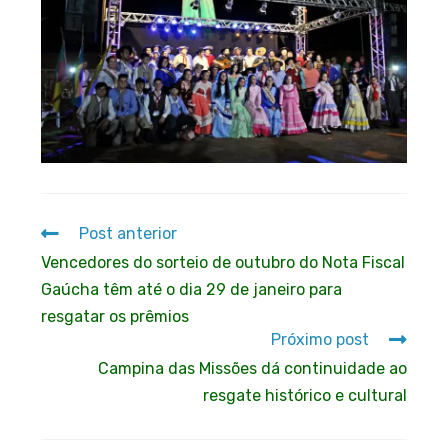
Post anterior
Vencedores do sorteio de outubro do Nota Fiscal
Gaúcha têm até o dia 29 de janeiro para
resgatar os prêmios
Próximo post
Campina das Missões dá continuidade ao
resgate histórico e cultural