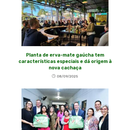
Planta de erva-mate gaúcha tem
características especiais e dá origem à
nova cachaça
08/09/2025