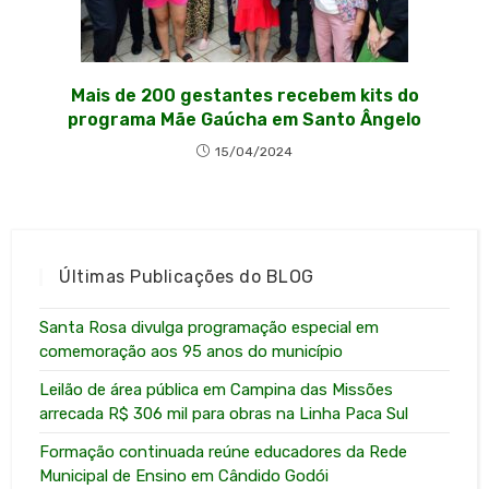
Mais de 200 gestantes recebem kits do
programa Mãe Gaúcha em Santo Ângelo
15/04/2024
Últimas Publicações do BLOG
Santa Rosa divulga programação especial em
comemoração aos 95 anos do município
Leilão de área pública em Campina das Missões
arrecada R$ 306 mil para obras na Linha Paca Sul
Formação continuada reúne educadores da Rede
Municipal de Ensino em Cândido Godói