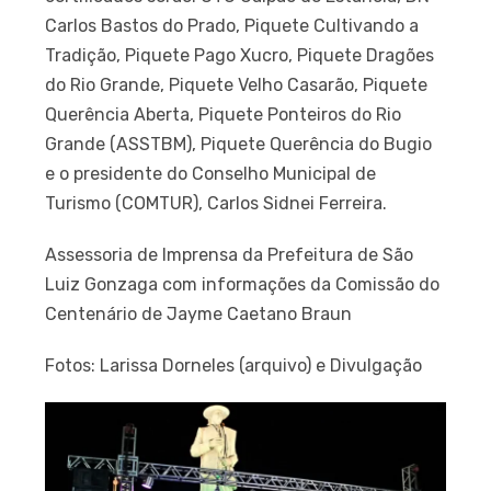
Carlos Bastos do Prado, Piquete Cultivando a
Tradição, Piquete Pago Xucro, Piquete Dragões
do Rio Grande, Piquete Velho Casarão, Piquete
Querência Aberta, Piquete Ponteiros do Rio
Grande (ASSTBM), Piquete Querência do Bugio
e o presidente do Conselho Municipal de
Turismo (COMTUR), Carlos Sidnei Ferreira.
Assessoria de Imprensa da Prefeitura de São
Luiz Gonzaga com informações da Comissão do
Centenário de Jayme Caetano Braun
Fotos: Larissa Dorneles (arquivo) e Divulgação