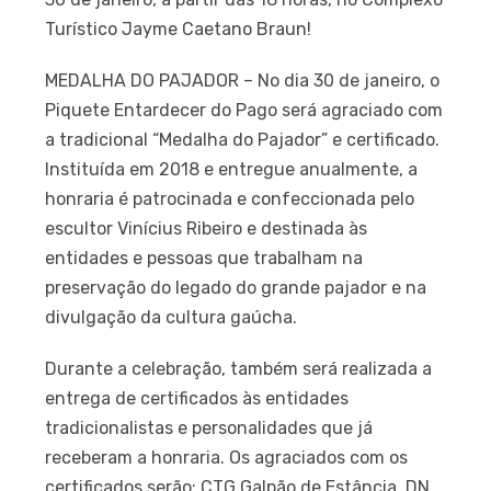
Turístico Jayme Caetano Braun!
MEDALHA DO PAJADOR – No dia 30 de janeiro, o
Piquete Entardecer do Pago será agraciado com
a tradicional “Medalha do Pajador” e certificado.
Instituída em 2018 e entregue anualmente, a
honraria é patrocinada e confeccionada pelo
escultor Vinícius Ribeiro e destinada às
entidades e pessoas que trabalham na
preservação do legado do grande pajador e na
divulgação da cultura gaúcha.
Durante a celebração, também será realizada a
entrega de certificados às entidades
tradicionalistas e personalidades que já
receberam a honraria. Os agraciados com os
certificados serão: CTG Galpão de Estância, DN