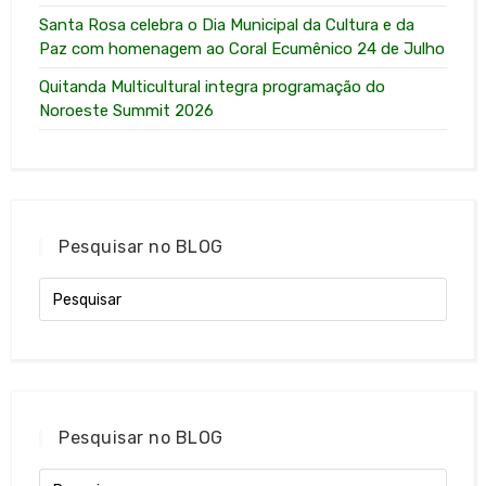
Santa Rosa celebra o Dia Municipal da Cultura e da
Paz com homenagem ao Coral Ecumênico 24 de Julho
Quitanda Multicultural integra programação do
Noroeste Summit 2026
Pesquisar no BLOG
Pesquisar no BLOG