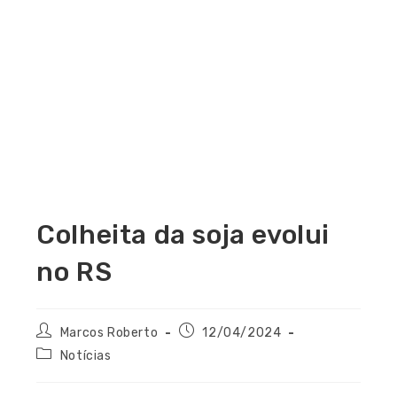
Colheita da soja evolui
no RS
Marcos Roberto
12/04/2024
Notícias