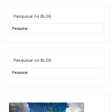
Pesquisar no BLOG
Pesquisar no BLOG