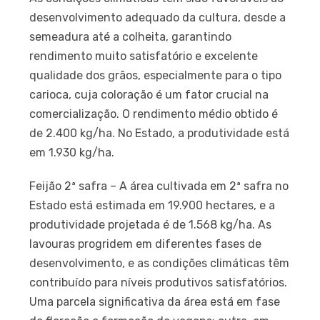
desenvolvimento adequado da cultura, desde a
semeadura até a colheita, garantindo
rendimento muito satisfatório e excelente
qualidade dos grãos, especialmente para o tipo
carioca, cuja coloração é um fator crucial na
comercialização. O rendimento médio obtido é
de 2.400 kg/ha. No Estado, a produtividade está
em 1.930 kg/ha.
Feijão 2ª safra – A área cultivada em 2ª safra no
Estado está estimada em 19.900 hectares, e a
produtividade projetada é de 1.568 kg/ha. As
lavouras progridem em diferentes fases de
desenvolvimento, e as condições climáticas têm
contribuído para níveis produtivos satisfatórios.
Uma parcela significativa da área está em fase