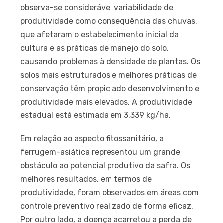
observa-se considerável variabilidade de
produtividade como consequência das chuvas,
que afetaram o estabelecimento inicial da
cultura e as práticas de manejo do solo,
causando problemas à densidade de plantas. Os
solos mais estruturados e melhores práticas de
conservação têm propiciado desenvolvimento e
produtividade mais elevados. A produtividade
estadual está estimada em 3.339 kg/ha.
Em relação ao aspecto fitossanitário, a
ferrugem-asiática representou um grande
obstáculo ao potencial produtivo da safra. Os
melhores resultados, em termos de
produtividade, foram observados em áreas com
controle preventivo realizado de forma eficaz.
Por outro lado, a doença acarretou a perda de