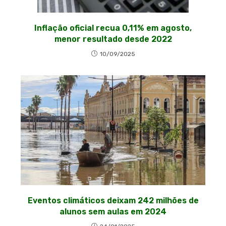
Inflação oficial recua 0,11% em agosto,
menor resultado desde 2022
10/09/2025
Eventos climáticos deixam 242 milhões de
alunos sem aulas em 2024