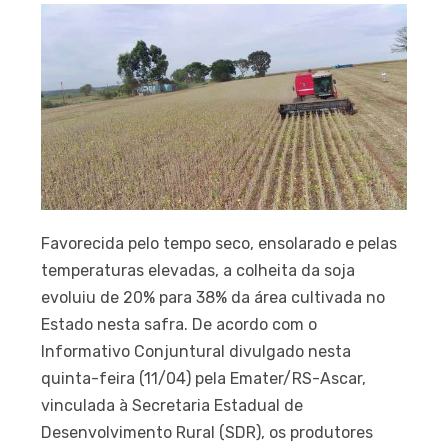
Favorecida pelo tempo seco, ensolarado e pelas
temperaturas elevadas, a colheita da soja
evoluiu de 20% para 38% da área cultivada no
Estado nesta safra. De acordo com o
Informativo Conjuntural divulgado nesta
quinta-feira (11/04) pela Emater/RS-Ascar,
vinculada à Secretaria Estadual de
Desenvolvimento Rural (SDR), os produtores