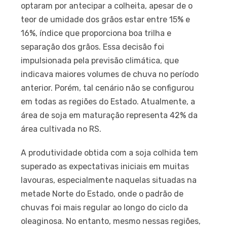
optaram por antecipar a colheita, apesar de o
teor de umidade dos grãos estar entre 15% e
16%, índice que proporciona boa trilha e
separação dos grãos. Essa decisão foi
impulsionada pela previsão climática, que
indicava maiores volumes de chuva no período
anterior. Porém, tal cenário não se configurou
em todas as regiões do Estado. Atualmente, a
área de soja em maturação representa 42% da
área cultivada no RS.
A produtividade obtida com a soja colhida tem
superado as expectativas iniciais em muitas
lavouras, especialmente naquelas situadas na
metade Norte do Estado, onde o padrão de
chuvas foi mais regular ao longo do ciclo da
oleaginosa. No entanto, mesmo nessas regiões,