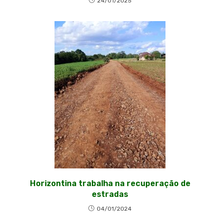
24/01/2025
Horizontina trabalha na recuperação de
estradas
04/01/2024