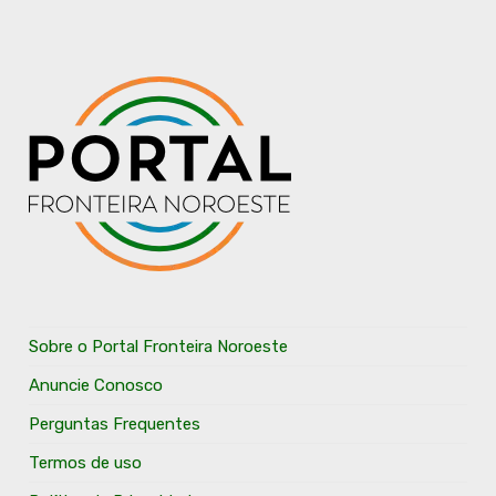
Sobre o Portal Fronteira Noroeste
Anuncie Conosco
Perguntas Frequentes
Termos de uso