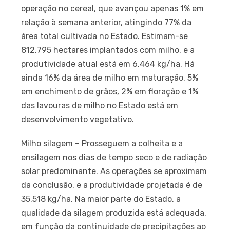
operação no cereal, que avançou apenas 1% em
relação à semana anterior, atingindo 77% da
área total cultivada no Estado. Estimam-se
812.795 hectares implantados com milho, e a
produtividade atual está em 6.464 kg/ha. Há
ainda 16% da área de milho em maturação, 5%
em enchimento de grãos, 2% em floração e 1%
das lavouras de milho no Estado está em
desenvolvimento vegetativo.
Milho silagem – Prosseguem a colheita e a
ensilagem nos dias de tempo seco e de radiação
solar predominante. As operações se aproximam
da conclusão, e a produtividade projetada é de
35.518 kg/ha. Na maior parte do Estado, a
qualidade da silagem produzida está adequada,
em função da continuidade de precipitações ao