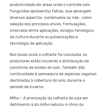
produtividade em áreas onde o controle com
fungicidas apresentou falhas, que abrangem
diversos aspectos  combinados ou não , como
seleção dos princípios ativos, formulações,
intervalos entre aplicações, estágio fenológico
da cultura durante as pulverizações e
tecnologia de aplicação.
Nos locais onde a colheita foi concluída, os
produtores estão iniciando a distribuição de
corretivos de acidez do solo. Também dão
continuidade à semeadura de espécies vegetais
destinadas à cobertura do solo, durante o
período de inverno.
Milho – A priorização da colheita de soja em
detrimento à do milho reduziu o ritmo da