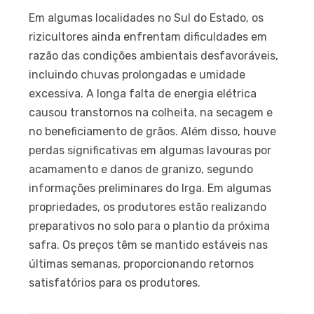
Em algumas localidades no Sul do Estado, os
rizicultores ainda enfrentam dificuldades em
razão das condições ambientais desfavoráveis,
incluindo chuvas prolongadas e umidade
excessiva. A longa falta de energia elétrica
causou transtornos na colheita, na secagem e
no beneficiamento de grãos. Além disso, houve
perdas significativas em algumas lavouras por
acamamento e danos de granizo, segundo
informações preliminares do Irga. Em algumas
propriedades, os produtores estão realizando
preparativos no solo para o plantio da próxima
safra. Os preços têm se mantido estáveis nas
últimas semanas, proporcionando retornos
satisfatórios para os produtores.