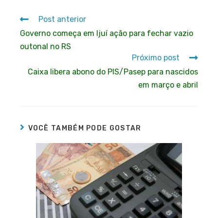
Post anterior
Governo começa em Ijuí ação para fechar vazio
outonal no RS
Próximo post
Caixa libera abono do PIS/Pasep para nascidos
em março e abril
VOCÊ TAMBÉM PODE GOSTAR