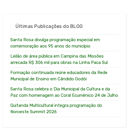
Últimas Publicações do BLOG
Santa Rosa divulga programação especial em
comemoração aos 95 anos do município
Leilão de área pública em Campina das Missões
arrecada R$ 306 mil para obras na Linha Paca Sul
Formação continuada reúne educadores da Rede
Municipal de Ensino em Cândido Godói
Santa Rosa celebra o Dia Municipal da Cultura e da
Paz com homenagem ao Coral Ecumênico 24 de Julho
Quitanda Multicultural integra programação do
Noroeste Summit 2026