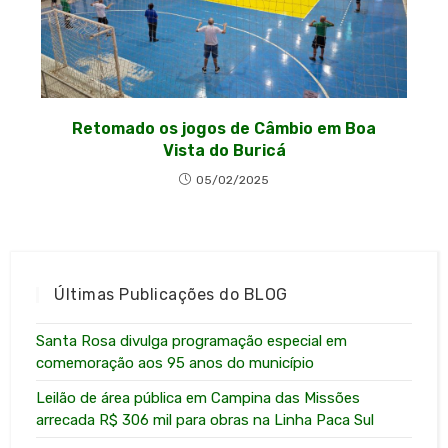
Retomado os jogos de Câmbio em Boa
Vista do Buricá
05/02/2025
Últimas Publicações do BLOG
Santa Rosa divulga programação especial em
comemoração aos 95 anos do município
Leilão de área pública em Campina das Missões
arrecada R$ 306 mil para obras na Linha Paca Sul