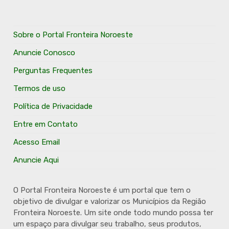
Sobre o Portal Fronteira Noroeste
Anuncie Conosco
Perguntas Frequentes
Termos de uso
Política de Privacidade
Entre em Contato
Acesso Email
Anuncie Aqui
O Portal Fronteira Noroeste é um portal que tem o
objetivo de divulgar e valorizar os Municípios da Região
Fronteira Noroeste. Um site onde todo mundo possa ter
um espaço para divulgar seu trabalho, seus produtos,