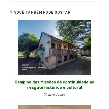
VOCÊ TAMBÉM PODE GOSTAR
Campina das Missões dá continuidade ao
resgate histórico e cultural
22/01/2024