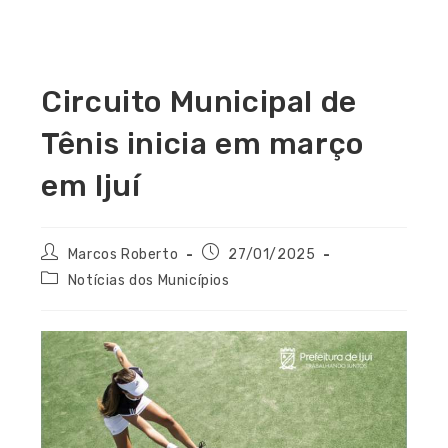
Circuito Municipal de
Tênis inicia em março
em Ijuí
Marcos Roberto
27/01/2025
Notícias dos Municípios