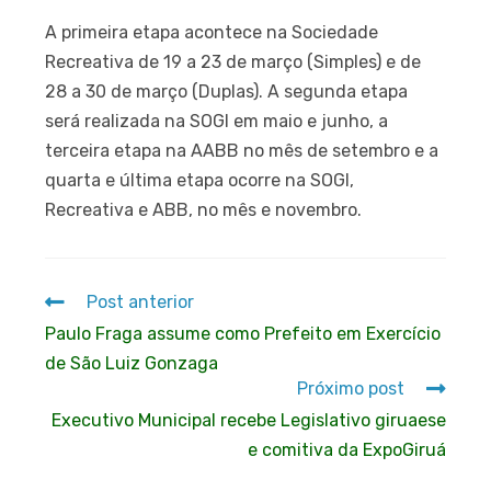
A primeira etapa acontece na Sociedade
Recreativa de 19 a 23 de março (Simples) e de
28 a 30 de março (Duplas). A segunda etapa
será realizada na SOGI em maio e junho, a
terceira etapa na AABB no mês de setembro e a
quarta e última etapa ocorre na SOGI,
Recreativa e ABB, no mês e novembro.
Post anterior
Paulo Fraga assume como Prefeito em Exercício
de São Luiz Gonzaga
Próximo post
Executivo Municipal recebe Legislativo giruaese
e comitiva da ExpoGiruá