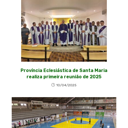
Província Eclesiástica de Santa Maria
realiza primeira reunião de 2025
10/04/2025