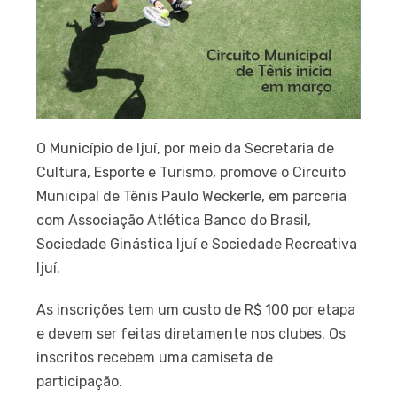
O Município de Ijuí, por meio da Secretaria de
Cultura, Esporte e Turismo, promove o Circuito
Municipal de Tênis Paulo Weckerle, em parceria
com Associação Atlética Banco do Brasil,
Sociedade Ginástica Ijuí e Sociedade Recreativa
Ijuí.
As inscrições tem um custo de R$ 100 por etapa
e devem ser feitas diretamente nos clubes. Os
inscritos recebem uma camiseta de
participação.