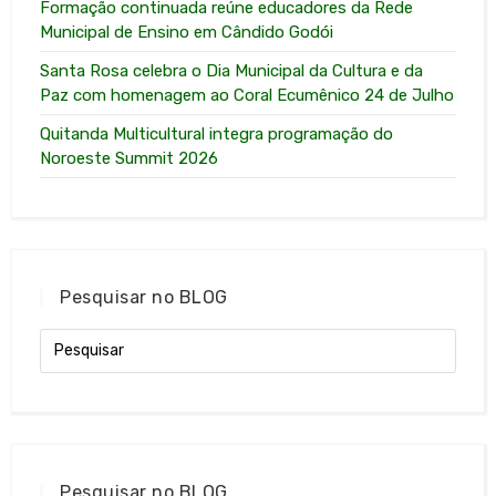
Formação continuada reúne educadores da Rede
Municipal de Ensino em Cândido Godói
Santa Rosa celebra o Dia Municipal da Cultura e da
Paz com homenagem ao Coral Ecumênico 24 de Julho
Quitanda Multicultural integra programação do
Noroeste Summit 2026
Pesquisar no BLOG
Pesquisar no BLOG