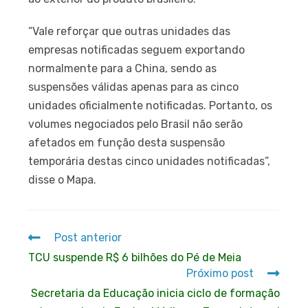
“Vale reforçar que outras unidades das
empresas notificadas seguem exportando
normalmente para a China, sendo as
suspensões válidas apenas para as cinco
unidades oficialmente notificadas. Portanto, os
volumes negociados pelo Brasil não serão
afetados em função desta suspensão
temporária destas cinco unidades notificadas”,
disse o Mapa.
Post anterior
TCU suspende R$ 6 bilhões do Pé de Meia
Próximo post
Secretaria da Educação inicia ciclo de formação