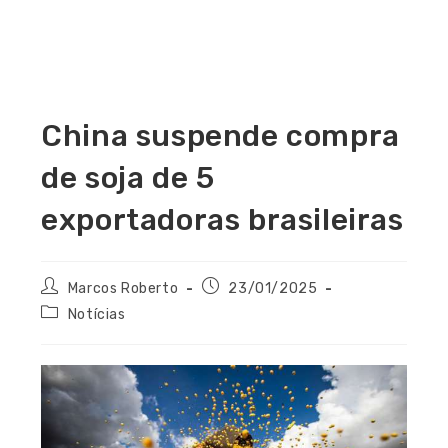
China suspende compra
de soja de 5
exportadoras brasileiras
Marcos Roberto
23/01/2025
Notícias