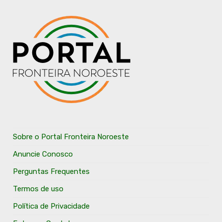
Sobre o Portal Fronteira Noroeste
Anuncie Conosco
Perguntas Frequentes
Termos de uso
Política de Privacidade