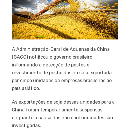
A Administração-Geral de Aduanas da China
(GACC) notificou o governo brasileiro
informando a detecção de pestes e
revestimento de pesticidas na soja exportada
por cinco unidades de empresas brasileiras ao
país asiático.
As exportações de soja dessas unidades para a
China foram temporariamente suspensas
enquanto a causa das não conformidades são
investigadas.