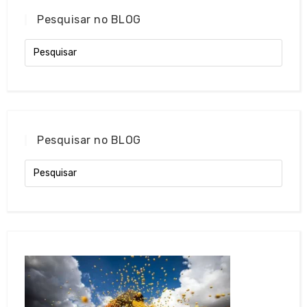
Pesquisar no BLOG
Pesquisar no BLOG