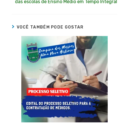
das escolas de Ensino Médio em Tempo Integral
VOCÊ TAMBÉM PODE GOSTAR