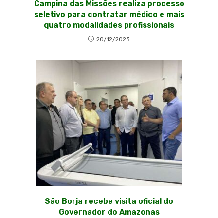
Campina das Missões realiza processo
seletivo para contratar médico e mais
quatro modalidades profissionais
20/12/2023
São Borja recebe visita oficial do
Governador do Amazonas