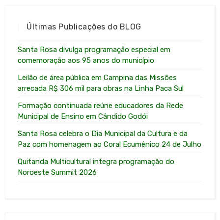
Últimas Publicações do BLOG
Santa Rosa divulga programação especial em
comemoração aos 95 anos do município
Leilão de área pública em Campina das Missões
arrecada R$ 306 mil para obras na Linha Paca Sul
Formação continuada reúne educadores da Rede
Municipal de Ensino em Cândido Godói
Santa Rosa celebra o Dia Municipal da Cultura e da
Paz com homenagem ao Coral Ecumênico 24 de Julho
Quitanda Multicultural integra programação do
Noroeste Summit 2026