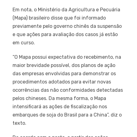
Em nota, o Ministério da Agricultura e Pecuária
(Mapa) brasileiro disse que foi informado
previamente pelo governo chinês da suspensão
e que ações para avaliação dos casos já estão
em curso.
“O Mapa possui expectativa do recebimento, na
maior brevidade possível, dos planos de ação
das empresas envolvidas para demonstrar os
procedimentos adotados para evitar novas
ocorrências das não conformidades detectadas
pelos chineses. Da mesma forma, o Mapa
intensificará as ações de fiscalização nos
embarques de soja do Brasil para a China”, diz o
texto.