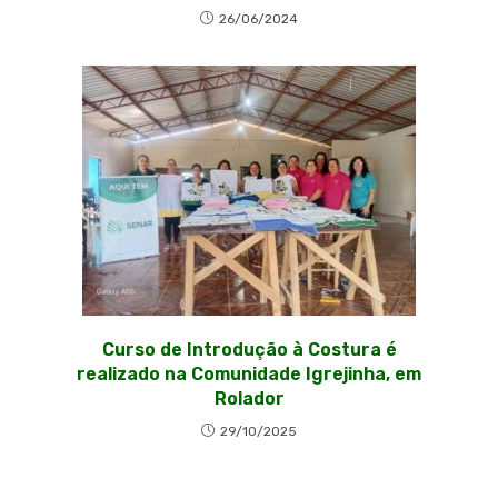
26/06/2024
Curso de Introdução à Costura é
realizado na Comunidade Igrejinha, em
Rolador
29/10/2025