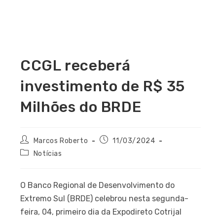
CCGL receberá
investimento de R$ 35
Milhões do BRDE
Marcos Roberto
11/03/2024
Notícias
O Banco Regional de Desenvolvimento do
Extremo Sul (BRDE) celebrou nesta segunda-
feira, 04, primeiro dia da Expodireto Cotrijal