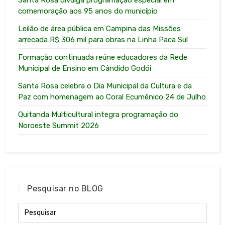
comemoração aos 95 anos do município
Leilão de área pública em Campina das Missões
arrecada R$ 306 mil para obras na Linha Paca Sul
Formação continuada reúne educadores da Rede
Municipal de Ensino em Cândido Godói
Santa Rosa celebra o Dia Municipal da Cultura e da
Paz com homenagem ao Coral Ecumênico 24 de Julho
Quitanda Multicultural integra programação do
Noroeste Summit 2026
Pesquisar no BLOG