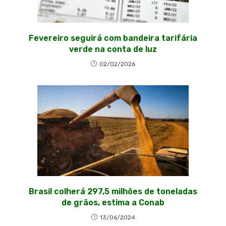
Fevereiro seguirá com bandeira tarifária
verde na conta de luz
02/02/2026
Brasil colherá 297,5 milhões de toneladas
de grãos, estima a Conab
13/06/2024