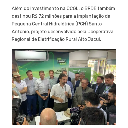
Além do investimento na CCGL, o BRDE também
destinou R$ 72 milhões para a implantação da
Pequena Central Hidrelétrica (PCH) Santo
Antônio, projeto desenvolvido pela Cooperativa
Regional de Eletrificação Rural Alto Jacuí.