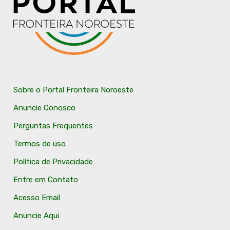
Sobre o Portal Fronteira Noroeste
Anuncie Conosco
Perguntas Frequentes
Termos de uso
Política de Privacidade
Entre em Contato
Acesso Email
Anuncie Aqui