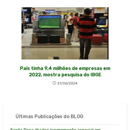
País tinha 9,4 milhões de empresas em
2022, mostra pesquisa do IBGE
21/06/2024
Últimas Publicações do BLOG
Santa Rosa divulga programação especial em