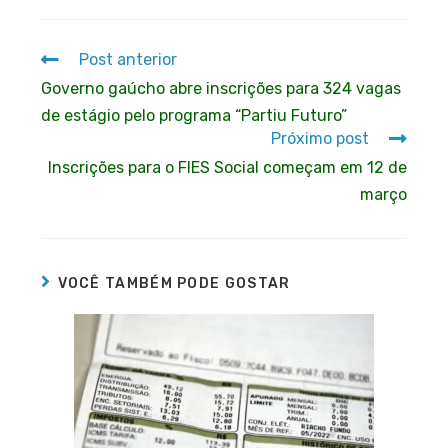
Post anterior
Governo gaúcho abre inscrições para 324 vagas
de estágio pelo programa “Partiu Futuro”
Próximo post
Inscrições para o FIES Social começam em 12 de
março
VOCÊ TAMBÉM PODE GOSTAR