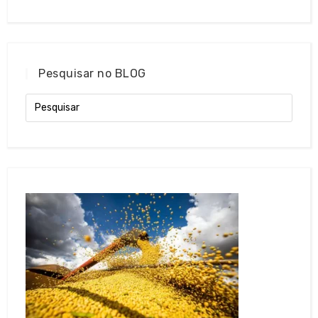
Pesquisar no BLOG