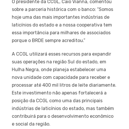
O presidente da CCGL, Caio Vianna, comentou
sobre a parceria histórica com o banco: “Somos
hoje uma das mais importantes indústrias de
laticínios do estado e a nossa cooperativa tem
essa importância para milhares de associados
porque o BRDE sempre acreditou.”
A CCGL utilizará esses recursos para expandir
suas operações na região Sul do estado, em
Hulha Negra, onde planeja estabelecer uma
nova unidade com capacidade para receber e
processar até 400 mil litros de leite diariamente.
Este investimento não apenas fortalecerá a
posição da CCGL como uma das principais
indústrias de laticínios do estado, mas também
contribuirá para o desenvolvimento econômico
e social da região.