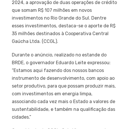
2024, a aprovação de duas operações de crédito
que somam R$ 107 milhões em novos
investimentos no Rio Grande do Sul. Dentre
esses investimentos, destaca-se o aporte de R$
35 milhões destinados à Cooperativa Central
Gaúcha Ltda. (CCGL).
Durante o anúncio, realizado no estande do
BRDE, o governador Eduardo Leite expressou:
“Estamos aqui fazendo dos nossos bancos
instrumento de desenvolvimento, com apoio ao
setor produtivo, para que possam produzir mais,
com investimentos em energia limpa,
associando cada vez mais o Estado a valores de
sustentabilidade, e também na qualificação das
cidades.”