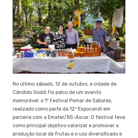
No último sábado, 12 de outubro, a cidade de
Cândido Godói foi palco de um evento
memorável: o 1º Festival Pomar de Sabores,
realizado como parte da 12ª Expocandi em
parceria com a Emater/RS-Ascar. O festival teve
como principal objetivo valorizar e promover a
produção local de frutas e o uso diversificado e