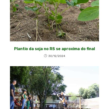
Plantio da soja no RS se aproxima do final
30/12/2024