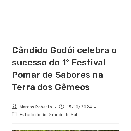
Cândido Godói celebra o
sucesso do 1º Festival
Pomar de Sabores na
Terra dos Gêmeos
Marcos Roberto
15/10/2024
Estado do Rio Grande do Sul