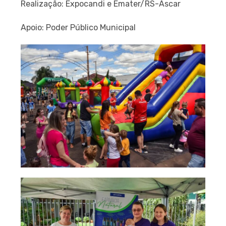
Realização: Expocandi e Emater/RS-Ascar
Apoio: Poder Público Municipal