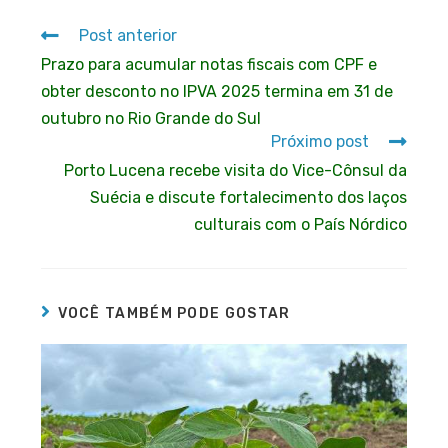
Post anterior
Prazo para acumular notas fiscais com CPF e
obter desconto no IPVA 2025 termina em 31 de
outubro no Rio Grande do Sul
Próximo post
Porto Lucena recebe visita do Vice-Cônsul da
Suécia e discute fortalecimento dos laços
culturais com o País Nórdico
VOCÊ TAMBÉM PODE GOSTAR