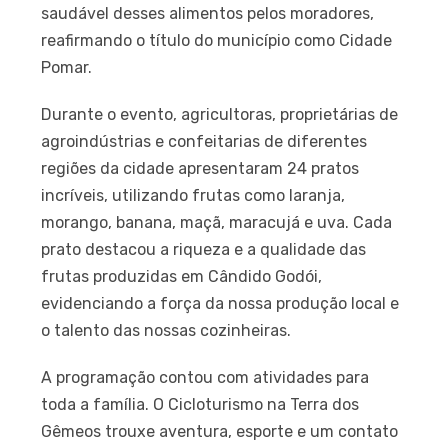
saudável desses alimentos pelos moradores,
reafirmando o título do município como Cidade
Pomar.
Durante o evento, agricultoras, proprietárias de
agroindústrias e confeitarias de diferentes
regiões da cidade apresentaram 24 pratos
incríveis, utilizando frutas como laranja,
morango, banana, maçã, maracujá e uva. Cada
prato destacou a riqueza e a qualidade das
frutas produzidas em Cândido Godói,
evidenciando a força da nossa produção local e
o talento das nossas cozinheiras.
A programação contou com atividades para
toda a família. O Cicloturismo na Terra dos
Gêmeos trouxe aventura, esporte e um contato