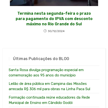
Termina nesta segunda-feira o prazo
para pagamento do IPVA com desconto
máximo no Rio Grande do Sul
30/12/2024
Últimas Publicações do BLOG
Santa Rosa divulga programação especial em
comemoração aos 95 anos do município
Leilão de área pública em Campina das Missões
arrecada R$ 306 mil para obras na Linha Paca Sul
Formação continuada reúne educadores da Rede
Municipal de Ensino em Cândido Godói