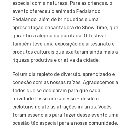
especial com a natureza. Para as crianças, o
evento ofereceu o animado Pedalando
Pedalando, além de brinquedos e uma
apresentação encantadora do Show Time, que
garantiu a alegria da garotada. O festival
também teve uma exposição de artesanato e
produtos culturais que exaltaram ainda mais a
riqueza produtiva e criativa da cidade.
Foi um dia repleto de diversão, aprendizado e
conexão com as nossas raízes. Agradecemos a
todos que se dedicaram para que cada
atividade fosse um sucesso – desde o
cicloturismo até as atrações infantis. Vocês
foram essenciais para fazer desse evento uma
ocasião tão especial para a nossa comunidade.