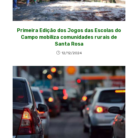
Primeira Edição dos Jogos das Escolas do
Campo mobiliza comunidades rurais de
Santa Rosa
12/12/2024