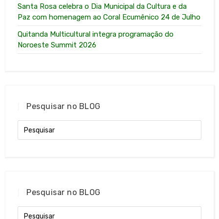
Santa Rosa celebra o Dia Municipal da Cultura e da
Paz com homenagem ao Coral Ecumênico 24 de Julho
Quitanda Multicultural integra programação do
Noroeste Summit 2026
Pesquisar no BLOG
Pesquisar no BLOG