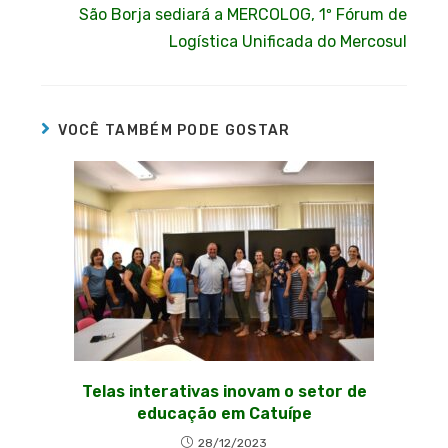
São Borja sediará a MERCOLOG, 1º Fórum de
Logística Unificada do Mercosul
VOCÊ TAMBÉM PODE GOSTAR
Telas interativas inovam o setor de
educação em Catuípe
28/12/2023