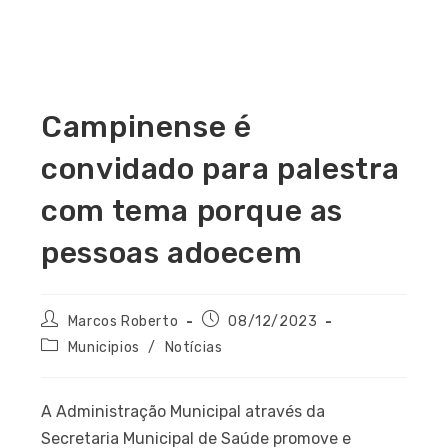
Campinense é
convidado para palestra
com tema porque as
pessoas adoecem
Marcos Roberto
08/12/2023
Municipios
/
Notícias
A Administração Municipal através da
Secretaria Municipal de Saúde promove e