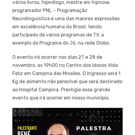
vários livros, hipnólogo, mestre em hipnose,
programador PNL – Programação
Neurolinguistica e uma das maiores expressões
em excelência humana do Brasil, tendo
participado de vários programas de TV, a
exemplo do Programa do Jô, na rede Globo.
O evento irá ocorrer nos dias 27 e 28 de
novembro, as 19h00 no Centro dos Idosos Vida
Feliz em Campina das Missões. O Ingresso será 1
Kg de alimento não perecível que será destinado
ao Hospital Campina. Prestigie esse grande
evento que irá ocorrer em nosso município.