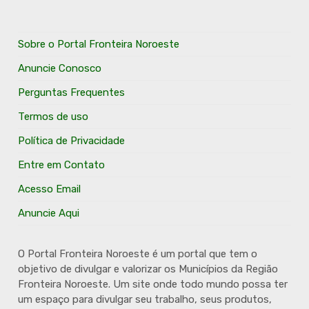
Sobre o Portal Fronteira Noroeste
Anuncie Conosco
Perguntas Frequentes
Termos de uso
Política de Privacidade
Entre em Contato
Acesso Email
Anuncie Aqui
O Portal Fronteira Noroeste é um portal que tem o
objetivo de divulgar e valorizar os Municípios da Região
Fronteira Noroeste. Um site onde todo mundo possa ter
um espaço para divulgar seu trabalho, seus produtos,