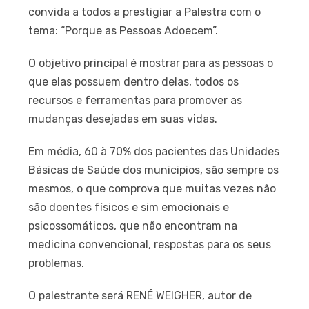
convida a todos a prestigiar a Palestra com o
tema: “Porque as Pessoas Adoecem”.
O objetivo principal é mostrar para as pessoas o
que elas possuem dentro delas, todos os
recursos e ferramentas para promover as
mudanças desejadas em suas vidas.
Em média, 60 à 70% dos pacientes das Unidades
Básicas de Saúde dos municipios, são sempre os
mesmos, o que comprova que muitas vezes não
são doentes físicos e sim emocionais e
psicossomáticos, que não encontram na
medicina convencional, respostas para os seus
problemas.
O palestrante será RENÉ WEIGHER, autor de