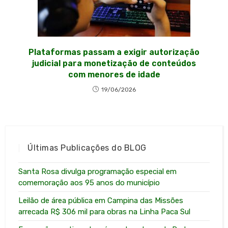
Plataformas passam a exigir autorização
judicial para monetização de conteúdos
com menores de idade
19/06/2026
Últimas Publicações do BLOG
Santa Rosa divulga programação especial em
comemoração aos 95 anos do município
Leilão de área pública em Campina das Missões
arrecada R$ 306 mil para obras na Linha Paca Sul