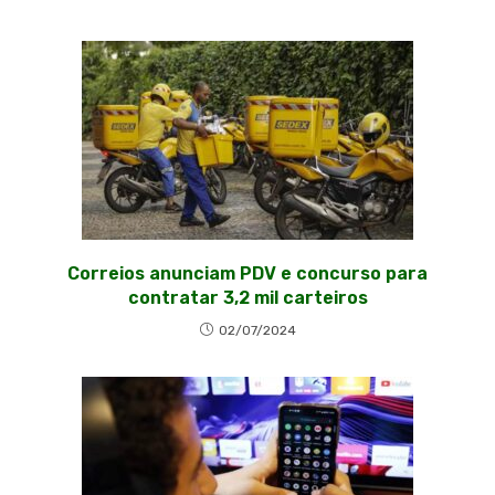
Correios anunciam PDV e concurso para
contratar 3,2 mil carteiros
02/07/2024