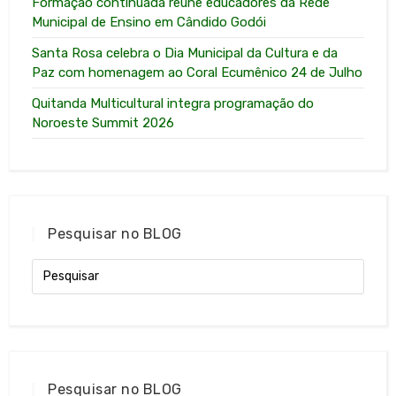
Formação continuada reúne educadores da Rede
Municipal de Ensino em Cândido Godói
Santa Rosa celebra o Dia Municipal da Cultura e da
Paz com homenagem ao Coral Ecumênico 24 de Julho
Quitanda Multicultural integra programação do
Noroeste Summit 2026
Pesquisar no BLOG
Pesquisar no BLOG