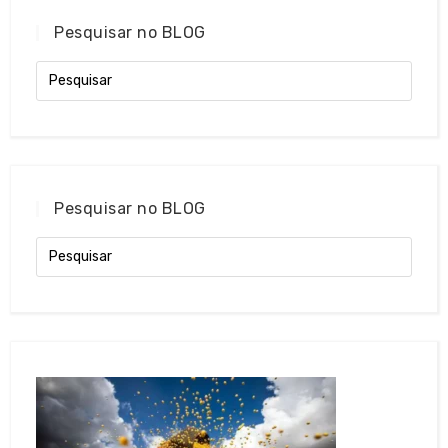
Pesquisar no BLOG
Pesquisar no BLOG