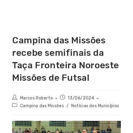
Campina das Missões
recebe semifinais da
Taça Fronteira Noroeste
Missões de Futsal
Marcos Roberto
13/06/2024
Campina das Missões
/
Notícias dos Municípios