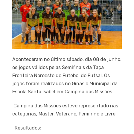
Aconteceram no último sábado, dia 08 de junho,
os jogos válidos pelas Semifinais da Taça
Fronteira Noroeste de Futebol de Futsal. Os
jogos foram realizados no Ginásio Municipal da
Escola Santa Isabel em Campina das Missões.
Campina das Missões esteve representado nas
categorias, Master, Veterano, Feminino e Livre.
Resultados: