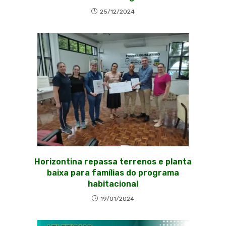
25/12/2024
Horizontina repassa terrenos e planta
baixa para famílias do programa
habitacional
19/01/2024