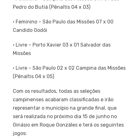
Pedro do Butiá (Pênaltis 04 x 03)
· Feminino – São Paulo das Missões 07 x 00
Candido Godói
· Livre – Porto Xavier 03 x 01 Salvador das
Missões
· Livre – São Paulo 02 x 02 Campina das Missões
(Pênaltis 04 x 05)
Com os resultados, todas as seleções
campinenses acabaram classificadas e irão
representar o município na grande final, que
será realizada no próximo dia 15 de junho no
Ginásio em Roque Gonzáles e terá os seguintes
jogos: