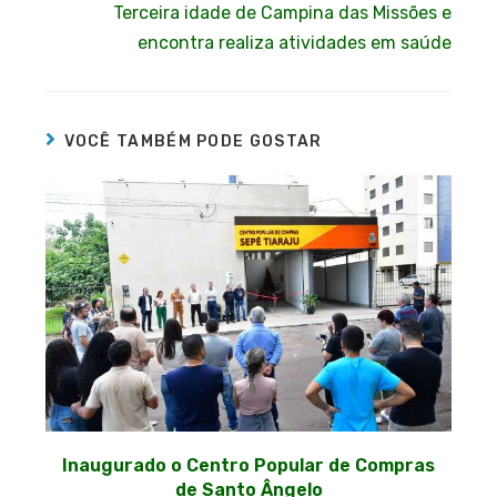
Terceira idade de Campina das Missões e
encontra realiza atividades em saúde
VOCÊ TAMBÉM PODE GOSTAR
Inaugurado o Centro Popular de Compras
de Santo Ângelo