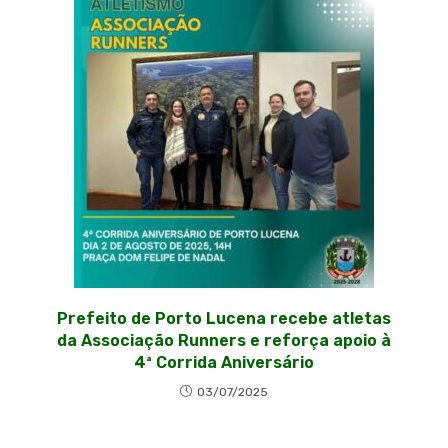
Prefeito de Porto Lucena recebe atletas
da Associação Runners e reforça apoio à
4ª Corrida Aniversário
03/07/2025