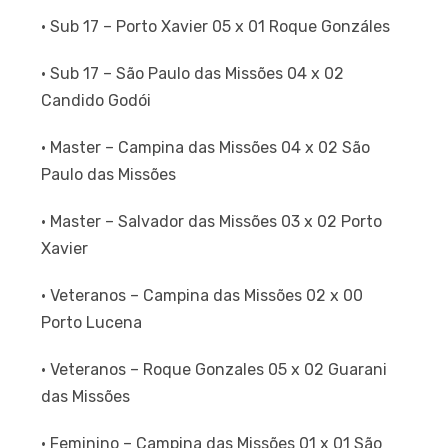
· Sub 17 – Porto Xavier 05 x 01 Roque Gonzáles
· Sub 17 – São Paulo das Missões 04 x 02
Candido Godói
· Master – Campina das Missões 04 x 02 São
Paulo das Missões
· Master – Salvador das Missões 03 x 02 Porto
Xavier
· Veteranos – Campina das Missões 02 x 00
Porto Lucena
· Veteranos – Roque Gonzales 05 x 02 Guarani
das Missões
· Feminino – Campina das Missões 01 x 01 São