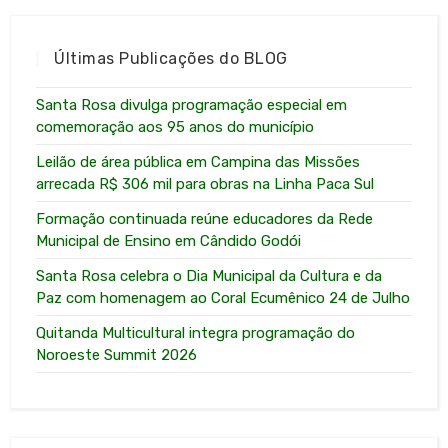
Últimas Publicações do BLOG
Santa Rosa divulga programação especial em
comemoração aos 95 anos do município
Leilão de área pública em Campina das Missões
arrecada R$ 306 mil para obras na Linha Paca Sul
Formação continuada reúne educadores da Rede
Municipal de Ensino em Cândido Godói
Santa Rosa celebra o Dia Municipal da Cultura e da
Paz com homenagem ao Coral Ecumênico 24 de Julho
Quitanda Multicultural integra programação do
Noroeste Summit 2026