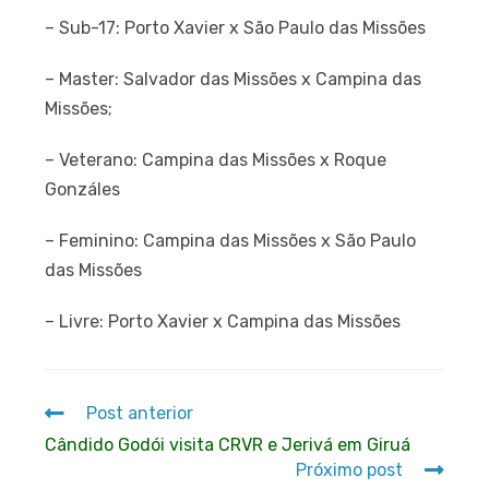
– Sub-17: Porto Xavier x São Paulo das Missões
– Master: Salvador das Missões x Campina das
Missões;
– Veterano: Campina das Missões x Roque
Gonzáles
– Feminino: Campina das Missões x São Paulo
das Missões
– Livre: Porto Xavier x Campina das Missões
Post anterior
Cândido Godói visita CRVR e Jerivá em Giruá
Próximo post