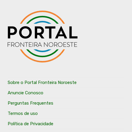
Sobre o Portal Fronteira Noroeste
Anuncie Conosco
Perguntas Frequentes
Termos de uso
Política de Privacidade