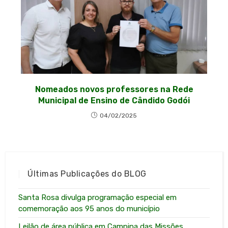
Nomeados novos professores na Rede
Municipal de Ensino de Cândido Godói
04/02/2025
Últimas Publicações do BLOG
Santa Rosa divulga programação especial em
comemoração aos 95 anos do município
Leilão de área pública em Campina das Missões