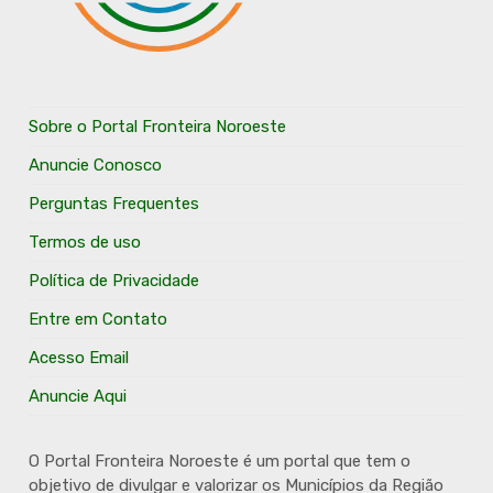
Sobre o Portal Fronteira Noroeste
Anuncie Conosco
Perguntas Frequentes
Termos de uso
Política de Privacidade
Entre em Contato
Acesso Email
Anuncie Aqui
O Portal Fronteira Noroeste é um portal que tem o
objetivo de divulgar e valorizar os Municípios da Região