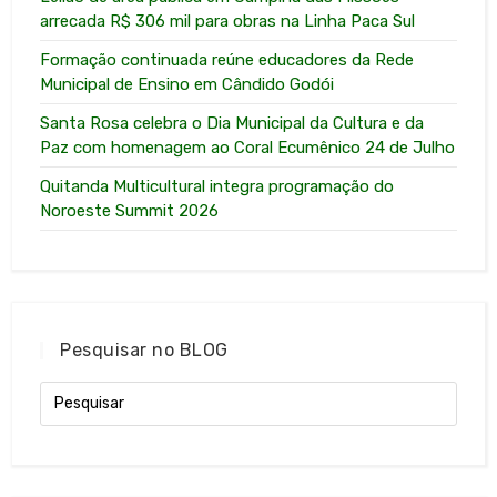
arrecada R$ 306 mil para obras na Linha Paca Sul
Formação continuada reúne educadores da Rede
Municipal de Ensino em Cândido Godói
Santa Rosa celebra o Dia Municipal da Cultura e da
Paz com homenagem ao Coral Ecumênico 24 de Julho
Quitanda Multicultural integra programação do
Noroeste Summit 2026
Pesquisar no BLOG