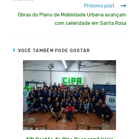
Próximo post
Obras do Plano de Mobilidade Urbana avançam
com celeridade em Santa Rosa
VOCÊ TAMBÉM PODE GOSTAR