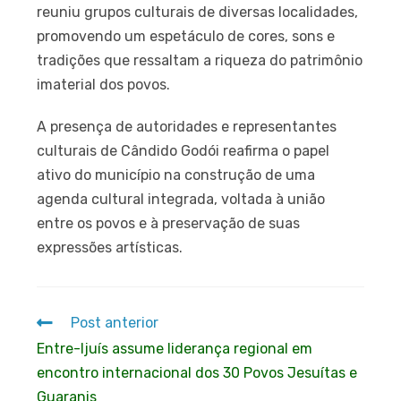
reuniu grupos culturais de diversas localidades,
promovendo um espetáculo de cores, sons e
tradições que ressaltam a riqueza do patrimônio
imaterial dos povos.
A presença de autoridades e representantes
culturais de Cândido Godói reafirma o papel
ativo do município na construção de uma
agenda cultural integrada, voltada à união
entre os povos e à preservação de suas
expressões artísticas.
Post anterior
Entre-Ijuís assume liderança regional em
encontro internacional dos 30 Povos Jesuítas e
Guaranis