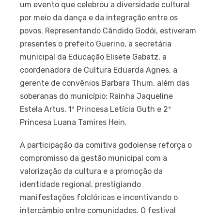
um evento que celebrou a diversidade cultural
por meio da dança e da integração entre os
povos. Representando Cândido Godói, estiveram
presentes o prefeito Guerino, a secretária
municipal da Educação Elisete Gabatz, a
coordenadora de Cultura Eduarda Agnes, a
gerente de convênios Barbara Thum, além das
soberanas do município: Rainha Jaqueline
Estela Artus, 1ª Princesa Letícia Guth e 2ª
Princesa Luana Tamires Hein.
A participação da comitiva godoiense reforça o
compromisso da gestão municipal com a
valorização da cultura e a promoção da
identidade regional, prestigiando
manifestações folclóricas e incentivando o
intercâmbio entre comunidades. O festival