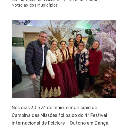
Notícias dos Municípios
Nos dias 30 e 31 de maio, o município de
Campina das Missões foi palco do 4º Festival
Internacional de Folclore – Outono em Dança,