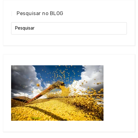
Pesquisar no BLOG