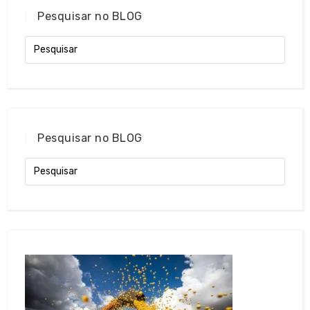
Pesquisar no BLOG
Pesquisar no BLOG