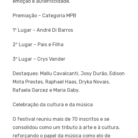
emoção e autenticidade.
Premiação – Categoria MPB
1º Lugar – André Di Barros
2º Lugar – Pais e Filha
3º Lugar – Crys Vander
Destaques: Mallu Cavalcanti, Josy Durão, Edison
Mota Prestes, Raphael Haas, Dryka Novais,
Rafaela Garcez e Maria Gaby.
Celebração da cultura e da música
O festival reuniu mais de 70 inscritos e se
consolidou como um tributo à arte e à cultura,
reforçando o papel da música como elo de