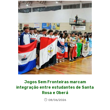
Jogos Sem Fronteiras marcam
integração entre estudantes de Santa
Rosa e Oberá
08/06/2026