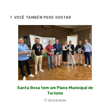
VOCÊ TAMBÉM PODE GOSTAR
Santa Rosa tem um Plano Municipal de
Turismo
25/04/2024