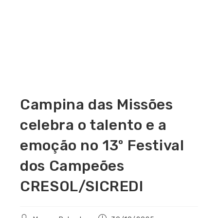
Campina das Missões
celebra o talento e a
emoção no 13º Festival
dos Campeões
CRESOL/SICREDI