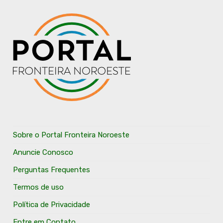
Sobre o Portal Fronteira Noroeste
Anuncie Conosco
Perguntas Frequentes
Termos de uso
Política de Privacidade
Entre em Contato