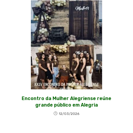
Encontro da Mulher Alegriense reúne
grande público em Alegria
12/03/2026