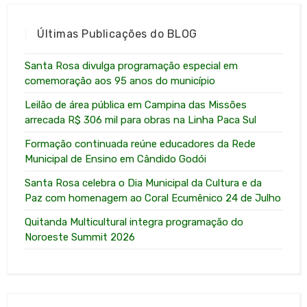
Últimas Publicações do BLOG
Santa Rosa divulga programação especial em
comemoração aos 95 anos do município
Leilão de área pública em Campina das Missões
arrecada R$ 306 mil para obras na Linha Paca Sul
Formação continuada reúne educadores da Rede
Municipal de Ensino em Cândido Godói
Santa Rosa celebra o Dia Municipal da Cultura e da
Paz com homenagem ao Coral Ecumênico 24 de Julho
Quitanda Multicultural integra programação do
Noroeste Summit 2026