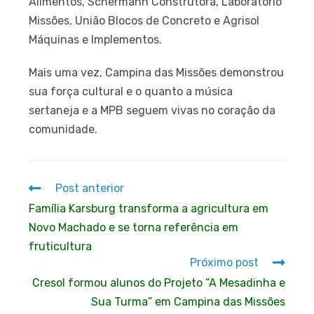
Alimentos, Schermann Construtora, Laboratório
Missões, União Blocos de Concreto e Agrisol
Máquinas e Implementos.
Mais uma vez, Campina das Missões demonstrou
sua força cultural e o quanto a música
sertaneja e a MPB seguem vivas no coração da
comunidade.
Post anterior
Família Karsburg transforma a agricultura em
Novo Machado e se torna referência em
fruticultura
Próximo post
Cresol formou alunos do Projeto “A Mesadinha e
Sua Turma” em Campina das Missões