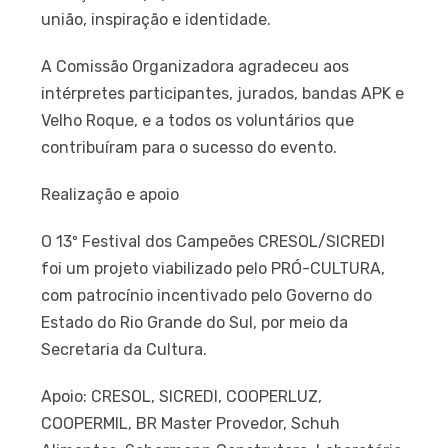
união, inspiração e identidade.
A Comissão Organizadora agradeceu aos
intérpretes participantes, jurados, bandas APK e
Velho Roque, e a todos os voluntários que
contribuíram para o sucesso do evento.
Realização e apoio
O 13º Festival dos Campeões CRESOL/SICREDI
foi um projeto viabilizado pelo PRÓ-CULTURA,
com patrocínio incentivado pelo Governo do
Estado do Rio Grande do Sul, por meio da
Secretaria da Cultura.
Apoio: CRESOL, SICREDI, COOPERLUZ,
COOPERMIL, BR Master Provedor, Schuh