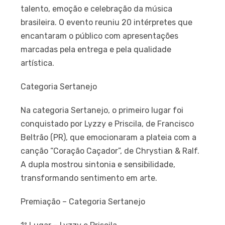
talento, emoção e celebração da música
brasileira. O evento reuniu 20 intérpretes que
encantaram o público com apresentações
marcadas pela entrega e pela qualidade
artística.
Categoria Sertanejo
Na categoria Sertanejo, o primeiro lugar foi
conquistado por Lyzzy e Priscila, de Francisco
Beltrão (PR), que emocionaram a plateia com a
canção “Coração Caçador”, de Chrystian & Ralf.
A dupla mostrou sintonia e sensibilidade,
transformando sentimento em arte.
Premiação – Categoria Sertanejo