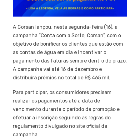
A Corsan lançou, nesta segunda-feira (16), a
campanha “Conta com a Sorte, Corsan”, com o
objetivo de bonificar os clientes que estão com
as contas de água em dia e incentivar o
pagamento das faturas sempre dentro do prazo.
A campanha vai até 16 de dezembro e
distribuirá prêmios no total de R$ 465 mil.
Para participar, os consumidores precisam
realizar os pagamentos até a data de
vencimento durante o período da promoção e
efetuar a inscrição seguindo as regras do
regulamento divulgado no site oficial da
campanha