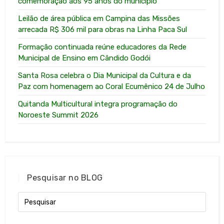
comemoração aos 95 anos do município
Leilão de área pública em Campina das Missões
arrecada R$ 306 mil para obras na Linha Paca Sul
Formação continuada reúne educadores da Rede
Municipal de Ensino em Cândido Godói
Santa Rosa celebra o Dia Municipal da Cultura e da
Paz com homenagem ao Coral Ecumênico 24 de Julho
Quitanda Multicultural integra programação do
Noroeste Summit 2026
Pesquisar no BLOG