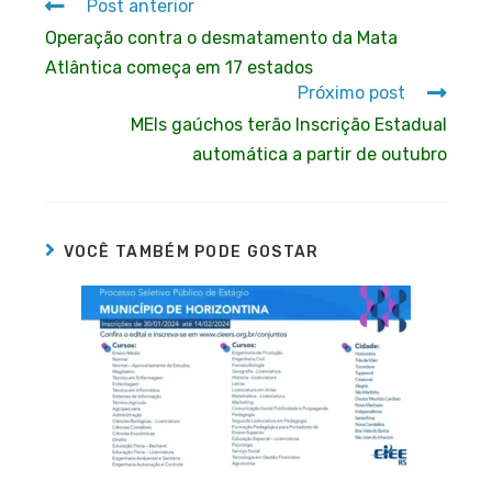
Post anterior
Operação contra o desmatamento da Mata
Atlântica começa em 17 estados
Próximo post
MEIs gaúchos terão Inscrição Estadual
automática a partir de outubro
VOCÊ TAMBÉM PODE GOSTAR