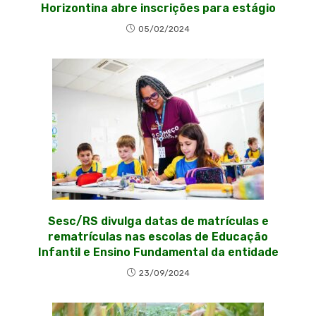
Horizontina abre inscrições para estágio
05/02/2024
Sesc/RS divulga datas de matrículas e
rematrículas nas escolas de Educação
Infantil e Ensino Fundamental da entidade
23/09/2024