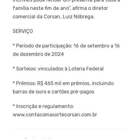
família neste fim de ano”, afirma o diretor
comercial da Corsan, Luiz Nóbrega.
SERVIÇO
* Período de participação: 16 de setembro a 16
de dezembro de 2024
* Sorteios: vinculados à Loteria Federal
* Prêmios: R$ 465 mil em prêmios, incluindo
barras de ouro e cartões pré-pagos
* Inscrição e regulamento:
www.contacomasortecorsan.com.br