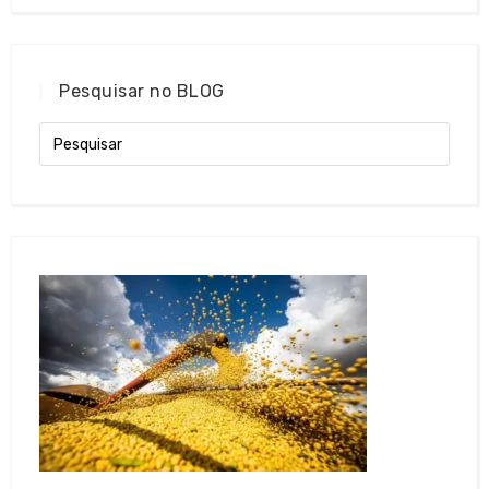
Pesquisar no BLOG