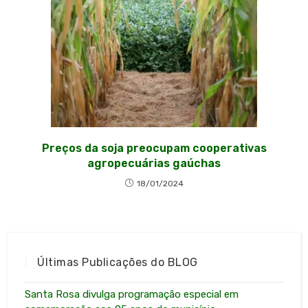
Preços da soja preocupam cooperativas
agropecuárias gaúchas
18/01/2024
Últimas Publicações do BLOG
Santa Rosa divulga programação especial em