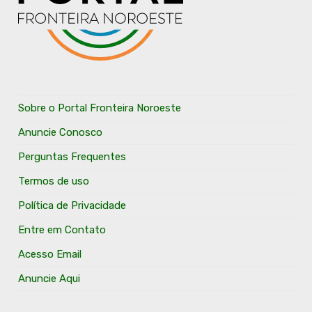
Sobre o Portal Fronteira Noroeste
Anuncie Conosco
Perguntas Frequentes
Termos de uso
Política de Privacidade
Entre em Contato
Acesso Email
Anuncie Aqui