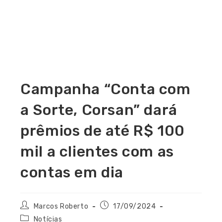
Campanha “Conta com
a Sorte, Corsan” dará
prêmios de até R$ 100
mil a clientes com as
contas em dia
Marcos Roberto
17/09/2024
Notícias