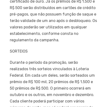
certificado de ouro. Já os prêmios de R$ 1.500 e
R$ 500 serão distribuídos em cartões de crédito
pré-pagos, que não possuem função de saque e
terão validade de um ano após o desbloqueio. Os
valores poderão ser utilizados em qualquer
estabelecimento, conforme consta no
regulamento da campanha.
SORTEIOS
Durante o período da promoção, serão
realizados três sorteios vinculados à Loteria
Federal. Em cada um deles, serão sorteados um
prêmio de R$ 100 mil, 20 prêmios de R$ 1.500 e
50 prêmios de R$ 500. O primeiro ocorrerá em
outubro e os outros, em novembro e dezembro.
Cada cliente poderá participar com vários