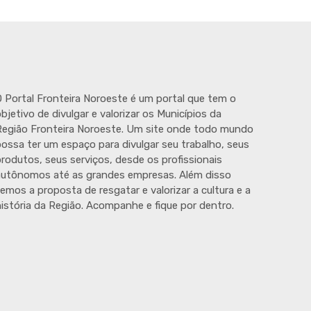
 Portal Fronteira Noroeste é um portal que tem o
bjetivo de divulgar e valorizar os Municípios da
egião Fronteira Noroeste. Um site onde todo mundo
ossa ter um espaço para divulgar seu trabalho, seus
rodutos, seus serviços, desde os profissionais
autônomos até as grandes empresas. Além disso
emos a proposta de resgatar e valorizar a cultura e a
istória da Região. Acompanhe e fique por dentro.