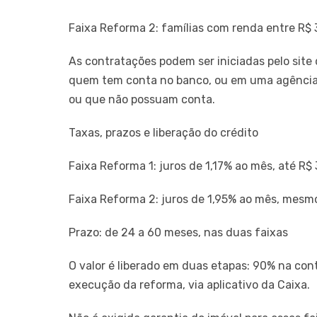
Faixa Reforma 2: famílias com renda entre R$ 3
As contratações podem ser iniciadas pelo site d
quem tem conta no banco, ou em uma agência,
ou que não possuam conta.
Taxas, prazos e liberação do crédito
Faixa Reforma 1: juros de 1,17% ao mês, até R$ 
Faixa Reforma 2: juros de 1,95% ao mês, mesmo
Prazo: de 24 a 60 meses, nas duas faixas
O valor é liberado em duas etapas: 90% na co
execução da reforma, via aplicativo da Caixa.