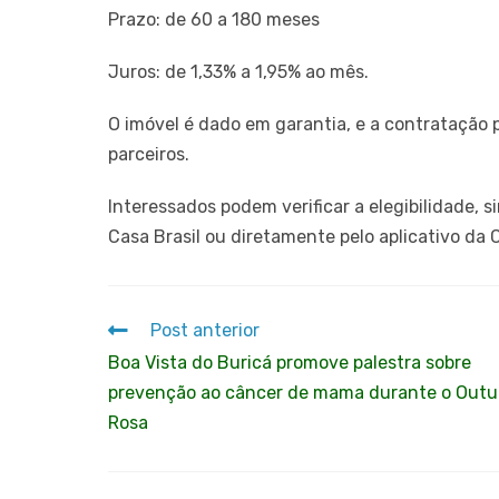
Prazo: de 60 a 180 meses
Juros: de 1,33% a 1,95% ao mês.
O imóvel é dado em garantia, e a contratação 
parceiros.
Interessados podem verificar a elegibilidade, 
Casa Brasil ou diretamente pelo aplicativo da 
Post anterior
Boa Vista do Buricá promove palestra sobre
prevenção ao câncer de mama durante o Outu
Rosa