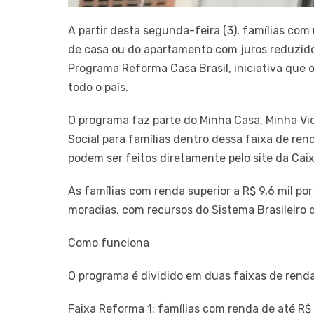
A partir desta segunda-feira (3), famílias com
de casa ou do apartamento com juros reduzid
Programa Reforma Casa Brasil, iniciativa que 
todo o país.
O programa faz parte do Minha Casa, Minha Vi
Social para famílias dentro dessa faixa de re
podem ser feitos diretamente pelo site da Caix
As famílias com renda superior a R$ 9,6 mil po
moradias, com recursos do Sistema Brasileiro
Como funciona
O programa é dividido em duas faixas de renda
Faixa Reforma 1: famílias com renda de até R$ 