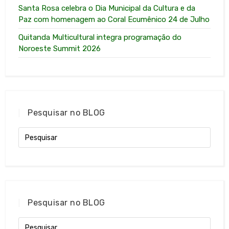
Santa Rosa celebra o Dia Municipal da Cultura e da
Paz com homenagem ao Coral Ecumênico 24 de Julho
Quitanda Multicultural integra programação do
Noroeste Summit 2026
Pesquisar no BLOG
Pesquisar no BLOG