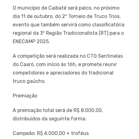
O município de Caibaté será palco, no próximo
dia 11 de outubro, do 2º Torneio de Truco Trios,
evento que também servirá como classificatória
regional da 3ª Região Tradicionalista (RT) para o
ENECAMP 2025.
A competição será realizada no CTG Sentinelas
do Caaró, com início às 16h, e promete reunir
competidores e apreciadores do tradicional
truco gaúcho.
Premiação
A premiação total será de R$ 8.000,00,
distribuídos da seguinte forma:
Campeão: R$ 4.000,00 + troféus