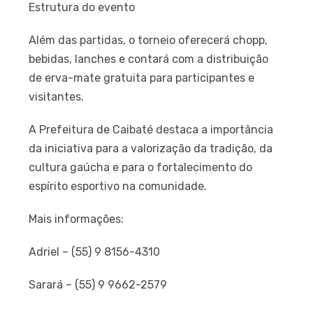
Estrutura do evento
Além das partidas, o torneio oferecerá chopp,
bebidas, lanches e contará com a distribuição
de erva-mate gratuita para participantes e
visitantes.
A Prefeitura de Caibaté destaca a importância
da iniciativa para a valorização da tradição, da
cultura gaúcha e para o fortalecimento do
espírito esportivo na comunidade.
Mais informações:
Adriel – (55) 9 8156-4310
Sarará – (55) 9 9662-2579