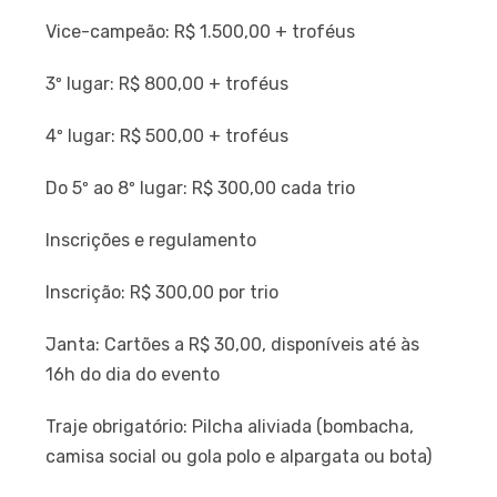
Vice-campeão: R$ 1.500,00 + troféus
3º lugar: R$ 800,00 + troféus
4º lugar: R$ 500,00 + troféus
Do 5º ao 8º lugar: R$ 300,00 cada trio
Inscrições e regulamento
Inscrição: R$ 300,00 por trio
Janta: Cartões a R$ 30,00, disponíveis até às
16h do dia do evento
Traje obrigatório: Pilcha aliviada (bombacha,
camisa social ou gola polo e alpargata ou bota)