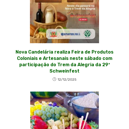
Nova Candelária realiza Feira de Produtos
Coloniais e Artesanais neste sábado com
participação do Trem da Alegria da 29ª
Schweinfest
12/12/2025