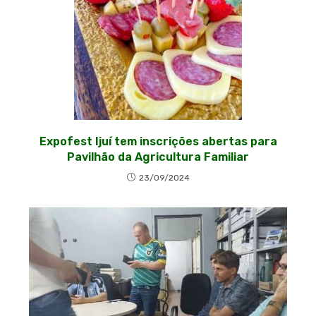
Expofest Ijuí tem inscrições abertas para
Pavilhão da Agricultura Familiar
23/09/2024