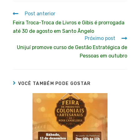
Post anterior
Feira Troca-Troca de Livros e Gibis é prorrogada
até 30 de agosto em Santo Ângelo
Próximo post
Unijuí promove curso de Gestão Estratégica de
Pessoas em outubro
VOCÊ TAMBÉM PODE GOSTAR