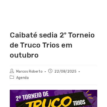
Caibaté sedia 2º Torneio
de Truco Trios em
outubro
Marcos Roberto
22/08/2025
Agenda