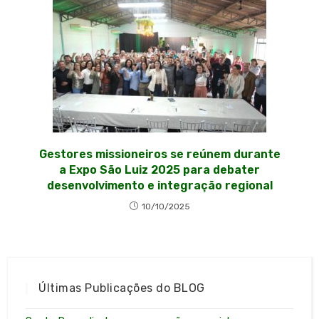
Gestores missioneiros se reúnem durante
a Expo São Luiz 2025 para debater
desenvolvimento e integração regional
10/10/2025
Últimas Publicações do BLOG