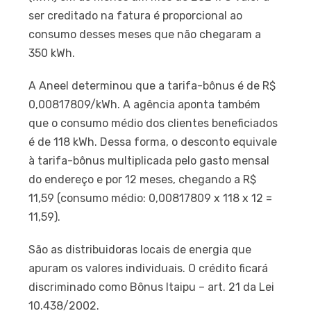
ser creditado na fatura é proporcional ao
consumo desses meses que não chegaram a
350 kWh.
A Aneel determinou que a tarifa-bônus é de R$
0,00817809/kWh. A agência aponta também
que o consumo médio dos clientes beneficiados
é de 118 kWh. Dessa forma, o desconto equivale
à tarifa-bônus multiplicada pelo gasto mensal
do endereço e por 12 meses, chegando a R$
11,59 (consumo médio: 0,00817809 x 118 x 12 =
11,59).
São as distribuidoras locais de energia que
apuram os valores individuais. O crédito ficará
discriminado como Bônus Itaipu – art. 21 da Lei
10.438/2002.