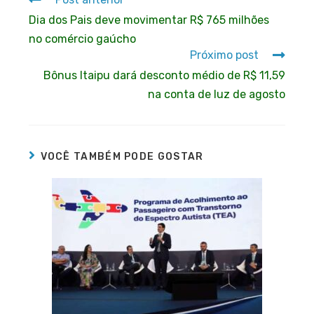
Dia dos Pais deve movimentar R$ 765 milhões
no comércio gaúcho
Próximo post
Bônus Itaipu dará desconto médio de R$ 11,59
na conta de luz de agosto
VOCÊ TAMBÉM PODE GOSTAR