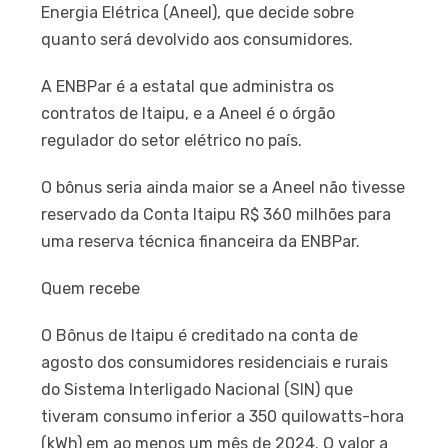
Energia Elétrica (Aneel), que decide sobre
quanto será devolvido aos consumidores.
A ENBPar é a estatal que administra os
contratos de Itaipu, e a Aneel é o órgão
regulador do setor elétrico no país.
O bônus seria ainda maior se a Aneel não tivesse
reservado da Conta Itaipu R$ 360 milhões para
uma reserva técnica financeira da ENBPar.
Quem recebe
O Bônus de Itaipu é creditado na conta de
agosto dos consumidores residenciais e rurais
do Sistema Interligado Nacional (SIN) que
tiveram consumo inferior a 350 quilowatts-hora
(kWh) em ao menos um mês de 2024. O valor a