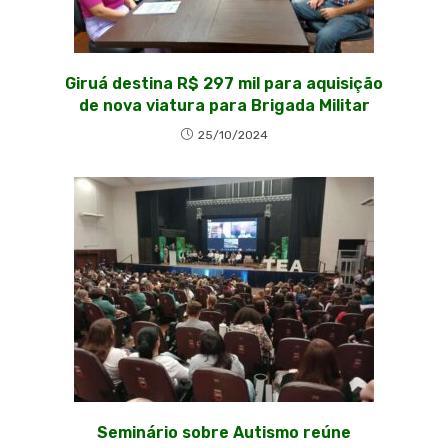
Giruá destina R$ 297 mil para aquisição
de nova viatura para Brigada Militar
25/10/2024
Seminário sobre Autismo reúne