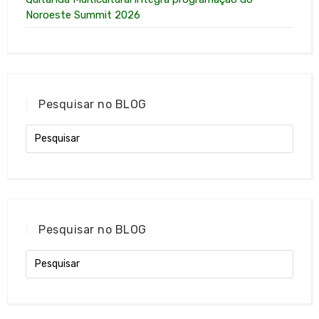
Noroeste Summit 2026
Pesquisar no BLOG
Pesquisar no BLOG