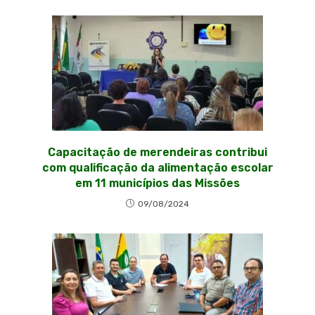
Capacitação de merendeiras contribui
com qualificação da alimentação escolar
em 11 municípios das Missões
09/08/2024