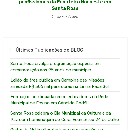
profissionais da Fronteira Noroeste em
Santa Rosa
03/04/2025
Últimas Publicações do BLOG
Santa Rosa divulga programação especial em
comemoração aos 95 anos do município
Leilão de área pública em Campina das Missões
arrecada R$ 306 mil para obras na Linha Paca Sul
Formação continuada reúne educadores da Rede
Municipal de Ensino em Cândido Godói
Santa Rosa celebra o Dia Municipal da Cultura e da
Paz com homenagem ao Coral Ecumênico 24 de Julho
Quitanda Multicultural integra programação do