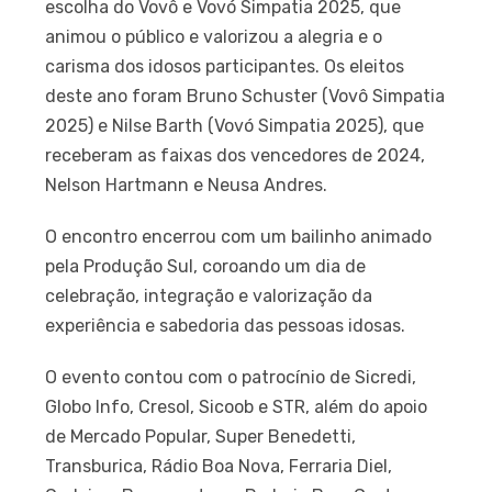
escolha do Vovô e Vovó Simpatia 2025, que
animou o público e valorizou a alegria e o
carisma dos idosos participantes. Os eleitos
deste ano foram Bruno Schuster (Vovô Simpatia
2025) e Nilse Barth (Vovó Simpatia 2025), que
receberam as faixas dos vencedores de 2024,
Nelson Hartmann e Neusa Andres.
O encontro encerrou com um bailinho animado
pela Produção Sul, coroando um dia de
celebração, integração e valorização da
experiência e sabedoria das pessoas idosas.
O evento contou com o patrocínio de Sicredi,
Globo Info, Cresol, Sicoob e STR, além do apoio
de Mercado Popular, Super Benedetti,
Transburica, Rádio Boa Nova, Ferraria Diel,