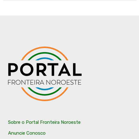
Sobre o Portal Fronteira Noroeste
Anuncie Conosco