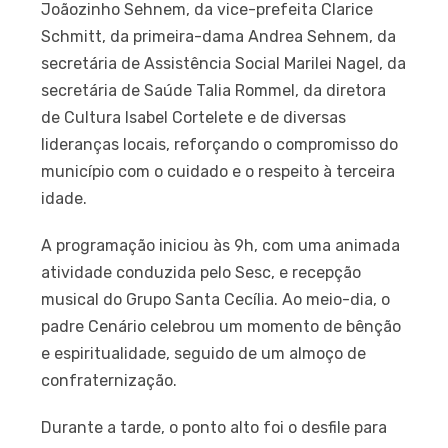
Joãozinho Sehnem, da vice-prefeita Clarice
Schmitt, da primeira-dama Andrea Sehnem, da
secretária de Assistência Social Marilei Nagel, da
secretária de Saúde Talia Rommel, da diretora
de Cultura Isabel Cortelete e de diversas
lideranças locais, reforçando o compromisso do
município com o cuidado e o respeito à terceira
idade.
A programação iniciou às 9h, com uma animada
atividade conduzida pelo Sesc, e recepção
musical do Grupo Santa Cecília. Ao meio-dia, o
padre Cenário celebrou um momento de bênção
e espiritualidade, seguido de um almoço de
confraternização.
Durante a tarde, o ponto alto foi o desfile para