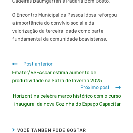
Cadeiras Baumgarten e Padaria Bom Gosto.
O Encontro Municipal da Pessoa Idosa reforçou
a importância do convívio social e da
valorização da terceira idade como parte
fundamental da comunidade boavistense.
Post anterior
Emater/RS-Ascar estima aumento de
produtividade na Safra de Inverno 2025
Próximo post
Horizontina celebra marco histórico com o curso
inaugural da nova Cozinha do Espaço Capacitar
VOCÊ TAMBÉM PODE GOSTAR