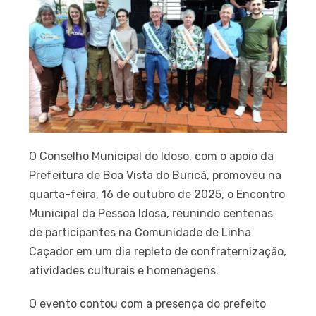
O Conselho Municipal do Idoso, com o apoio da
Prefeitura de Boa Vista do Buricá, promoveu na
quarta-feira, 16 de outubro de 2025, o Encontro
Municipal da Pessoa Idosa, reunindo centenas
de participantes na Comunidade de Linha
Caçador em um dia repleto de confraternização,
atividades culturais e homenagens.
O evento contou com a presença do prefeito