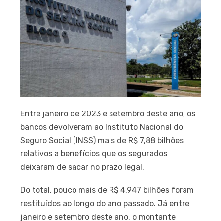
Entre janeiro de 2023 e setembro deste ano, os
bancos devolveram ao Instituto Nacional do
Seguro Social (INSS) mais de R$ 7,88 bilhões
relativos a benefícios que os segurados
deixaram de sacar no prazo legal.
Do total, pouco mais de R$ 4,947 bilhões foram
restituídos ao longo do ano passado. Já entre
janeiro e setembro deste ano, o montante