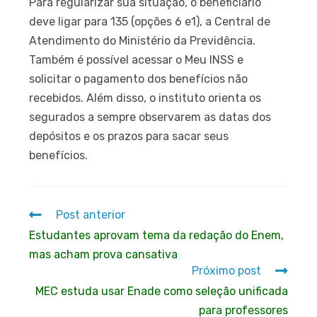
Para regularizar sua situação, o beneficiário
deve ligar para 135 (opções 6 e1), a Central de
Atendimento do Ministério da Previdência.
Também é possível acessar o Meu INSS e
solicitar o pagamento dos benefícios não
recebidos. Além disso, o instituto orienta os
segurados a sempre observarem as datas dos
depósitos e os prazos para sacar seus
benefícios.
Post anterior
Estudantes aprovam tema da redação do Enem,
mas acham prova cansativa
Próximo post
MEC estuda usar Enade como seleção unificada
para professores