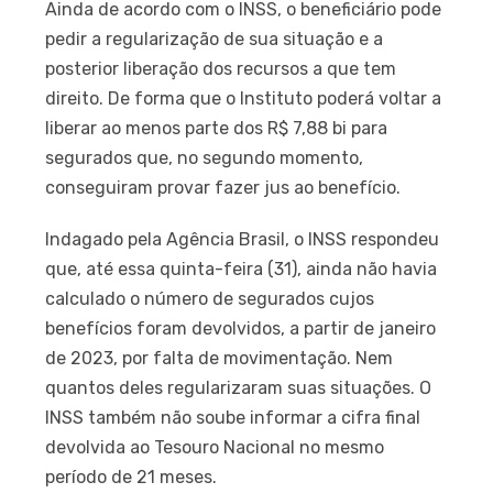
Ainda de acordo com o INSS, o beneficiário pode
pedir a regularização de sua situação e a
posterior liberação dos recursos a que tem
direito. De forma que o Instituto poderá voltar a
liberar ao menos parte dos R$ 7,88 bi para
segurados que, no segundo momento,
conseguiram provar fazer jus ao benefício.
Indagado pela Agência Brasil, o INSS respondeu
que, até essa quinta-feira (31), ainda não havia
calculado o número de segurados cujos
benefícios foram devolvidos, a partir de janeiro
de 2023, por falta de movimentação. Nem
quantos deles regularizaram suas situações. O
INSS também não soube informar a cifra final
devolvida ao Tesouro Nacional no mesmo
período de 21 meses.