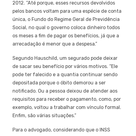
2012. “Até porque, esses recursos devolvidos
pelos bancos voltam para uma espécie de conta
única, o Fundo do Regime Geral de Previdência
Social, no qual o governo coloca dinheiro todos
os meses a fim de pagar os benefícios, já que a
arrecadação é menor que a despesa.”
Segundo Hauschild, um segurado pode deixar
de sacar seu benefício por vários motivos. “Ele
pode ter falecido e a quantia continuar sendo
depositada porque o óbito demorou a ser
notificado. Ou a pessoa deixou de atender aos
requisitos para receber o pagamento, como, por
exemplo, voltou a trabalhar com vínculo formal.
Enfim, são várias situações.”
Para o advogado, considerando que o INSS