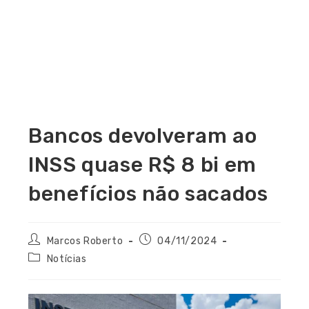
Bancos devolveram ao
INSS quase R$ 8 bi em
benefícios não sacados
Marcos Roberto
04/11/2024
Notícias