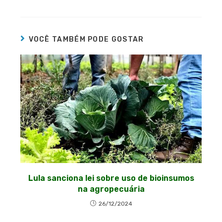
VOCÊ TAMBÉM PODE GOSTAR
Lula sanciona lei sobre uso de bioinsumos
na agropecuária
26/12/2024