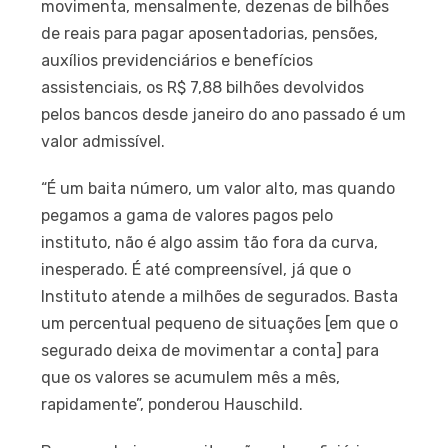
movimenta, mensalmente, dezenas de bilhões
de reais para pagar aposentadorias, pensões,
auxílios previdenciários e benefícios
assistenciais, os R$ 7,88 bilhões devolvidos
pelos bancos desde janeiro do ano passado é um
valor admissível.
“É um baita número, um valor alto, mas quando
pegamos a gama de valores pagos pelo
instituto, não é algo assim tão fora da curva,
inesperado. É até compreensível, já que o
Instituto atende a milhões de segurados. Basta
um percentual pequeno de situações [em que o
segurado deixa de movimentar a conta] para
que os valores se acumulem mês a mês,
rapidamente”, ponderou Hauschild.