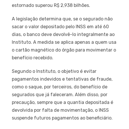
estornado superou R$ 2,938 bilhões.
A legislação determina que, se o segurado não
sacar o valor depositado pelo INSS em até 60
dias, o banco deve devolvê-lo integralmente ao
Instituto. A medida se aplica apenas a quem usa
o cartão magnético do órgão para movimentar o
benefício recebido.
Segundo o Instituto, o objetivo é evitar
pagamentos indevidos e tentativas de fraude,
como o saque, por terceiros, do benefício de
segurados que já faleceram. Além disso, por
precaução, sempre que a quantia depositada é
devolvida por falta de movimentação, o INSS
suspende futuros pagamentos ao beneficiário.