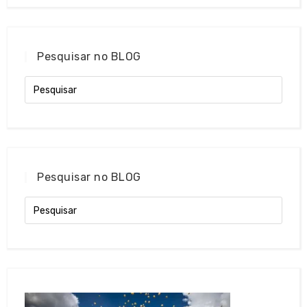
Pesquisar no BLOG
Pesquisar no BLOG