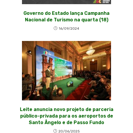
Governo do Estado lança Campanha
Nacional de Turismo na quarta (18)
16/09/2024
Leite anuncia novo projeto de parceria
público-privada para os aeroportos de
Santo Ângelo e de Passo Fundo
20/06/2025