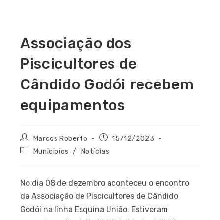
Associação dos
Piscicultores de
Cândido Godói recebem
equipamentos
Marcos Roberto
15/12/2023
Municipios
/
Notícias
No dia 08 de dezembro aconteceu o encontro
da Associação de Piscicultores de Cândido
Godói na linha Esquina União. Estiveram