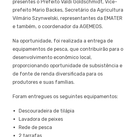
presentes o Prefeito Valdi Goldschmidt, Vice-
prefeito Mario Backes, Secretário da Agricultura
Vilmário Szynwelski, representantes da EMATER
e também, o coordenador da AGEMEOS.
Na oportunidade, foi realizada a entrega de
equipamentos de pesca, que contribuirão para o
desenvolvimento econômico local,
proporcionando oportunidade de subsistência e
de fonte de renda diversificada para os
produtores e suas famílias.
Foram entregues os seguintes equipamentos:
Descouradeira de tilápia
Lavadora de peixes
Rede de pesca
2 tarrafas