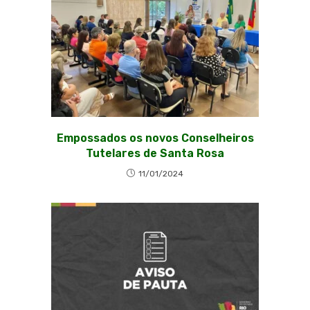
Empossados os novos Conselheiros
Tutelares de Santa Rosa
11/01/2024