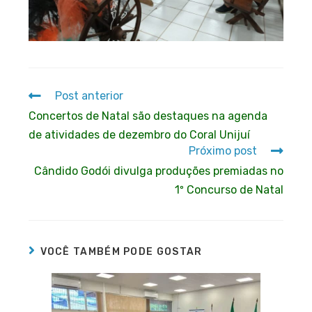
Post anterior
Concertos de Natal são destaques na agenda
de atividades de dezembro do Coral Unijuí
Próximo post
Cândido Godói divulga produções premiadas no
1º Concurso de Natal
VOCÊ TAMBÉM PODE GOSTAR