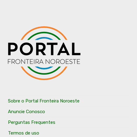
Sobre o Portal Fronteira Noroeste
Anuncie Conosco
Perguntas Frequentes
Termos de uso