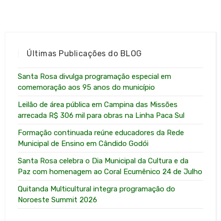
Últimas Publicações do BLOG
Santa Rosa divulga programação especial em
comemoração aos 95 anos do município
Leilão de área pública em Campina das Missões
arrecada R$ 306 mil para obras na Linha Paca Sul
Formação continuada reúne educadores da Rede
Municipal de Ensino em Cândido Godói
Santa Rosa celebra o Dia Municipal da Cultura e da
Paz com homenagem ao Coral Ecumênico 24 de Julho
Quitanda Multicultural integra programação do
Noroeste Summit 2026