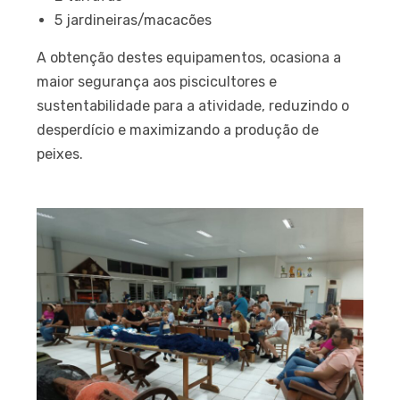
5 jardineiras/macacões
A obtenção destes equipamentos, ocasiona a
maior segurança aos piscicultores e
sustentabilidade para a atividade, reduzindo o
desperdício e maximizando a produção de
peixes.