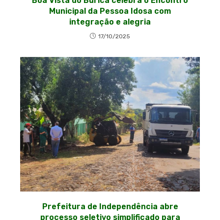
Boa Vista do Buricá celebra o Encontro
Municipal da Pessoa Idosa com
integração e alegria
17/10/2025
Prefeitura de Independência abre
processo seletivo simplificado para