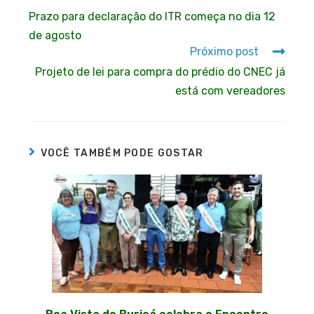
Prazo para declaração do ITR começa no dia 12
de agosto
Próximo post
Projeto de lei para compra do prédio do CNEC já
está com vereadores
VOCÊ TAMBÉM PODE GOSTAR