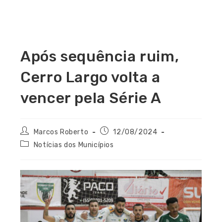
Após sequência ruim,
Cerro Largo volta a
vencer pela Série A
Marcos Roberto
12/08/2024
Notícias dos Municípios