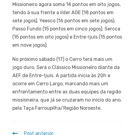
Missioneiro agora soma 14 pontos em oito jogos,
tendo à sua frente a líder AGE (18 pontos em
sete jogos), Yeesco (16 pontos em sete jogos),
Passo Fundo (15 pontos em cinco jogos), Sercca
(15 pontos em oito jogos) e Entre-Ijuís (15 pontos
em nove jogos).
No próximo sábado (17) o Cerro terá mais um
jogo duro. Será o Clássico Missioneiro diante da
AEF de Entre-Ijuís. A partida inicia às 20h e
ocorre em Cerro Largo, marcando mais um
enfrentamento entre as duas equipes da região
missioneira, que já se cruzaram no início do ano,
pela Taça Farroupilha/Região Noroeste.
Post anterior