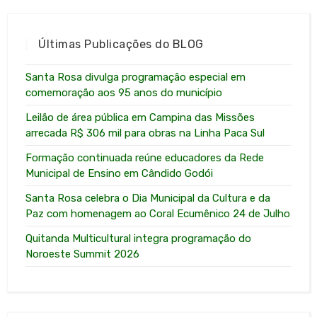
Últimas Publicações do BLOG
Santa Rosa divulga programação especial em
comemoração aos 95 anos do município
Leilão de área pública em Campina das Missões
arrecada R$ 306 mil para obras na Linha Paca Sul
Formação continuada reúne educadores da Rede
Municipal de Ensino em Cândido Godói
Santa Rosa celebra o Dia Municipal da Cultura e da
Paz com homenagem ao Coral Ecumênico 24 de Julho
Quitanda Multicultural integra programação do
Noroeste Summit 2026