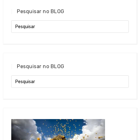
Pesquisar no BLOG
Pesquisar no BLOG