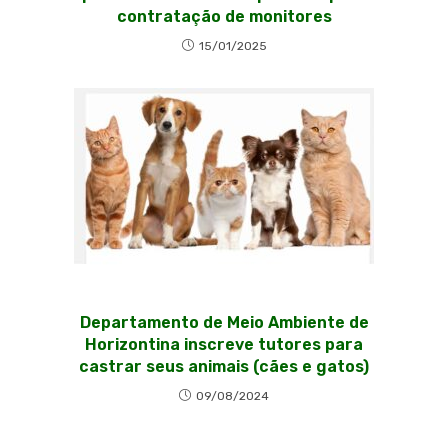
contratação de monitores
15/01/2025
Departamento de Meio Ambiente de
Horizontina inscreve tutores para
castrar seus animais (cães e gatos)
09/08/2024